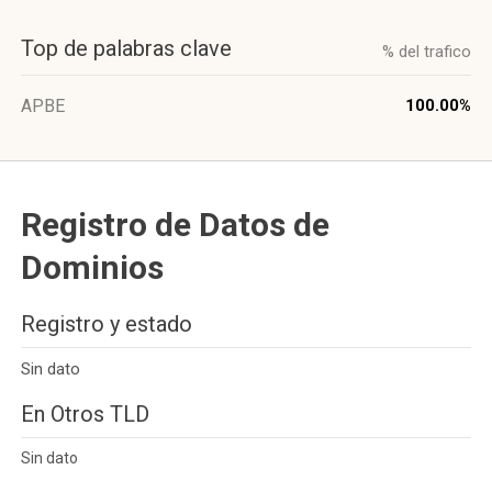
Top de palabras clave
% del trafico
APBE
100.00%
Registro de Datos de
Dominios
Registro y estado
Sin dato
En Otros TLD
Sin dato