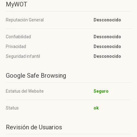
MyWOT
Reputación General
Desconocido
Confiabilidad
Desconocido
Privacidad
Desconocido
Seguridad infantil
Desconocido
Google Safe Browsing
Estatus del Website
Seguro
Status
ok
Revisión de Usuarios