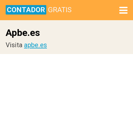
CONTADOR
GRATIS
Apbe.es
Visita
apbe.es