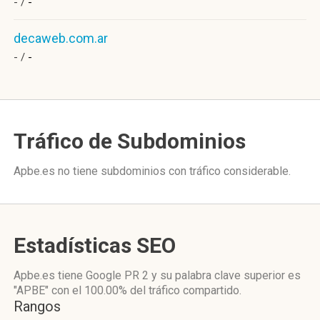
- /
-
decaweb.com.ar
- /
-
Tráfico de Subdominios
Apbe.es no tiene subdominios con tráfico considerable.
Estadísticas SEO
Apbe.es tiene
Google PR 2
y su palabra clave superior es
"APBE"
con el 100.00%
del tráfico compartido.
Rangos