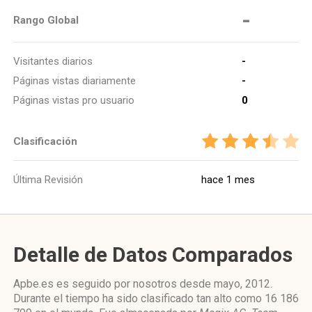
-
Rango Global
Visitantes diarios
-
Páginas vistas diariamente
-
Páginas vistas pro usuario
0
Clasificación
Última Revisión
hace 1 mes
Detalle de Datos Comparados
Apbe.es es seguido por nosotros desde mayo, 2012.
Durante el tiempo ha sido clasificado tan alto como 16 186