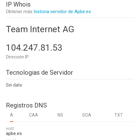
IP Whois
Obtener más
historia servidor de Apbe.es
Team Internet AG
104.247.81.53
Dirección IP
Tecnologias de Servidor
Sin dato
Registros DNS
A
CAA
NS
SOA
TXT
HOST
apbe.es