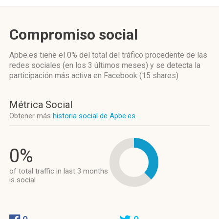
Compromiso social
Apbe.es
tiene el 0%
del total del tráfico procedente de las
redes sociales
(en los 3 últimos meses)
y se detecta la
participación más activa
en Facebook (15 shares)
Métrica Social
Obtener más
historia social de Apbe.es
0%
of total traffic in last 3 months
is social