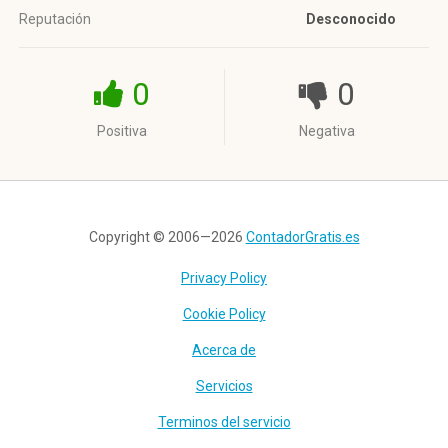
Reputación
Desconocido
0
0
Positiva
Negativa
Copyright © 2006—2026
ContadorGratis.es
Privacy Policy
Cookie Policy
Acerca de
Servicios
Terminos del servicio