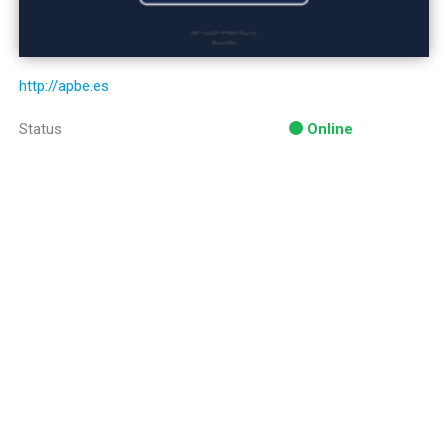
http://apbe.es
Status
Online