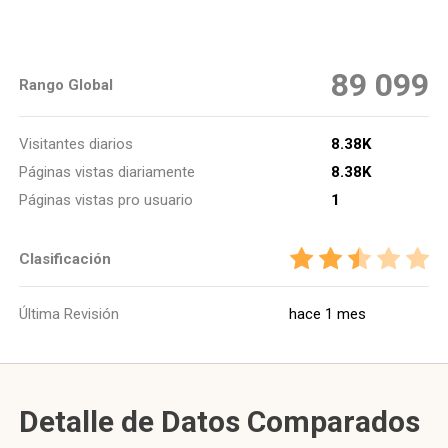
89 099
Rango Global
Visitantes diarios
8.38K
Páginas vistas diariamente
8.38K
Páginas vistas pro usuario
1
Clasificación
Última Revisión
hace 1 mes
Detalle de Datos Comparados