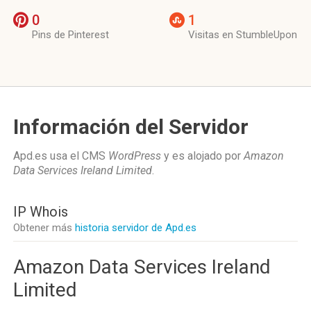
0
1
Pins de Pinterest
Visitas en StumbleUpon
Información del Servidor
Apd.es usa el CMS
WordPress
y es alojado por
Amazon
Data Services Ireland Limited
.
IP Whois
Obtener más
historia servidor de Apd.es
Amazon Data Services Ireland
Limited