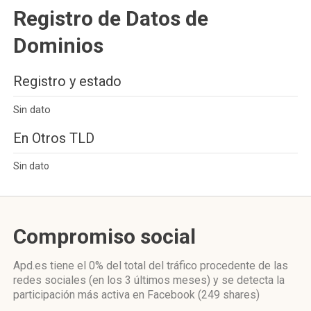
Registro de Datos de
Dominios
Registro y estado
Sin dato
En Otros TLD
Sin dato
Compromiso social
Apd.es
tiene el 0%
del total del tráfico procedente de las
redes sociales
(en los 3 últimos meses)
y se detecta la
participación más activa
en Facebook (249 shares)