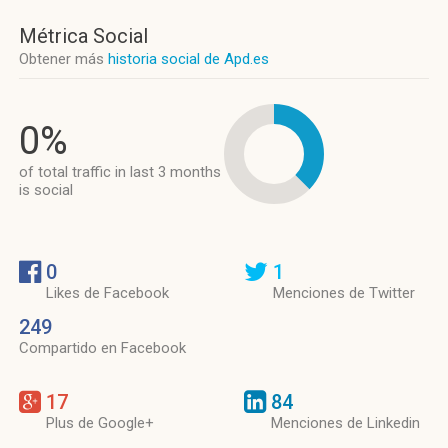
Métrica Social
Obtener más
historia social de Apd.es
0%
of total traffic in last 3 months
is social
0
1
Likes de Facebook
Menciones de Twitter
249
Compartido en Facebook
17
84
Plus de Google+
Menciones de Linkedin