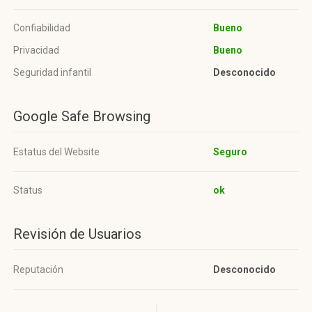
Confiabilidad
Bueno
Privacidad
Bueno
Seguridad infantil
Desconocido
Google Safe Browsing
Estatus del Website
Seguro
Status
ok
Revisión de Usuarios
Reputación
Desconocido