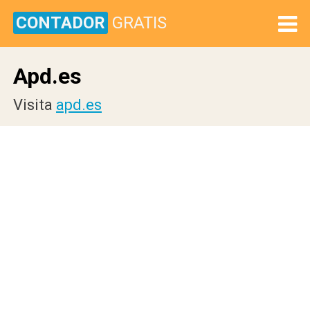
CONTADOR
GRATIS
Apd.es
Visita
apd.es