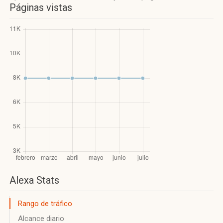
Páginas vistas
Alexa Stats
Rango de tráfico
Alcance diario