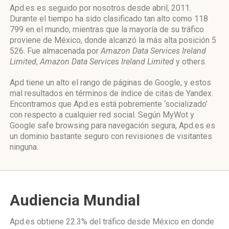
Apd.es es seguido por nosotros desde abril, 2011.
Durante el tiempo ha sido clasificado tan alto como 118
799 en el mundo, mientras que la mayoría de su tráfico
proviene de México, donde alcanzó la más alta posición 5
526. Fue almacenada por
Amazon Data Services Ireland
Limited
,
Amazon Data Services Ireland Limited
y others.
Apd tiene un alto el rango de páginas de Google, y estos
mal resultados en términos de índice de citas de Yandex.
Encontramos que Apd.es está pobremente ‘socializado’
con respecto a cualquier red social. Según MyWot y
Google safe browsing para navegación segura, Apd.es es
un dominio bastante seguro con revisiones de visitantes
ninguna.
Audiencia Mundial
Apd.es obtiene 22.3% del tráfico desde
México
en donde