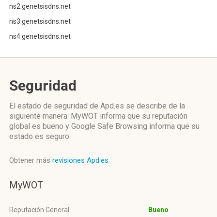
ns2.genetsisdns.net
ns3.genetsisdns.net
ns4.genetsisdns.net
Seguridad
El estado de seguridad de Apd.es se describe de la
siguiente manera: MyWOT informa que su reputación
global es bueno y Google Safe Browsing informa que su
estado es seguro.
Obtener más
revisiones Apd.es
MyWOT
Reputación General
Bueno