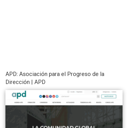
APD: Asociación para el Progreso de la
Dirección | APD