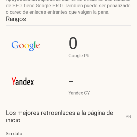
de SEO: tiene Google PR 0. También puede ser penalizado
o carec de enlaces entrantes que valgan la pena.
Rangos
0
Google PR
-
Yandex CY
Los mejores retroenlaces a la página de
PR
inicio
Sin dato