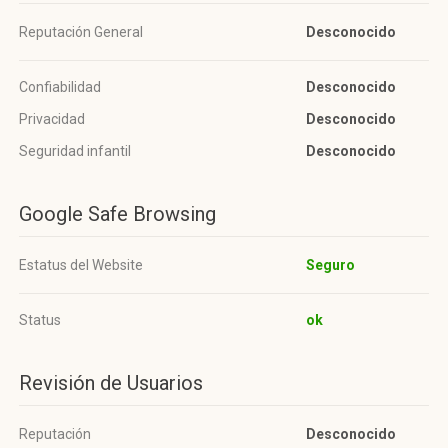
Reputación General
Desconocido
Confiabilidad
Desconocido
Privacidad
Desconocido
Seguridad infantil
Desconocido
Google Safe Browsing
Estatus del Website
Seguro
Status
ok
Revisión de Usuarios
Reputación
Desconocido