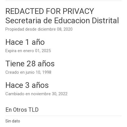
REDACTED FOR PRIVACY
Secretaria de Educacion Distrital
Propiedad desde diciembre 08, 2020
Hace 1 año
Expira en enero 01, 2025
Tiene 28 años
Creado en junio 10, 1998
Hace 3 años
Cambiado en noviembre 30, 2022
En Otros TLD
Sin dato