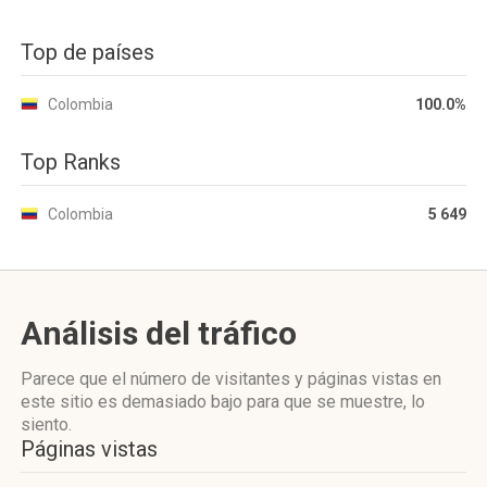
Top de países
Colombia
100.0%
Top Ranks
Colombia
5 649
Análisis del tráfico
Parece que el número de visitantes y páginas vistas en
este sitio es demasiado bajo para que se muestre, lo
siento.
Páginas vistas