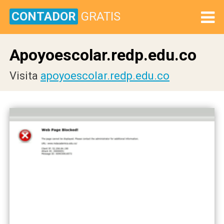
CONTADOR
GRATIS
Apoyoescolar.redp.edu.co
Visita
apoyoescolar.redp.edu.co