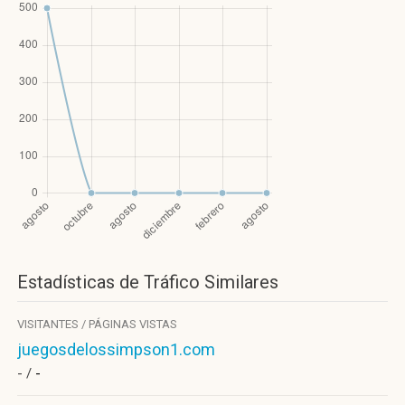
Estadísticas de Tráfico Similares
VISITANTES / PÁGINAS VISTAS
juegosdelossimpson1.com
- /
-