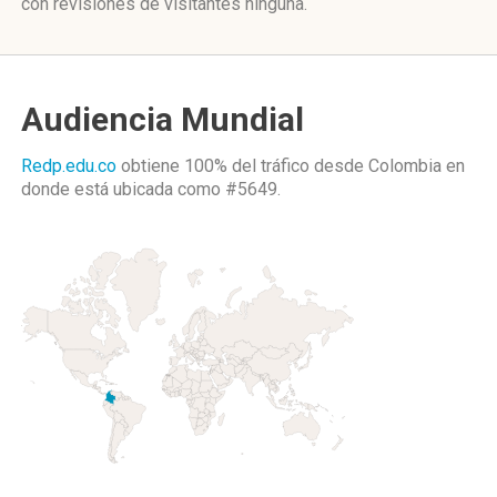
con revisiones de visitantes ninguna.
Audiencia Mundial
Redp.edu.co
obtiene 100% del tráfico desde
Colombia
en
donde está ubicada como
#5649.