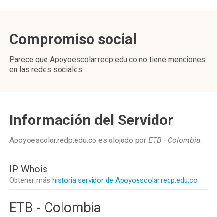
Compromiso social
Parece que Apoyoescolar.redp.edu.co no tiene menciones
en las redes sociales.
Información del Servidor
Apoyoescolar.redp.edu.co es alojado por
ETB - Colombia
.
IP Whois
Obtener más
historia servidor de Apoyoescolar.redp.edu.co
ETB - Colombia