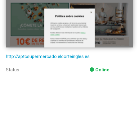
http://aptcsupermercado.elcorteingles.es
Status
Online