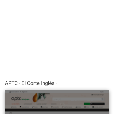
APTC · El Corte Inglés ·