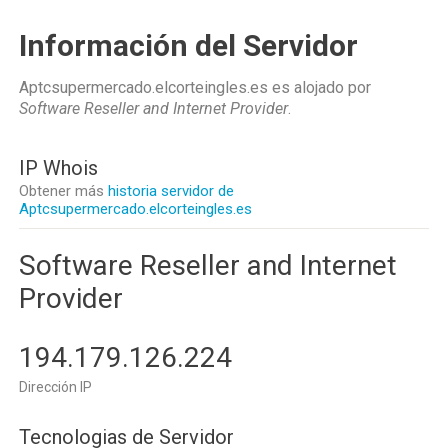
Información del Servidor
Aptcsupermercado.elcorteingles.es es alojado por
Software Reseller and Internet Provider
.
IP Whois
Obtener más
historia servidor de
Aptcsupermercado.elcorteingles.es
Software Reseller and Internet
Provider
194.179.126.224
Dirección IP
Tecnologias de Servidor