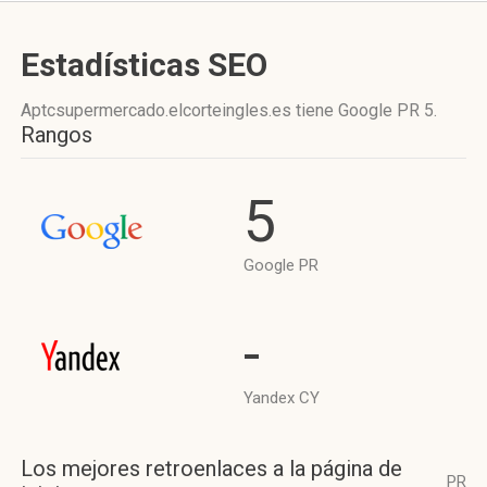
Estadísticas SEO
Aptcsupermercado.elcorteingles.es tiene
Google PR 5
.
Rangos
5
Google PR
-
Yandex CY
Los mejores retroenlaces a la página de
PR