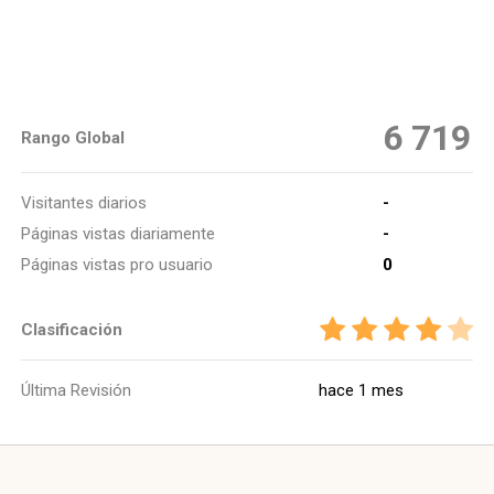
6 719
Rango Global
Visitantes diarios
-
Páginas vistas diariamente
-
Páginas vistas pro usuario
0
Clasificación
Última Revisión
hace 1 mes