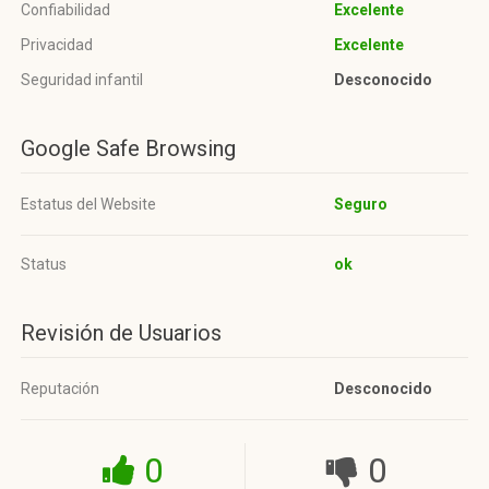
Confiabilidad
Excelente
Privacidad
Excelente
Seguridad infantil
Desconocido
Google Safe Browsing
Estatus del Website
Seguro
Status
ok
Revisión de Usuarios
Reputación
Desconocido
0
0