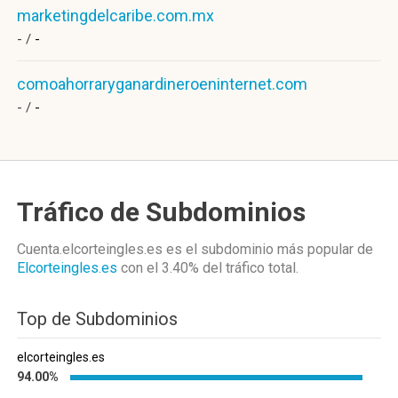
marketingdelcaribe.com.mx
- /
-
comoahorraryganardineroeninternet.com
- /
-
Tráfico de Subdominios
Cuenta.elcorteingles.es es el subdominio más popular de
Elcorteingles.es
con el 3.40%
del tráfico total.
Top de Subdominios
elcorteingles.es
94.00%