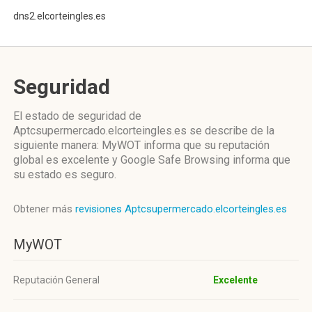
dns2.elcorteingles.es
Seguridad
El estado de seguridad de
Aptcsupermercado.elcorteingles.es se describe de la
siguiente manera: MyWOT informa que su reputación
global es excelente y Google Safe Browsing informa que
su estado es seguro.
Obtener más
revisiones Aptcsupermercado.elcorteingles.es
MyWOT
Reputación General
Excelente