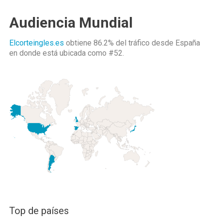
Audiencia Mundial
Elcorteingles.es
obtiene 86.2% del tráfico desde
España
en donde está ubicada como
#52.
Top de países