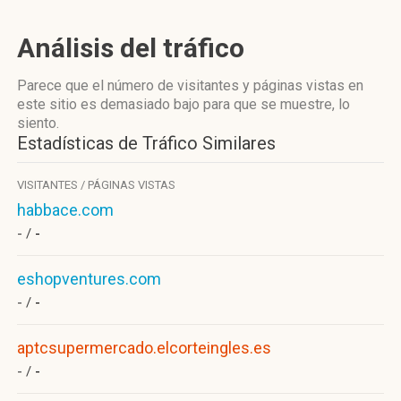
Análisis del tráfico
Parece que el número de visitantes y páginas vistas en
este sitio es demasiado bajo para que se muestre, lo
siento.
Estadísticas de Tráfico Similares
VISITANTES / PÁGINAS VISTAS
habbace.com
- /
-
eshopventures.com
- /
-
aptcsupermercado.elcorteingles.es
- /
-