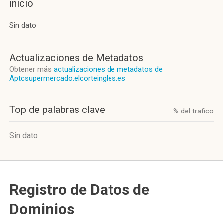
inicio
Sin dato
Actualizaciones de Metadatos
Obtener más
actualizaciones de metadatos de
Aptcsupermercado.elcorteingles.es
Top de palabras clave
% del trafico
Sin dato
Registro de Datos de
Dominios