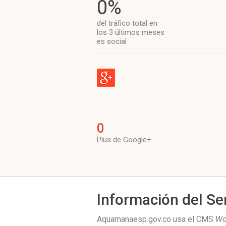
0%
del tráfico total en
los 3 últimos meses
es social
0
Plus de Google+
Información del Se
Aquamanaesp.gov.co usa el CMS
Wo