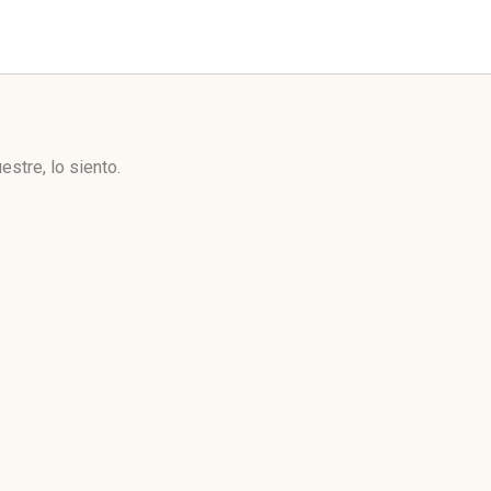
stre, lo siento.