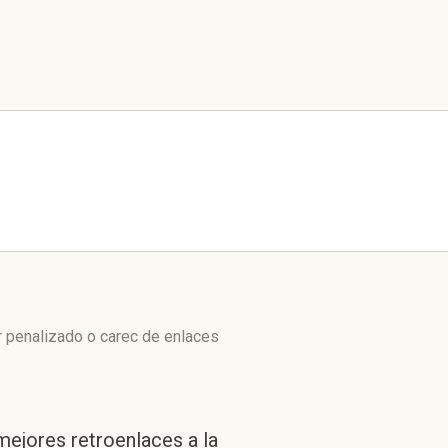
 penalizado o carec de enlaces
mejores retroenlaces a la