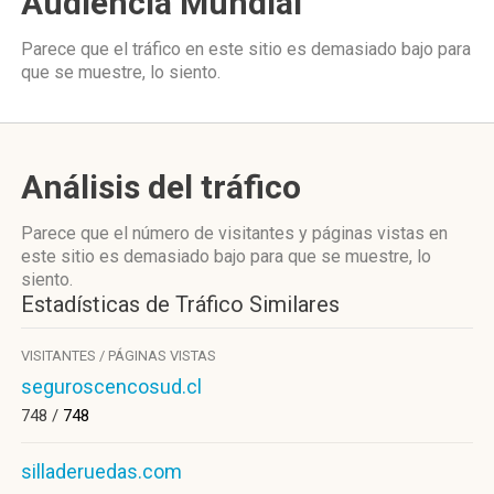
Audiencia Mundial
Parece que el tráfico en este sitio es demasiado bajo para
que se muestre, lo siento.
Análisis del tráfico
Parece que el número de visitantes y páginas vistas en
este sitio es demasiado bajo para que se muestre, lo
siento.
Estadísticas de Tráfico Similares
VISITANTES / PÁGINAS VISTAS
seguroscencosud.cl
748 /
748
silladeruedas.com