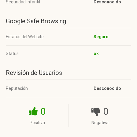
Seguridad infantil
Desconocido
Google Safe Browsing
Estatus del Website
Seguro
Status
ok
Revisión de Usuarios
Reputación
Desconocido
0
0
Positiva
Negativa