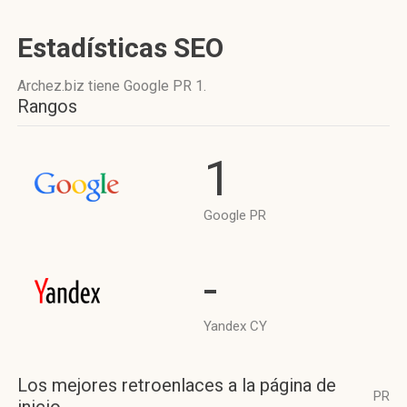
Estadísticas SEO
Archez.biz tiene
Google PR 1
.
Rangos
1
Google PR
-
Yandex CY
Los mejores retroenlaces a la página de
PR