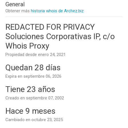
General
Obtener más
historia whois de Archez.biz
REDACTED FOR PRIVACY
Soluciones Corporativas IP, c/o
Whois Proxy
Propiedad desde enero 24, 2021
Quedan 28 días
Expira en septiembre 06, 2026
Tiene 23 años
Creado en septiembre 07, 2002
Hace 9 meses
Cambiado en octubre 23, 2025