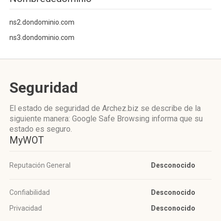
ns2.dondominio.com
ns3.dondominio.com
Seguridad
El estado de seguridad de Archez.biz se describe de la
siguiente manera: Google Safe Browsing informa que su
estado es seguro.
MyWOT
Reputación General
Desconocido
Confiabilidad
Desconocido
Privacidad
Desconocido