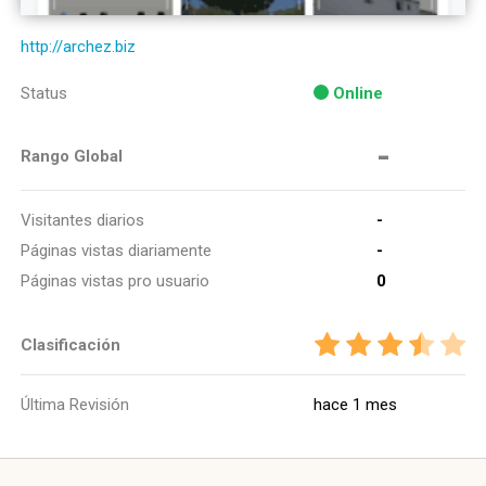
http://archez.biz
Status
Online
-
Rango Global
Visitantes diarios
-
Páginas vistas diariamente
-
Páginas vistas pro usuario
0
Clasificación
Última Revisión
hace 1 mes