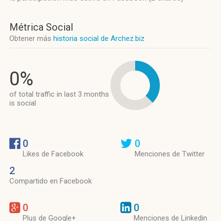
Métrica Social
Obtener más
historia social de Archez.biz
0%
of total traffic in last 3 months
is social
0
0
Likes de Facebook
Menciones de Twitter
2
Compartido en Facebook
0
0
Plus de Google+
Menciones de Linkedin