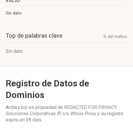
inicio
Sin dato
Top de palabras clave
% del trafico
Sin dato
Registro de Datos de
Dominios
Archez.biz es propiedad de
REDACTED FOR PRIVACY
Soluciones Corporativas IP, c/o Whois Proxy
y su registro
expira en
28 días
.