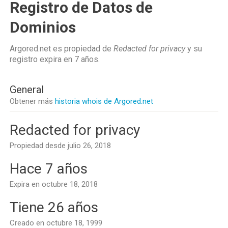
Registro de Datos de
Dominios
Argored.net es propiedad de
Redacted for privacy
y su
registro expira en
7 años
.
General
Obtener más
historia whois de Argored.net
Redacted for privacy
Propiedad desde julio 26, 2018
Hace 7 años
Expira en octubre 18, 2018
Tiene 26 años
Creado en octubre 18, 1999