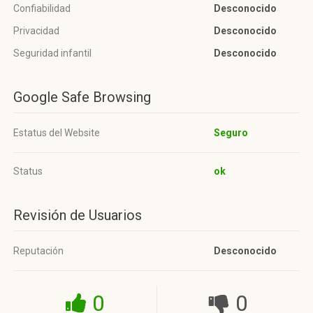
Confiabilidad
Desconocido
Privacidad
Desconocido
Seguridad infantil
Desconocido
Google Safe Browsing
Estatus del Website
Seguro
Status
ok
Revisión de Usuarios
Reputación
Desconocido
0
0