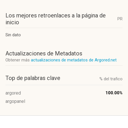
Los mejores retroenlaces a la página de
PR
inicio
Sin dato
Actualizaciones de Metadatos
Obtener más
actualizaciones de metadatos de Argored.net
Top de palabras clave
% del trafico
argored
100.00%
argopanel