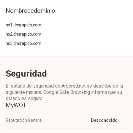
Nombrededominio
ns1.dnsrapido.com
ns2.dnsrapido.com
ns3.dnsrapido.com
Seguridad
El estado de seguridad de Argored.net se describe de la
siguiente manera: Google Safe Browsing informa que su
estado es seguro.
MyWOT
Reputación General
Desconocido