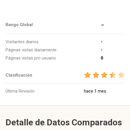
-
Rango Global
Visitantes diarios
-
Páginas vistas diariamente
-
Páginas vistas pro usuario
0
Clasificación
Última Revisión
hace 1 mes
Detalle de Datos Comparados