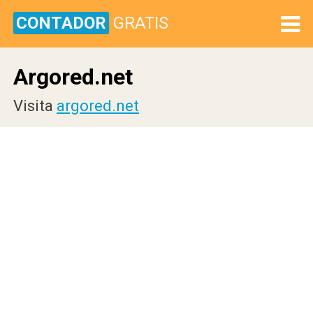
CONTADOR
GRATIS
Argored.net
Visita
argored.net