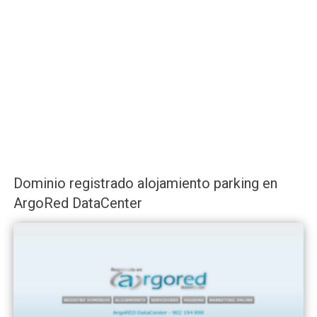
Dominio registrado alojamiento parking en
ArgoRed DataCenter