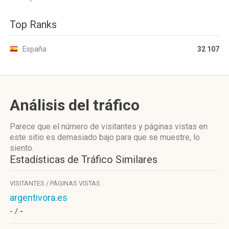
Top Ranks
España
32 107
Análisis del tráfico
Parece que el número de visitantes y páginas vistas en
este sitio es demasiado bajo para que se muestre, lo
siento.
Estadísticas de Tráfico Similares
VISITANTES / PÁGINAS VISTAS
argentivora.es
- /
-