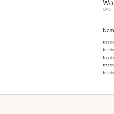
Wo
CMS
Nom
freedn
freedn
freedn
freedn
freedn