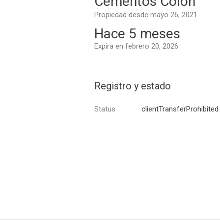
Cementos Colon
Propiedad desde mayo 26, 2021
Hace 5 meses
Expira en febrero 20, 2026
Registro y estado
Status
clientTransferProhibited