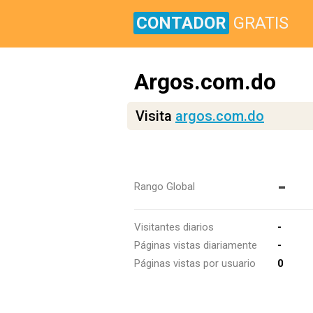
CONTADOR
GRATIS
Argos.com.do
Visita
argos.com.do
-
Rango Global
Visitantes diarios
-
Páginas vistas diariamente
-
Páginas vistas por usuario
0