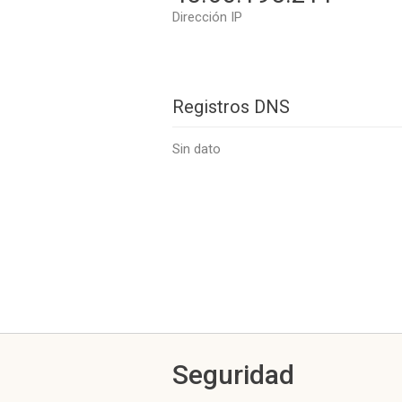
Dirección IP
Registros DNS
Sin dato
Seguridad