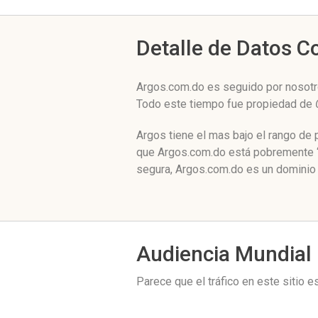
Detalle de Datos 
Argos.com.do es seguido por nosotro
Todo este tiempo fue propiedad de
Argos tiene el mas bajo el rango de
que Argos.com.do está pobremente ‘s
segura, Argos.com.do es un dominio 
Audiencia Mundial
Parece que el tráfico en este sitio 