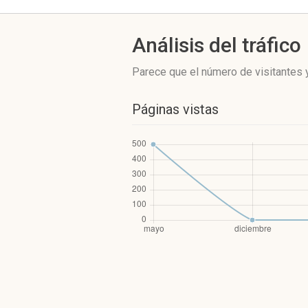
Análisis del tráfico
Parece que el número de visitantes y
Páginas vistas