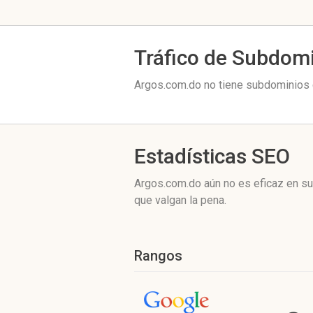
Tráfico de Subdom
Argos.com.do no tiene subdominios c
Estadísticas SEO
Argos.com.do aún no es eficaz en su
que valgan la pena.
Rangos