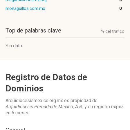
monaguillos.com.mx
0
Top de palabras clave
% del trafico
Sin dato
Registro de Datos de
Dominios
Arquidiocesismexico.org.mx es propiedad de
Arquidiocesis Primada de Mexico, A.R.
y su registro expira
en
6 meses
.