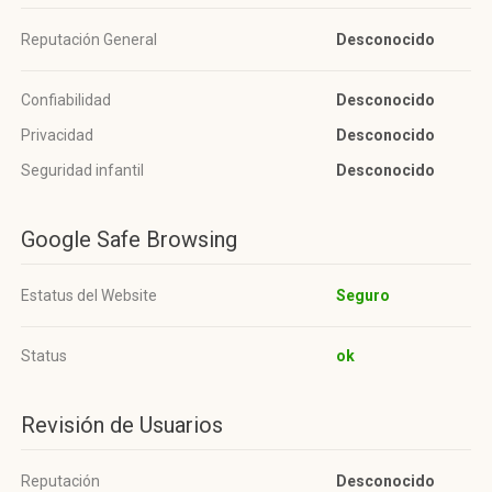
Reputación General
Desconocido
Confiabilidad
Desconocido
Privacidad
Desconocido
Seguridad infantil
Desconocido
Google Safe Browsing
Estatus del Website
Seguro
Status
ok
Revisión de Usuarios
Reputación
Desconocido