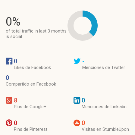
0%
of total traffic in last 3 months
is social
0
-
Likes de Facebook
Menciones de Twitter
0
Compartido en Facebook
8
0
Plus de Google+
Menciones de Linkedin
0
0
Pins de Pinterest
Visitas en StumbleUpon