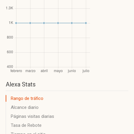
Alexa Stats
Rango de tráfico
Alcance diario
Páginas visitas diarias
Tasa de Rebote