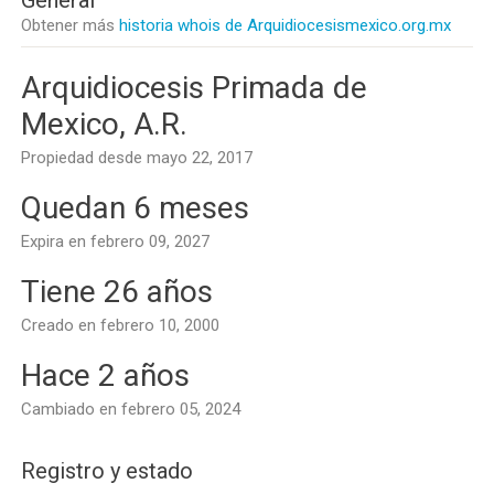
General
Obtener más
historia whois de Arquidiocesismexico.org.mx
Arquidiocesis Primada de
Mexico, A.R.
Propiedad desde mayo 22, 2017
Quedan 6 meses
Expira en febrero 09, 2027
Tiene 26 años
Creado en febrero 10, 2000
Hace 2 años
Cambiado en febrero 05, 2024
Registro y estado