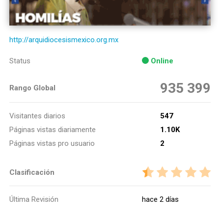
http://arquidiocesismexico.org.mx
Status
Online
935 399
Rango Global
Visitantes diarios
547
Páginas vistas diariamente
1.10K
Páginas vistas pro usuario
2
Clasificación
Última Revisión
hace 2 días