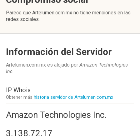
Parece que Artelumen.com.mx no tiene menciones en las
redes sociales.
Información del Servidor
Artelumen.com.mx es alojado por
Amazon Technologies
Inc
.
IP Whois
Obtener más
historia servidor de Artelumen.com.mx
Amazon Technologies Inc.
3.138.72.17