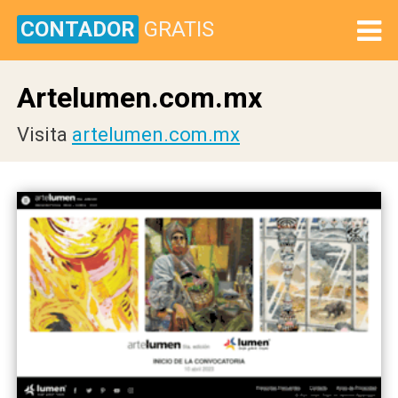
CONTADOR
GRATIS
Artelumen.com.mx
Visita
artelumen.com.mx