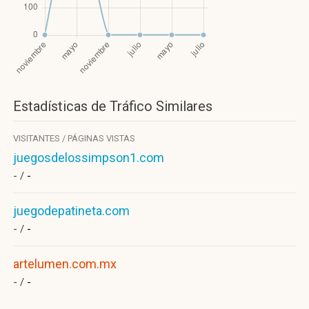
Estadísticas de Tráfico Similares
VISITANTES / PÁGINAS VISTAS
juegosdelossimpson1.com
- /
-
juegodepatineta.com
- /
-
artelumen.com.mx
- /
-