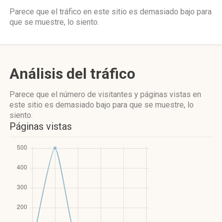
Parece que el tráfico en este sitio es demasiado bajo para
que se muestre, lo siento.
Análisis del tráfico
Parece que el número de visitantes y páginas vistas en
este sitio es demasiado bajo para que se muestre, lo
siento.
Páginas vistas