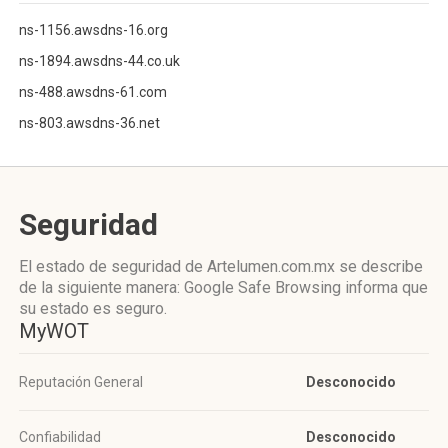
ns-1156.awsdns-16.org
ns-1894.awsdns-44.co.uk
ns-488.awsdns-61.com
ns-803.awsdns-36.net
Seguridad
El estado de seguridad de Artelumen.com.mx se describe
de la siguiente manera: Google Safe Browsing informa que
su estado es seguro.
MyWOT
Reputación General
Desconocido
Confiabilidad
Desconocido