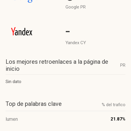
Google PR
-
Yandex CY
Los mejores retroenlaces a la página de
PR
inicio
Sin dato
Top de palabras clave
% del trafico
lumen
21.87%