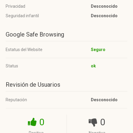
Privacidad
Desconocido
Seguridad infantil
Desconocido
Google Safe Browsing
Estatus del Website
Seguro
Status
ok
Revisión de Usuarios
Reputación
Desconocido
0
0