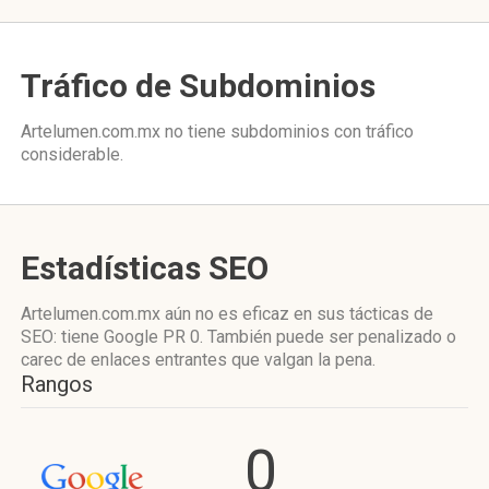
Tráfico de Subdominios
Artelumen.com.mx no tiene subdominios con tráfico
considerable.
Estadísticas SEO
Artelumen.com.mx aún no es eficaz en sus tácticas de
SEO: tiene Google PR 0. También puede ser penalizado o
carec de enlaces entrantes que valgan la pena.
Rangos
0