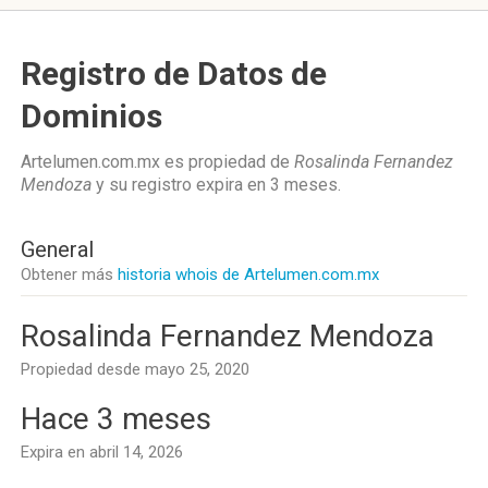
Registro de Datos de
Dominios
Artelumen.com.mx es propiedad de
Rosalinda Fernandez
Mendoza
y su registro expira en
3 meses
.
General
Obtener más
historia whois de Artelumen.com.mx
Rosalinda Fernandez Mendoza
Propiedad desde mayo 25, 2020
Hace 3 meses
Expira en abril 14, 2026