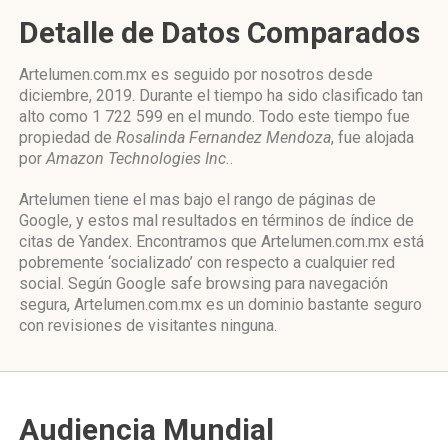
Detalle de Datos Comparados
Artelumen.com.mx es seguido por nosotros desde
diciembre, 2019. Durante el tiempo ha sido clasificado tan
alto como 1 722 599 en el mundo. Todo este tiempo fue
propiedad de
Rosalinda Fernandez Mendoza
, fue alojada
por
Amazon Technologies Inc.
.
Artelumen tiene el mas bajo el rango de páginas de
Google, y estos mal resultados en términos de índice de
citas de Yandex. Encontramos que Artelumen.com.mx está
pobremente ‘socializado’ con respecto a cualquier red
social. Según Google safe browsing para navegación
segura, Artelumen.com.mx es un dominio bastante seguro
con revisiones de visitantes ninguna.
Audiencia Mundial