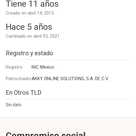
Tiene 11 años
Creado en abril 14, 2015
Hace 5 años
Cambiado en abril 05, 2021
Registro y estado
Registro
NIC Mexico
Patrocinador
AKKY ONLINE SOLUTIONS, S.A. DE C.V.
En Otros TLD
Sin dato
Compromiso social