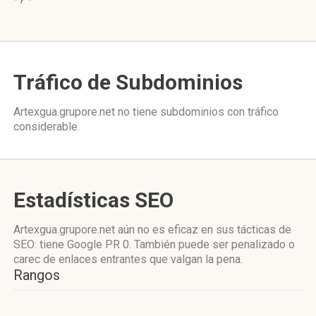
Tráfico de Subdominios
Artexgua.grupore.net no tiene subdominios con tráfico
considerable.
Estadísticas SEO
Artexgua.grupore.net aún no es eficaz en sus tácticas de
SEO: tiene Google PR 0. También puede ser penalizado o
carec de enlaces entrantes que valgan la pena.
Rangos