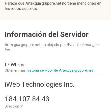
Parece que Artexgua.grupore.net no tiene menciones en
las redes sociales.
Información del Servidor
Artexgua.grupore.net es alojado por
iWeb Technologies
Inc
.
IP Whois
Obtener más
historia servidor de Artexgua.grupore.net
iWeb Technologies Inc.
184.107.84.43
Dirección IP