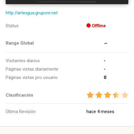
http://artexgua.grupore.net
Status
Offline
-
Rango Global
Visitantes diarios
-
Páginas vistas diariamente
-
Páginas vistas pro usuario
0
Clasificación
Última Revisión
hace 4 meses