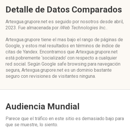
Detalle de Datos Comparados
Artexgua.grupore.net es seguido por nosotros desde abril,
2023. Fue almacenada por
iWeb Technologies Inc.
.
Artexgua.grupore tiene el mas bajo el rango de páginas de
Google, y estos mal resultados en términos de índice de
citas de Yandex. Encontramos que Artexgua.grupore.net
está pobremente ‘socializado’ con respecto a cualquier
red social. Según Google safe browsing para navegación
segura, Artexgua.grupore.net es un dominio bastante
seguro con revisiones de visitantes ninguna.
Audiencia Mundial
Parece que el tráfico en este sitio es demasiado bajo para
que se muestre, lo siento.