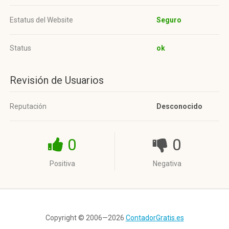
Estatus del Website
Seguro
Status
ok
Revisión de Usuarios
Reputación
Desconocido
0
0
Positiva
Negativa
Copyright © 2006—2026
ContadorGratis.es