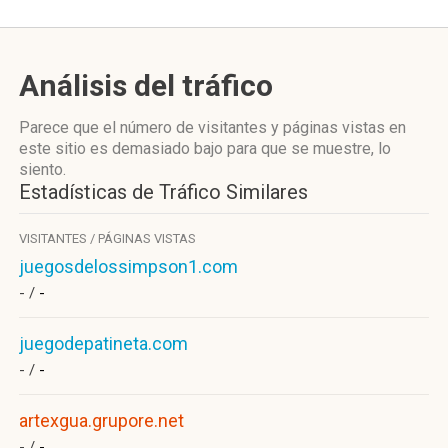
Análisis del tráfico
Parece que el número de visitantes y páginas vistas en
este sitio es demasiado bajo para que se muestre, lo
siento.
Estadísticas de Tráfico Similares
VISITANTES / PÁGINAS VISTAS
juegosdelossimpson1.com
- /
-
juegodepatineta.com
- /
-
artexgua.grupore.net
- /
-