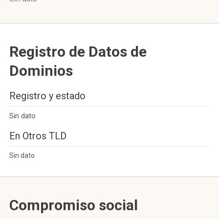
Registro de Datos de
Dominios
Registro y estado
Sin dato
En Otros TLD
Sin dato
Compromiso social