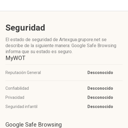
Seguridad
El estado de seguridad de Artexgua.grupore.net se
describe de la siguiente manera: Google Safe Browsing
informa que su estado es seguro.
MyWOT
Reputación General
Desconocido
Confiabilidad
Desconocido
Privacidad
Desconocido
Seguridad infantil
Desconocido
Google Safe Browsing