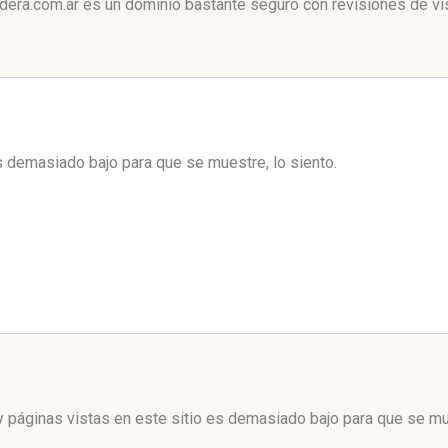
dera.com.ar es un dominio bastante seguro con revisiones de vis
es demasiado bajo para que se muestre, lo siento.
 páginas vistas en este sitio es demasiado bajo para que se mue