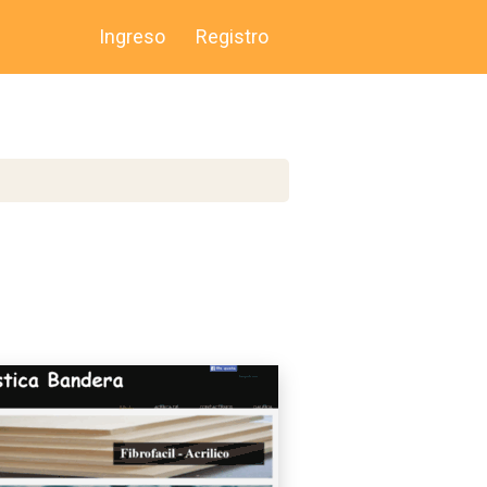
Ingreso
Registro