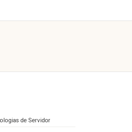
ologias de Servidor