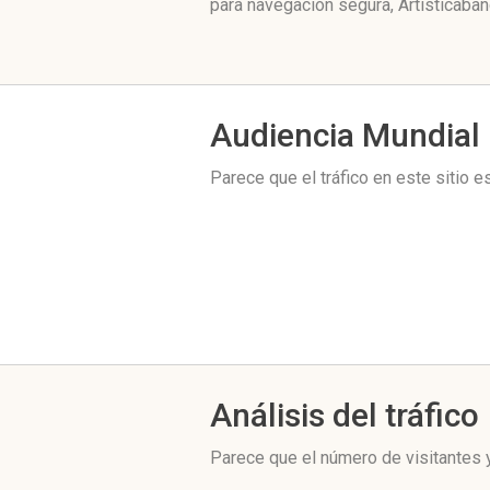
para navegación segura, Artisticaban
Audiencia Mundial
Parece que el tráfico en este sitio 
Análisis del tráfico
Parece que el número de visitantes y