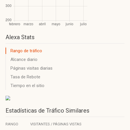
Alexa Stats
Rango de tráfico
Alcance diario
Páginas visitas diarias
Tasa de Rebote
Tiempo en el sitio
Estadísticas de Tráfico Similares
RANGO
VISITANTES / PÁGINAS VISTAS