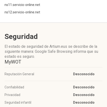
ns11.servicio-online.net
ns12.servicio-online.net
Seguridad
El estado de seguridad de Artium.eus se describe de la
siguiente manera: Google Safe Browsing informa que su
estado es seguro.
MyWOT
Reputación General
Desconocido
Confiabilidad
Desconocido
Privacidad
Desconocido
Seguridad infantil
Desconocido