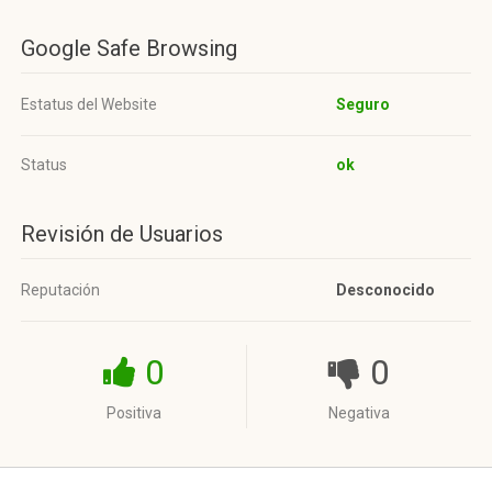
Google Safe Browsing
Estatus del Website
Seguro
Status
ok
Revisión de Usuarios
Reputación
Desconocido
0
0
Positiva
Negativa