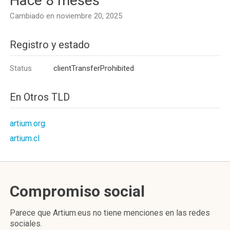
Hace 8 meses
Cambiado en noviembre 20, 2025
Registro y estado
Status
clientTransferProhibited
En Otros TLD
artium.org
artium.cl
Compromiso social
Parece que Artium.eus no tiene menciones en las redes
sociales.