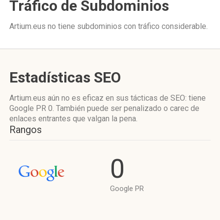
Tráfico de Subdominios
Artium.eus no tiene subdominios con tráfico considerable.
Estadísticas SEO
Artium.eus aún no es eficaz en sus tácticas de SEO: tiene
Google PR 0. También puede ser penalizado o carec de
enlaces entrantes que valgan la pena.
Rangos
0
Google PR