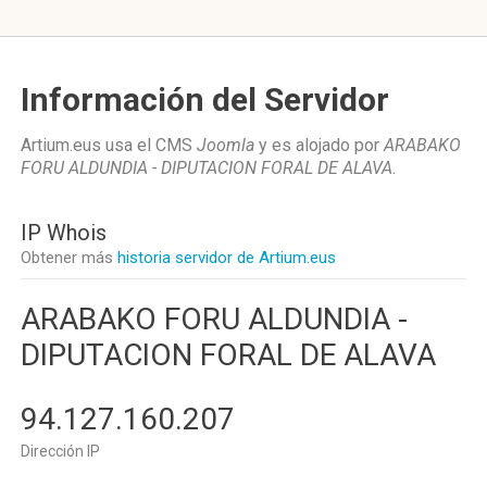
Información del Servidor
Artium.eus usa el CMS
Joomla
y es alojado por
ARABAKO
FORU ALDUNDIA - DIPUTACION FORAL DE ALAVA
.
IP Whois
Obtener más
historia servidor de Artium.eus
ARABAKO FORU ALDUNDIA -
DIPUTACION FORAL DE ALAVA
94.127.160.207
Dirección IP