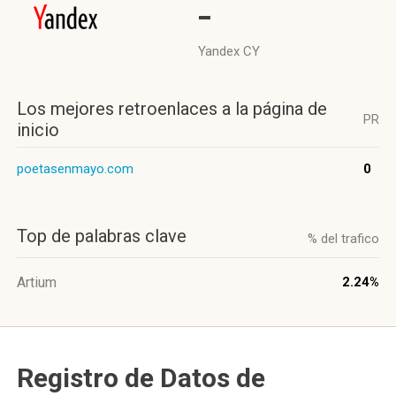
-
Yandex CY
Los mejores retroenlaces a la página de
PR
inicio
poetasenmayo.com
0
Top de palabras clave
% del trafico
Artium
2.24%
Registro de Datos de