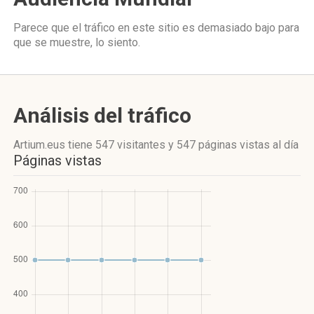
Parece que el tráfico en este sitio es demasiado bajo para
que se muestre, lo siento.
Análisis del tráfico
Artium.eus
tiene 547 visitantes
y
547 páginas vistas
al día
Páginas vistas