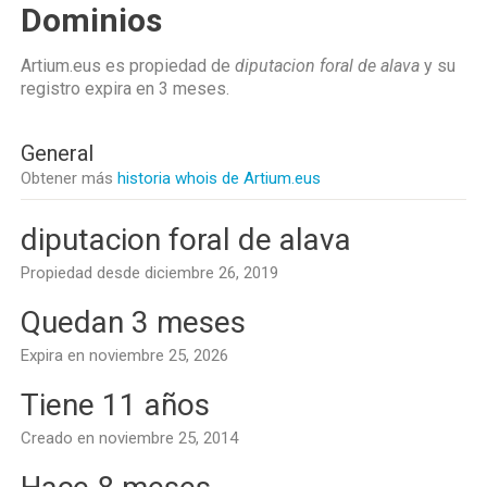
Dominios
Artium.eus es propiedad de
diputacion foral de alava
y su
registro expira en
3 meses
.
General
Obtener más
historia whois de Artium.eus
diputacion foral de alava
Propiedad desde diciembre 26, 2019
Quedan 3 meses
Expira en noviembre 25, 2026
Tiene 11 años
Creado en noviembre 25, 2014