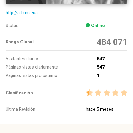
http://artium.eus
Status
Online
484 071
Rango Global
Visitantes diarios
547
Páginas vistas diariamente
547
Páginas vistas pro usuario
1
Clasificación
Última Revisión
hace 5 meses