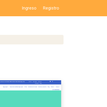
Ingreso
Registro