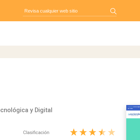
cnológica y Digital
Clasificación