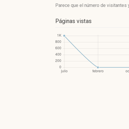
Parece que el número de visitantes y
Páginas vistas