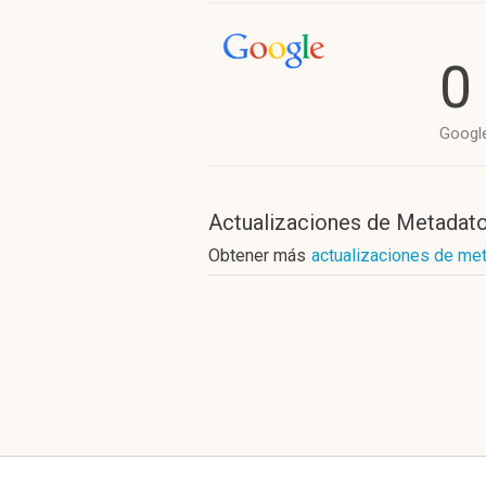
0
Googl
Actualizaciones de Metadat
Obtener más
actualizaciones de me