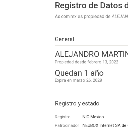
Registro de Datos 
As.com.mx es propiedad de
ALEJAN
General
ALEJANDRO MARTI
Propiedad desde febrero 13, 2022
Quedan 1 año
Expira en marzo 26, 2028
Registro y estado
Registro
NIC Mexico
Patrocinador
NEUBOX Internet SA de