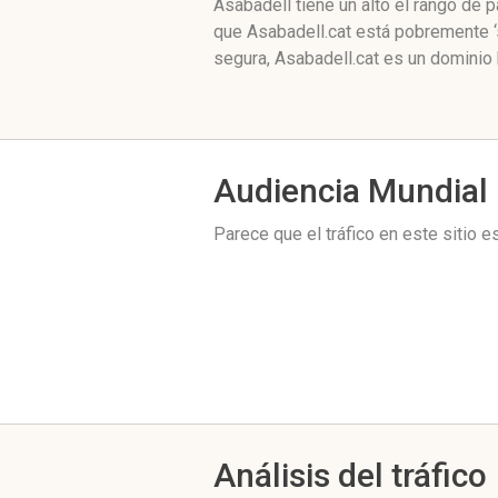
Asabadell tiene un alto el rango de
que Asabadell.cat está pobremente ‘
segura, Asabadell.cat es un dominio 
Audiencia Mundial
Parece que el tráfico en este sitio 
Análisis del tráfico