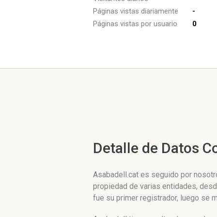
Páginas vistas diariamente
-
Páginas vistas por usuario
0
Detalle de Datos 
Asabadell.cat es seguido por nosotro
propiedad de varias entidades, des
fue su primer registrador, luego se m