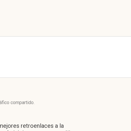
áfico compartido.
mejores retroenlaces a la