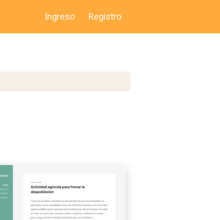
Ingreso
Registro