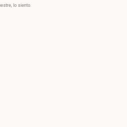
stre, lo siento.