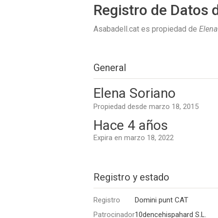
Registro de Datos 
Asabadell.cat es propiedad de
Elena
General
Elena Soriano
Propiedad desde marzo 18, 2015
Hace 4 años
Expira en marzo 18, 2022
Registro y estado
Registro
Domini punt CAT
Patrocinador
10dencehispahard S.L.