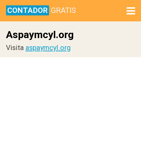
CONTADOR
GRATIS
Aspaymcyl.org
Visita
aspaymcyl.org