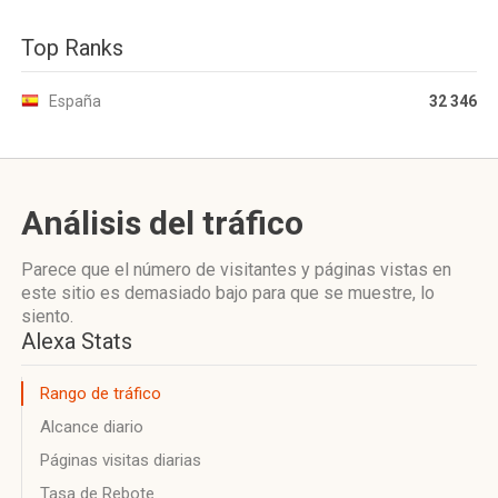
Top Ranks
España
32 346
Análisis del tráfico
Parece que el número de visitantes y páginas vistas en
este sitio es demasiado bajo para que se muestre, lo
siento.
Alexa Stats
Rango de tráfico
Alcance diario
Páginas visitas diarias
Tasa de Rebote