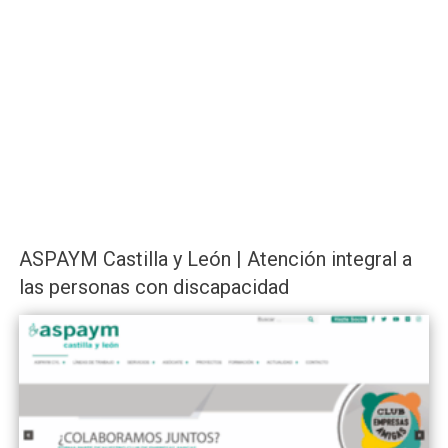
ASPAYM Castilla y León | Atención integral a
las personas con discapacidad