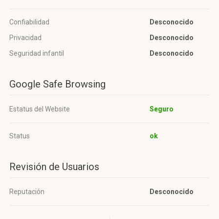
Confiabilidad
Desconocido
Privacidad
Desconocido
Seguridad infantil
Desconocido
Google Safe Browsing
Estatus del Website
Seguro
Status
ok
Revisión de Usuarios
Reputación
Desconocido