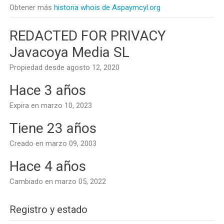
Obtener más
historia whois de Aspaymcyl.org
REDACTED FOR PRIVACY
Javacoya Media SL
Propiedad desde agosto 12, 2020
Hace 3 años
Expira en marzo 10, 2023
Tiene 23 años
Creado en marzo 09, 2003
Hace 4 años
Cambiado en marzo 05, 2022
Registro y estado