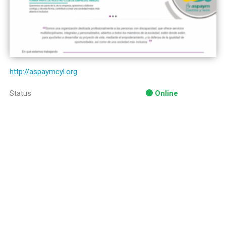
http://aspaymcyl.org
Status
Online