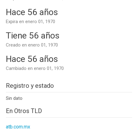
Hace 56 años
Expira en enero 01, 1970
Tiene 56 años
Creado en enero 01, 1970
Hace 56 años
Cambiado en enero 01, 1970
Registro y estado
Sin dato
En Otros TLD
atb.com.mx