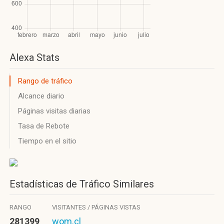
Alexa Stats
Rango de tráfico
Alcance diario
Páginas visitas diarias
Tasa de Rebote
Tiempo en el sitio
Estadísticas de Tráfico Similares
RANGO
VISITANTES / PÁGINAS VISTAS
281399
wom.cl