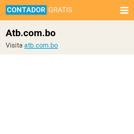
CONTADOR
GRATIS
Atb.com.bo
Visita
atb.com.bo