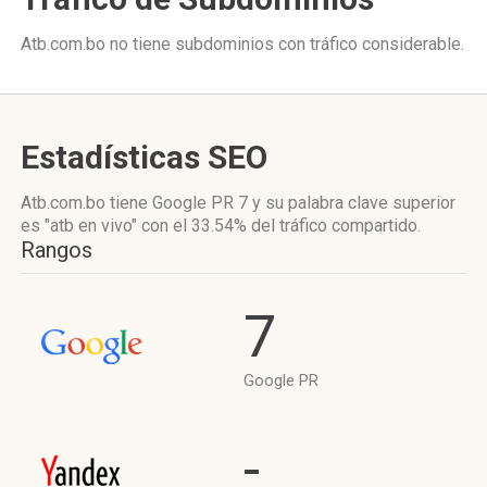
Atb.com.bo no tiene subdominios con tráfico considerable.
Estadísticas SEO
Atb.com.bo tiene
Google PR 7
y su palabra clave superior
es "atb en vivo"
con el 33.54%
del tráfico compartido.
Rangos
7
Google PR
-