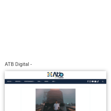
ATB Digital -