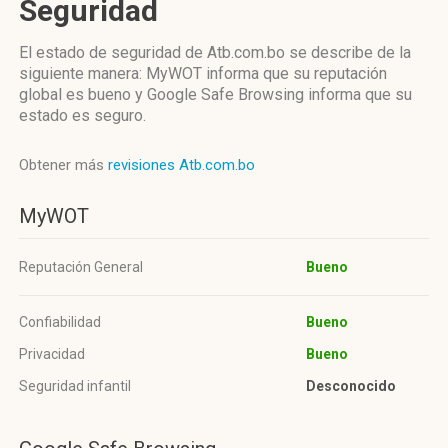
Seguridad
El estado de seguridad de Atb.com.bo se describe de la
siguiente manera: MyWOT informa que su reputación
global es bueno y Google Safe Browsing informa que su
estado es seguro.
Obtener más
revisiones Atb.com.bo
MyWOT
Reputación General
Bueno
Confiabilidad
Bueno
Privacidad
Bueno
Seguridad infantil
Desconocido