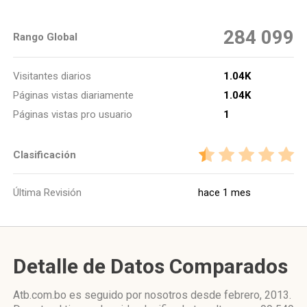
284 099
Rango Global
Visitantes diarios
1.04K
Páginas vistas diariamente
1.04K
Páginas vistas pro usuario
1
Clasificación
Última Revisión
hace 1 mes
Detalle de Datos Comparados
Atb.com.bo es seguido por nosotros desde febrero, 2013.