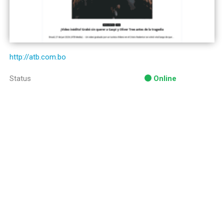
http://atb.com.bo
Status
Online