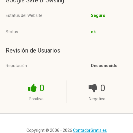
Google Safe Browsing
Estatus del Website
Seguro
Status
ok
Revisión de Usuarios
Reputación
Desconocido
0
0
Positiva
Negativa
Copyright © 2006—2026
ContadorGratis.es