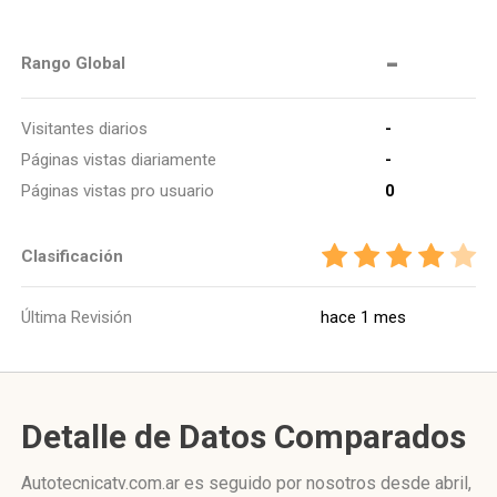
-
Rango Global
Visitantes diarios
-
Páginas vistas diariamente
-
Páginas vistas pro usuario
0
Clasificación
Última Revisión
hace 1 mes
Detalle de Datos Comparados
Autotecnicatv.com.ar es seguido por nosotros desde abril,