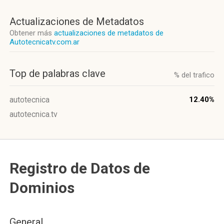
Actualizaciones de Metadatos
Obtener más
actualizaciones de metadatos de
Autotecnicatv.com.ar
Top de palabras clave
% del trafico
autotecnica
12.40%
autotecnica.tv
Registro de Datos de
Dominios
General