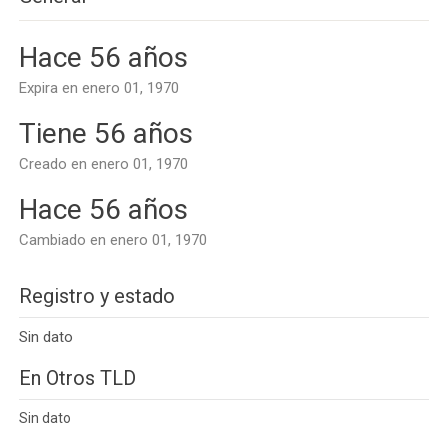
Hace 56 años
Expira en enero 01, 1970
Tiene 56 años
Creado en enero 01, 1970
Hace 56 años
Cambiado en enero 01, 1970
Registro y estado
Sin dato
En Otros TLD
Sin dato