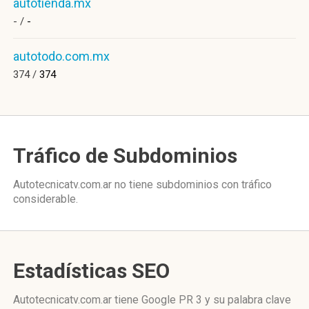
autotienda.mx
- /
-
autotodo.com.mx
374 /
374
Tráfico de Subdominios
Autotecnicatv.com.ar no tiene subdominios con tráfico
considerable.
Estadísticas SEO
Autotecnicatv.com.ar tiene
Google PR 3
y su palabra clave