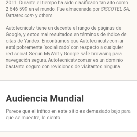
2011. Durante el tiempo ha sido clasificado tan alto como
2 646 599 en el mundo. Fue almacenada por
SISCOTEL SA
,
Dattatec.com
y others.
Autotecnicatv tiene un decente el rango de páginas de
Google, y estos mal resultados en términos de índice de
citas de Yandex. Encontramos que Autotecnicatv.com.ar
está pobremente ‘socializado’ con respecto a cualquier
red social. Según MyWot y Google safe browsing para
navegación segura, Autotecnicatv.com.ar es un dominio
bastante seguro con revisiones de visitantes ninguna.
Audiencia Mundial
Parece que el tráfico en este sitio es demasiado bajo para
que se muestre, lo siento.