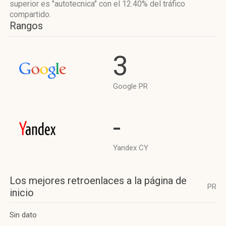
superior es "autotecnica"
con el 12.40%
del tráfico
compartido.
Rangos
3
Google PR
-
Yandex CY
Los mejores retroenlaces a la página de
PR
inicio
Sin dato