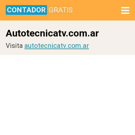
CONTADOR
GRATIS
Autotecnicatv.com.ar
Visita
autotecnicatv.com.ar