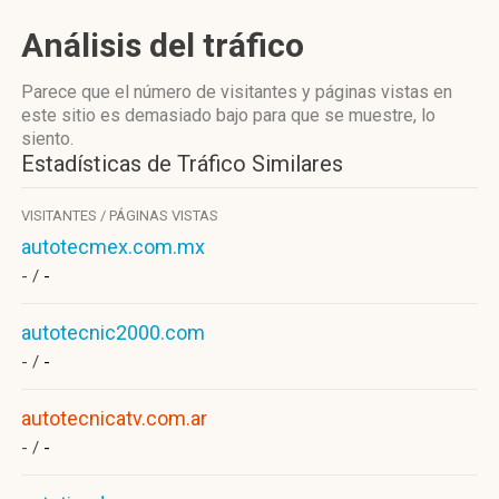
Análisis del tráfico
Parece que el número de visitantes y páginas vistas en
este sitio es demasiado bajo para que se muestre, lo
siento.
Estadísticas de Tráfico Similares
VISITANTES / PÁGINAS VISTAS
autotecmex.com.mx
- /
-
autotecnic2000.com
- /
-
autotecnicatv.com.ar
- /
-