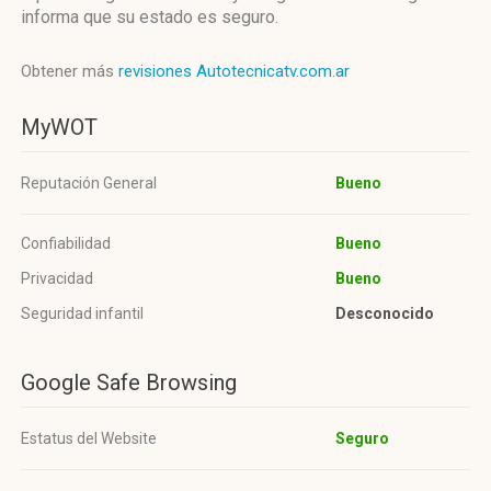
informa que su estado es seguro.
Obtener más
revisiones Autotecnicatv.com.ar
MyWOT
Reputación General
Bueno
Confiabilidad
Bueno
Privacidad
Bueno
Seguridad infantil
Desconocido
Google Safe Browsing
Estatus del Website
Seguro