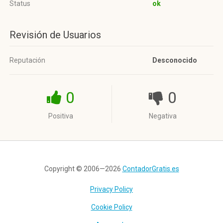
Status
ok
Revisión de Usuarios
Reputación
Desconocido
0
0
Positiva
Negativa
Copyright © 2006—2026
ContadorGratis.es
Privacy Policy
Cookie Policy