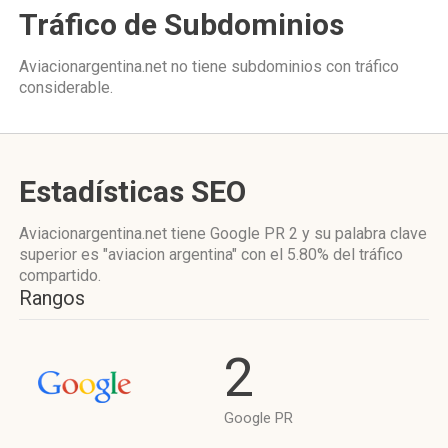
Tráfico de Subdominios
Aviacionargentina.net no tiene subdominios con tráfico
considerable.
Estadísticas SEO
Aviacionargentina.net tiene
Google PR 2
y su palabra clave
superior es "aviacion argentina"
con el 5.80%
del tráfico
compartido.
Rangos
2
Google PR