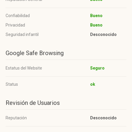
Confiabilidad
Bueno
Privacidad
Bueno
Seguridad infantil
Desconocido
Google Safe Browsing
Estatus del Website
Seguro
Status
ok
Revisión de Usuarios
Reputación
Desconocido