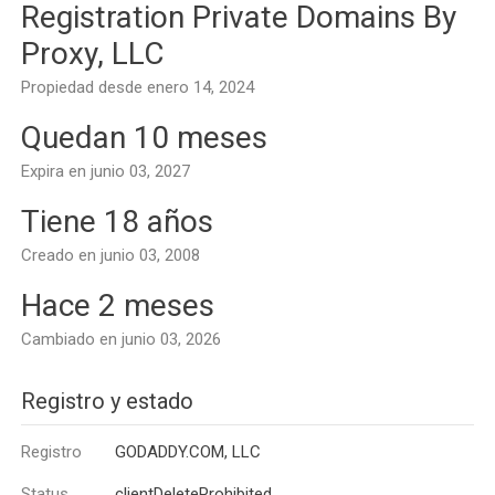
Registration Private Domains By
Proxy, LLC
Propiedad desde enero 14, 2024
Quedan 10 meses
Expira en junio 03, 2027
Tiene 18 años
Creado en junio 03, 2008
Hace 2 meses
Cambiado en junio 03, 2026
Registro y estado
Registro
GODADDY.COM, LLC
Status
clientDeleteProhibited