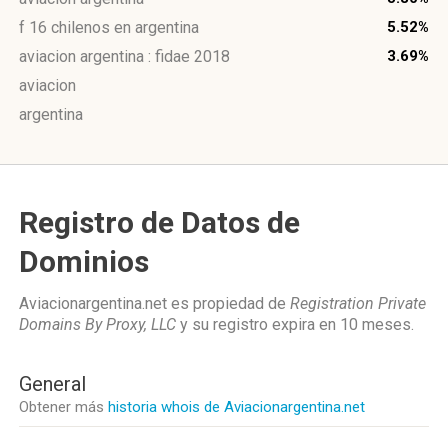
f 16 chilenos en argentina
5.52%
aviacion argentina : fidae 2018
3.69%
aviacion
argentina
Registro de Datos de
Dominios
Aviacionargentina.net es propiedad de
Registration Private
Domains By Proxy, LLC
y su registro expira en
10 meses
.
General
Obtener más
historia whois de Aviacionargentina.net