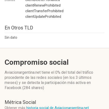
clientRenewProhibited
clientTransferProhibited
clientUpdateProhibited
En Otros TLD
Sin dato
Compromiso social
Aviacionargentina.net
tiene el 0%
del total del tráfico
procedente de las redes sociales
(en los 3 últimos
meses)
y se detecta la participación más activa
en
Facebook (284 shares)
Métrica Social
Obtener más
historia social de Aviacionargentina.net