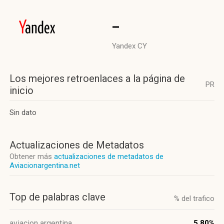
-
Yandex CY
Los mejores retroenlaces a la página de
PR
inicio
Sin dato
Actualizaciones de Metadatos
Obtener más
actualizaciones de metadatos de
Aviacionargentina.net
Top de palabras clave
% del trafico
aviacion argentina
5.80%