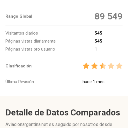
89 549
Rango Global
Visitantes diarios
545
Páginas vistas diariamente
545
Páginas vistas pro usuario
1
Clasificación
Última Revisión
hace 1 mes
Detalle de Datos Comparados
Aviacionargentina.net es seguido por nosotros desde