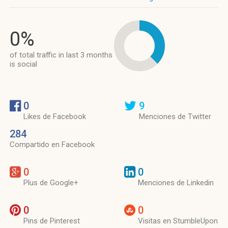
0%
of total traffic in last 3 months
is social
0
9
Likes de Facebook
Menciones de Twitter
284
Compartido en Facebook
0
0
Plus de Google+
Menciones de Linkedin
0
0
Pins de Pinterest
Visitas en StumbleUpon