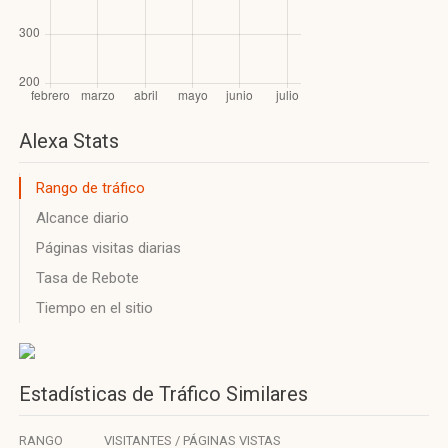
Alexa Stats
Rango de tráfico
Alcance diario
Páginas visitas diarias
Tasa de Rebote
Tiempo en el sitio
Estadísticas de Tráfico Similares
RANGO
VISITANTES / PÁGINAS VISTAS