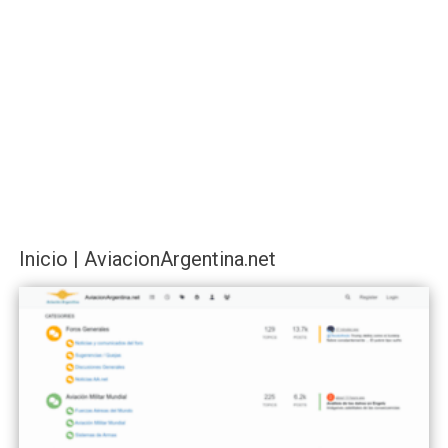
Inicio | AviacionArgentina.net