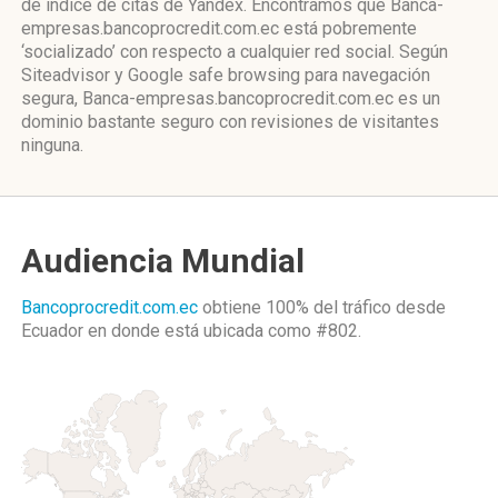
de índice de citas de Yandex. Encontramos que Banca-
empresas.bancoprocredit.com.ec está pobremente
‘socializado’ con respecto a cualquier red social. Según
Siteadvisor y Google safe browsing para navegación
segura, Banca-empresas.bancoprocredit.com.ec es un
dominio bastante seguro con revisiones de visitantes
ninguna.
Audiencia Mundial
Bancoprocredit.com.ec
obtiene 100% del tráfico desde
Ecuador
en donde está ubicada como
#802.