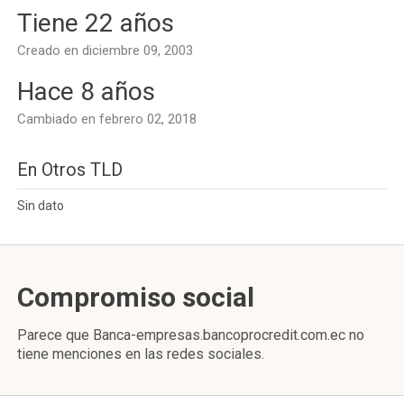
Tiene 22 años
Creado en diciembre 09, 2003
Hace 8 años
Cambiado en febrero 02, 2018
En Otros TLD
Sin dato
Compromiso social
Parece que Banca-empresas.bancoprocredit.com.ec no
tiene menciones en las redes sociales.