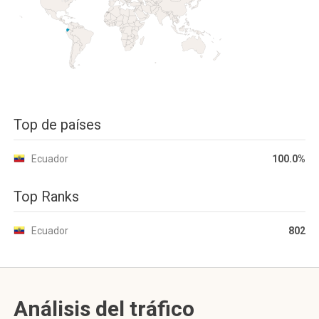
Top de países
Ecuador
100.0%
Top Ranks
Ecuador
802
Análisis del tráfico