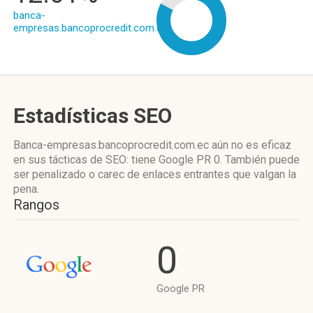
banca-
empresas.bancoprocredit.com.ec
Estadísticas SEO
Banca-empresas.bancoprocredit.com.ec aún no es eficaz
en sus tácticas de SEO: tiene Google PR 0. También puede
ser penalizado o carec de enlaces entrantes que valgan la
pena.
Rangos
0
Google PR