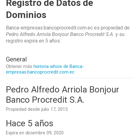
Registro de Datos de
Dominios
Banca-empresas.bancoprocredit.com.ec es propiedad de
Pedro Alfredo Arriola Bonjour Banco Procredit S.A.
y su
registro expira en
5 años
.
General
Obtener más
historia whois de Banca-
empresas.bancoprocredit.com.ec
Pedro Alfredo Arriola Bonjour
Banco Procredit S.A.
Propiedad desde julio 17, 2015
Hace 5 años
Expira en diciembre 09, 2020