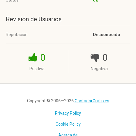
Status
ok
Revisión de Usuarios
Reputación
Desconocido
0
0
Positiva
Negativa
Copyright © 2006—2026
ContadorGratis.es
Privacy Policy
Cookie Policy
Acerca de