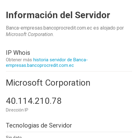
Información del Servidor
Banca-empresas.bancoprocredit.com.ec es alojado por
Microsoft Corporation
.
IP Whois
Obtener más
historia servidor de Banca-
empresas.bancoprocredit.com.ec
Microsoft Corporation
40.114.210.78
Dirección IP
Tecnologias de Servidor
Sin dato