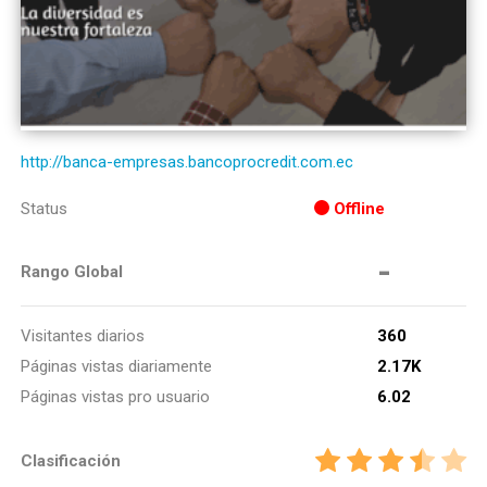
http://banca-empresas.bancoprocredit.com.ec
Status
Offline
-
Rango Global
Visitantes diarios
360
Páginas vistas diariamente
2.17K
Páginas vistas pro usuario
6.02
Clasificación