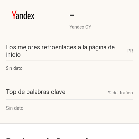
-
Yandex CY
Los mejores retroenlaces a la página de
PR
inicio
Sin dato
Top de palabras clave
% del trafico
Sin dato