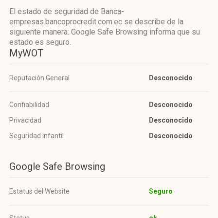
El estado de seguridad de Banca-
empresas.bancoprocredit.com.ec se describe de la
siguiente manera: Google Safe Browsing informa que su
estado es seguro.
MyWOT
Reputación General
Desconocido
Confiabilidad
Desconocido
Privacidad
Desconocido
Seguridad infantil
Desconocido
Google Safe Browsing
Estatus del Website
Seguro