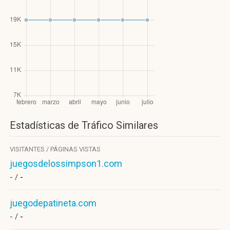
Estadísticas de Tráfico Similares
VISITANTES / PÁGINAS VISTAS
juegosdelossimpson1.com
- /
-
juegodepatineta.com
- /
-