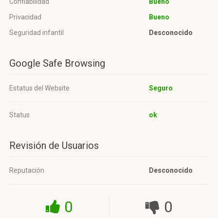
Confiabilidad
Bueno
Privacidad
Bueno
Seguridad infantil
Desconocido
Google Safe Browsing
Estatus del Website
Seguro
Status
ok
Revisión de Usuarios
Reputación
Desconocido
0
0