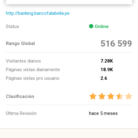
http://banking.bancofalabella.pe
Status
Online
516 599
Rango Global
Visitantes diarios
7.28K
Páginas vistas diariamente
18.9K
Páginas vistas pro usuario
2.6
Clasificación
Última Revisión
hace 5 meses