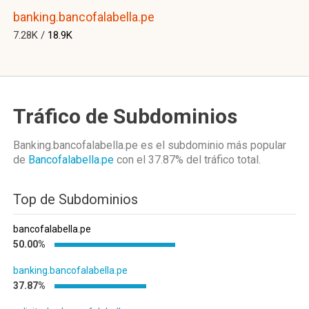
banking.bancofalabella.pe
7.28K /
18.9K
Tráfico de Subdominios
Banking.bancofalabella.pe es el subdominio más popular
de
Bancofalabella.pe
con el 37.87%
del tráfico total.
Top de Subdominios
bancofalabella.pe
50.00%
banking.bancofalabella.pe
37.87%