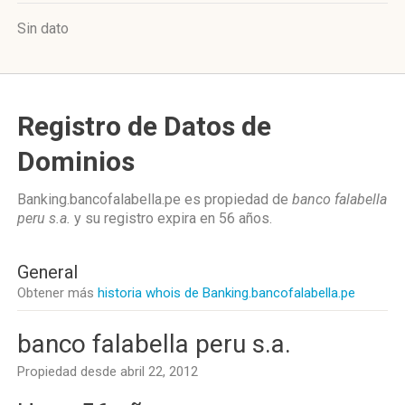
Sin dato
Registro de Datos de
Dominios
Banking.bancofalabella.pe es propiedad de
banco falabella
peru s.a.
y su registro expira en
56 años
.
General
Obtener más
historia whois de Banking.bancofalabella.pe
banco falabella peru s.a.
Propiedad desde abril 22, 2012