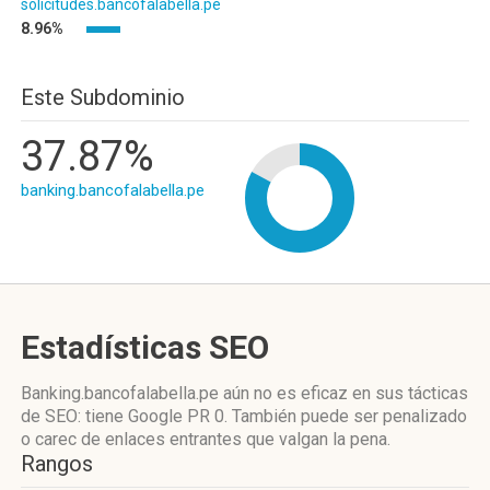
solicitudes.bancofalabella.pe
8.96%
Este Subdominio
37.87%
banking.bancofalabella.pe
Estadísticas SEO
Banking.bancofalabella.pe aún no es eficaz en sus tácticas
de SEO: tiene Google PR 0. También puede ser penalizado
o carec de enlaces entrantes que valgan la pena.
Rangos