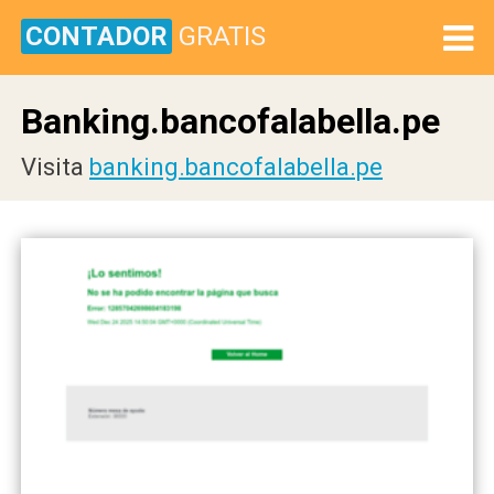
CONTADOR
GRATIS
Banking.bancofalabella.pe
Visita
banking.bancofalabella.pe