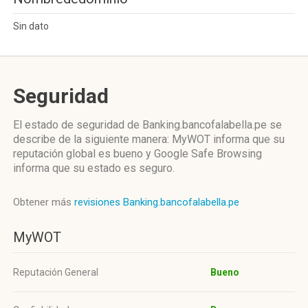
Sin dato
Seguridad
El estado de seguridad de Banking.bancofalabella.pe se
describe de la siguiente manera: MyWOT informa que su
reputación global es bueno y Google Safe Browsing
informa que su estado es seguro.
Obtener más
revisiones Banking.bancofalabella.pe
MyWOT
Reputación General
Bueno