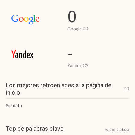
0
Google PR
-
Yandex CY
Los mejores retroenlaces a la página de
PR
inicio
Sin dato
Top de palabras clave
% del trafico