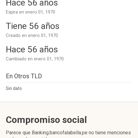
Hace 56 años
Expira en enero 01, 1970
Tiene 56 años
Creado en enero 01, 1970
Hace 56 años
Cambiado en enero 01, 1970
En Otros TLD
Sin dato
Compromiso social
Parece que Banking.bancofalabella.pe no tiene menciones