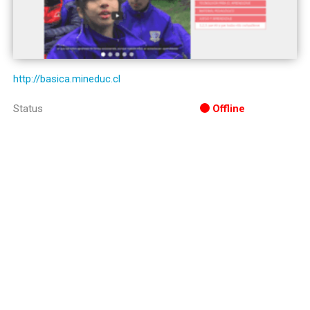
http://basica.mineduc.cl
Status
Offline