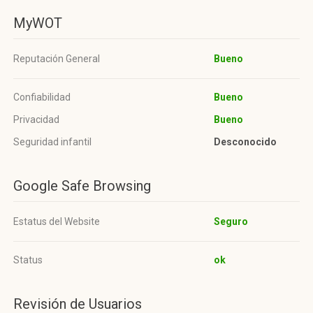
MyWOT
Reputación General
Bueno
Confiabilidad
Bueno
Privacidad
Bueno
Seguridad infantil
Desconocido
Google Safe Browsing
Estatus del Website
Seguro
Status
ok
Revisión de Usuarios