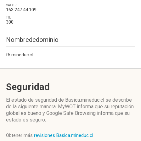
VALOR
163.247.44.109
TTL
300
Nombrededominio
f5.mineduc.cl
Seguridad
El estado de seguridad de Basica.mineduc.cl se describe
de la siguiente manera: MyWOT informa que su reputación
global es bueno y Google Safe Browsing informa que su
estado es seguro.
Obtener más
revisiones Basica.mineduc.cl