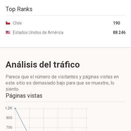
Top Ranks
Chile
190
Estados Unidos de América
88 246
Análisis del tráfico
Parece que el número de visitantes y páginas vistas en
este sitio es demasiado bajo para que se muestre, lo
siento.
Páginas vistas