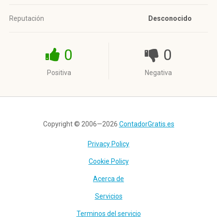
Reputación
Desconocido
0
0
Positiva
Negativa
Copyright © 2006—2026
ContadorGratis.es
Privacy Policy
Cookie Policy
Acerca de
Servicios
Terminos del servicio