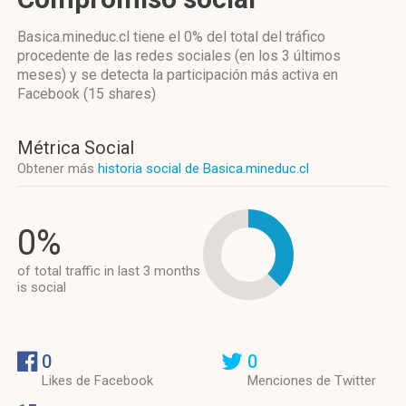
Basica.mineduc.cl
tiene el 0%
del total del tráfico
procedente de las redes sociales
(en los 3 últimos
meses)
y se detecta la participación más activa
en
Facebook (15 shares)
Métrica Social
Obtener más
historia social de Basica.mineduc.cl
0%
of total traffic in last 3 months
is social
0
0
Likes de Facebook
Menciones de Twitter