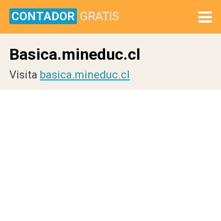
CONTADOR
GRATIS
Basica.mineduc.cl
Visita
basica.mineduc.cl