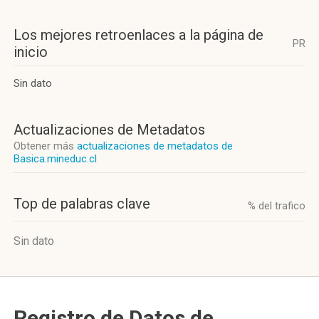
Los mejores retroenlaces a la página de
PR
inicio
Sin dato
Actualizaciones de Metadatos
Obtener más
actualizaciones de metadatos de
Basica.mineduc.cl
Top de palabras clave
% del trafico
Sin dato
Registro de Datos de