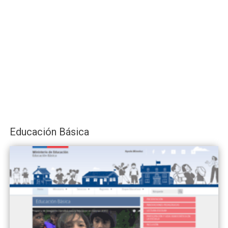
Educación Básica