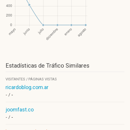
Estadísticas de Tráfico Similares
VISITANTES / PÁGINAS VISTAS
ricardoblog.com.ar
- /
-
joomfast.co
- /
-