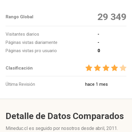
29 349
Rango Global
Visitantes diarios
-
Páginas vistas diariamente
-
Páginas vistas pro usuario
0
Clasificación
Última Revisión
hace 1 mes
Detalle de Datos Comparados
Mineduc.cl es seguido por nosotros desde abril, 2011.