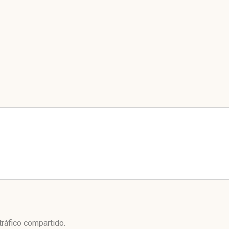
tráfico compartido.