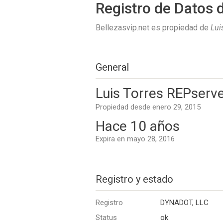
Registro de Datos 
Bellezasvip.net es propiedad de
Lui
General
Luis Torres REPserve
Propiedad desde enero 29, 2015
Hace 10 años
Expira en mayo 28, 2016
Registro y estado
Registro
DYNADOT, LLC
Status
ok