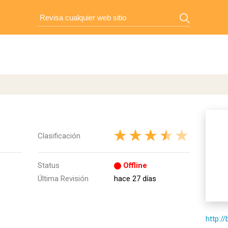
Clasificación
Status
Offline
Última Revisión
hace 27 días
http://