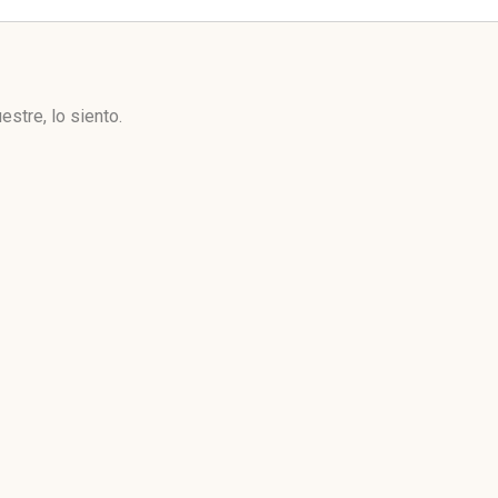
stre, lo siento.