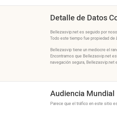
Detalle de Datos 
Bellezasvip.net es seguido por noso
Todo este tiempo fue propiedad de
Bellezasvip tiene un mediocre el ra
Encontramos que Bellezasvip.net est
navegación segura, Bellezasvip.net 
Audiencia Mundial
Parece que el tráfico en este sitio 