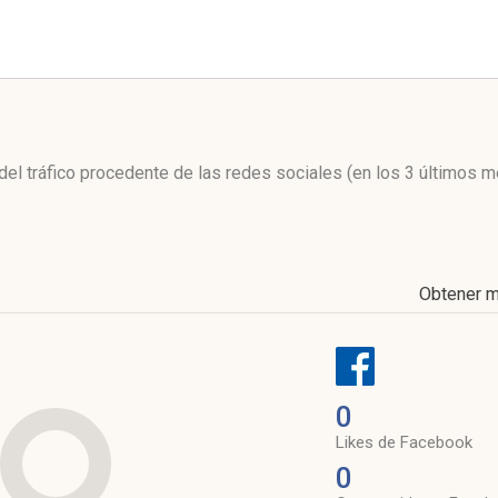
l
 del tráfico procedente de las redes sociales
(en los 3 últimos 
Obtener 
0
Likes de Facebook
0