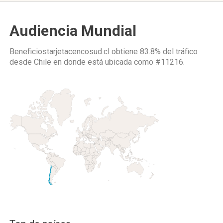
Audiencia Mundial
Beneficiostarjetacencosud.cl obtiene 83.8% del tráfico
desde
Chile
en donde está ubicada como
#11216.