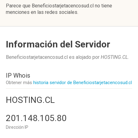
Parece que Beneficiostarjetacencosud.cl no tiene
menciones en las redes sociales.
Información del Servidor
Beneficiostarjetacencosud.cl es alojado por
HOSTING.CL
.
IP Whois
Obtener más
historia servidor de Beneficiostarjetacencosud.cl
HOSTING.CL
201.148.105.80
Dirección IP