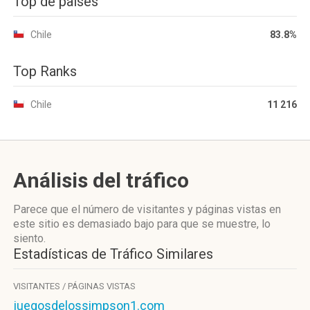
Top de países
Chile
83.8%
Top Ranks
Chile
11 216
Análisis del tráfico
Parece que el número de visitantes y páginas vistas en
este sitio es demasiado bajo para que se muestre, lo
siento.
Estadísticas de Tráfico Similares
VISITANTES / PÁGINAS VISTAS
juegosdelossimpson1.com