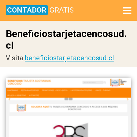
CONTADOR
GRATIS
Beneficiostarjetacencosud.
cl
Visita
beneficiostarjetacencosud.cl