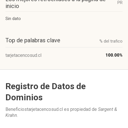
PR
inicio
Sin dato
Top de palabras clave
% del trafico
tarjetacencosud.cl
100.00%
Registro de Datos de
Dominios
Beneficiostarjetacencosud.cl es propiedad de
Sargent &
Krahn
.