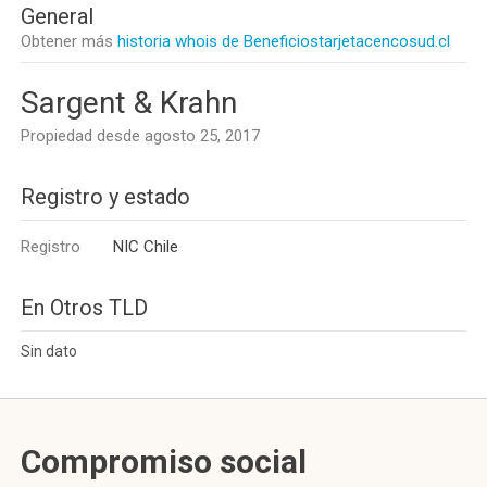
General
Obtener más
historia whois de Beneficiostarjetacencosud.cl
Sargent & Krahn
Propiedad desde agosto 25, 2017
Registro y estado
Registro
NIC Chile
En Otros TLD
Sin dato
Compromiso social