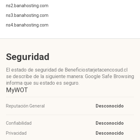
ns2.banahosting.com
ns3.banahosting.com
ns4.banahosting.com
Seguridad
El estado de seguridad de Beneficiostarjetacencosud.cl
se describe de la siguiente manera: Google Safe Browsing
informa que su estado es seguro.
MyWOT
Reputación General
Desconocido
Confiabilidad
Desconocido
Privacidad
Desconocido