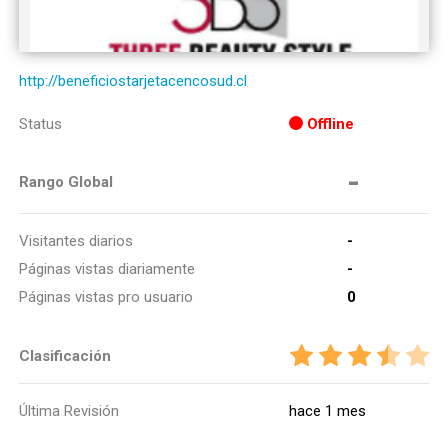
http://beneficiostarjetacencosud.cl
Status
Offline
-
Rango Global
Visitantes diarios
-
Páginas vistas diariamente
-
Páginas vistas pro usuario
0
Clasificación
Última Revisión
hace 1 mes