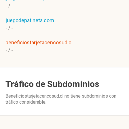
- /
-
juegodepatineta.com
- /
-
beneficiostarjetacencosud.cl
- /
-
Tráfico de Subdominios
Beneficiostarjetacencosud.cl no tiene subdominios con
tráfico considerable.