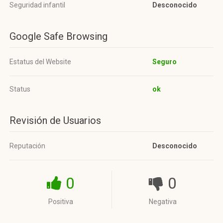
Seguridad infantil
Desconocido
Google Safe Browsing
Estatus del Website
Seguro
Status
ok
Revisión de Usuarios
Reputación
Desconocido
0
0
Positiva
Negativa