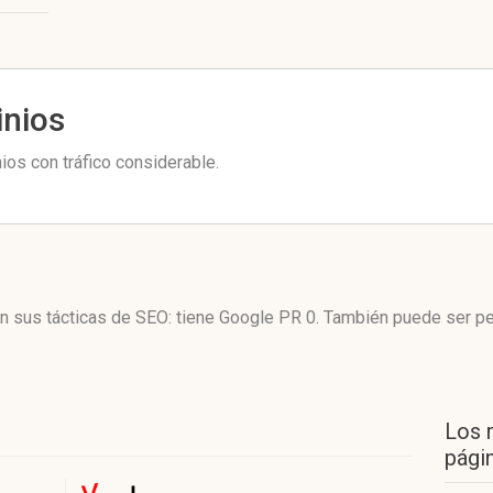
inios
ios con tráfico considerable.
 en sus tácticas de SEO: tiene Google PR 0. También puede ser p
Los 
págin