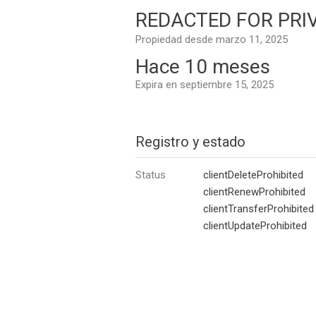
REDACTED FOR PRI
Propiedad desde marzo 11, 2025
Hace 10 meses
Expira en septiembre 15, 2025
Registro y estado
Status
clientDeleteProhibited
clientRenewProhibited
clientTransferProhibited
clientUpdateProhibited