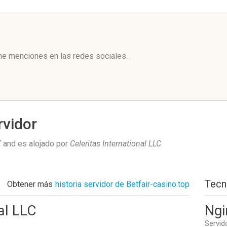
l
ene menciones en las redes sociales.
rvidor
X
and es alojado por
Celeritas International LLC
.
Tecn
Obtener más
historia servidor de Betfair-casino.top
al LLC
Ngi
Servid