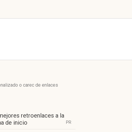
enalizado o carec de enlaces
mejores retroenlaces a la
a de inicio
PR