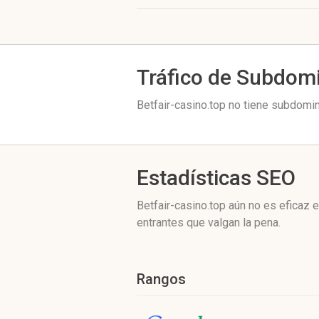
Tráfico de Subdom
Betfair-casino.top no tiene subdomin
Estadísticas SEO
Betfair-casino.top aún no es eficaz
entrantes que valgan la pena.
Rangos