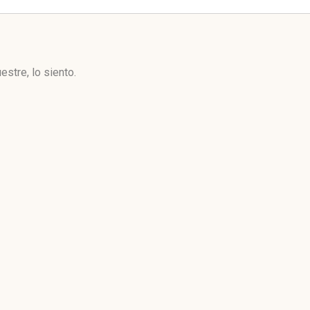
stre, lo siento.