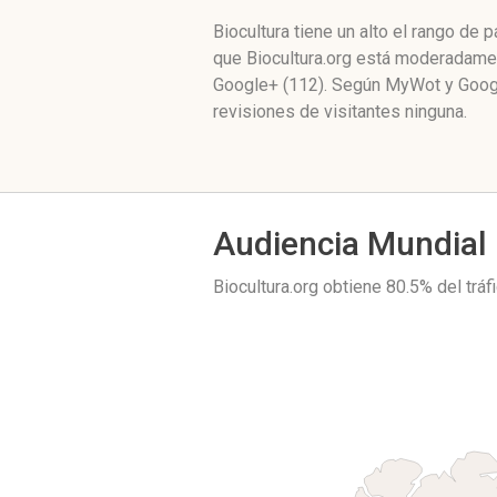
Biocultura tiene un alto el rango de
que Biocultura.org está moderadamen
Google+ (112). Según MyWot y Googl
revisiones de visitantes ninguna.
Audiencia Mundial
Biocultura.org obtiene 80.5% del trá