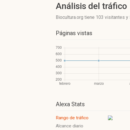
Análisis del tráfico
Biocultura.org
tiene 103 visitantes
y
Páginas vistas
Alexa Stats
Rango de tráfico
Alcance diario