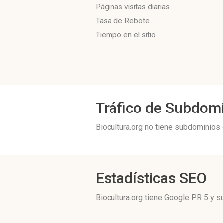
Páginas visitas diarias
Tasa de Rebote
Tiempo en el sitio
Tráfico de Subdom
Biocultura.org no tiene subdominios 
Estadísticas SEO
Biocultura.org tiene
Google PR 5
y su