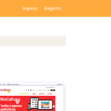
Ingreso
Registro