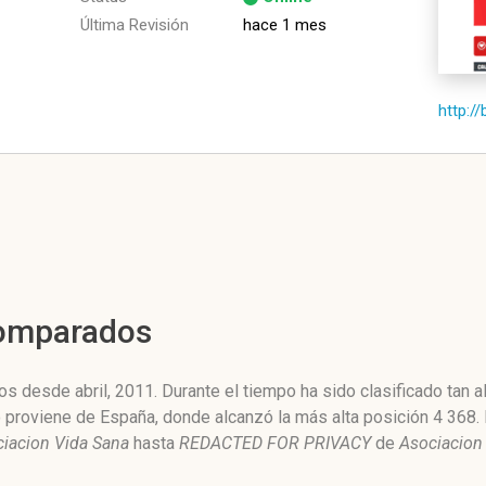
Última Revisión
hace 1 mes
http://
Comparados
os desde abril, 2011. Durante el tiempo ha sido clasificado tan
o proviene de España, donde alcanzó la más alta posición 4 368.
iacion Vida Sana
hasta
REDACTED FOR PRIVACY
de
Asociacion