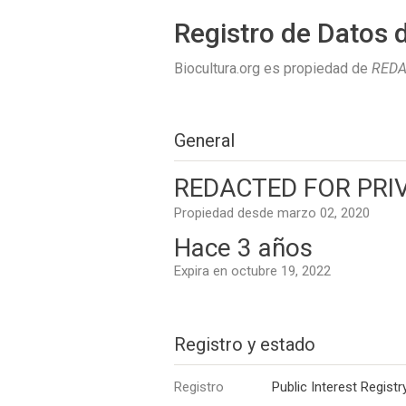
Registro de Datos 
Biocultura.org es propiedad de
REDA
General
REDACTED FOR PRIV
Propiedad desde marzo 02, 2020
Hace 3 años
Expira en octubre 19, 2022
Registro y estado
Registro
Public Interest Registr