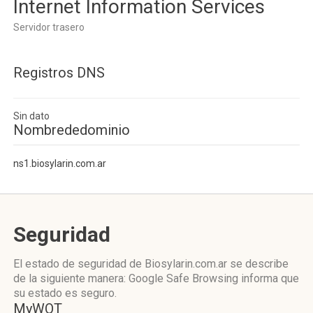
Internet Information Services
Servidor trasero
Registros DNS
Sin dato
Nombrededominio
ns1.biosylarin.com.ar
Seguridad
El estado de seguridad de Biosylarin.com.ar se describe
de la siguiente manera: Google Safe Browsing informa que
su estado es seguro.
MyWOT