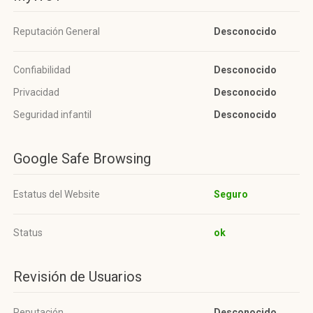
Reputación General
Desconocido
Confiabilidad
Desconocido
Privacidad
Desconocido
Seguridad infantil
Desconocido
Google Safe Browsing
Estatus del Website
Seguro
Status
ok
Revisión de Usuarios
Reputación
Desconocido