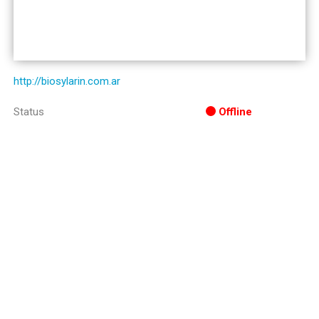
http://biosylarin.com.ar
Status
Offline