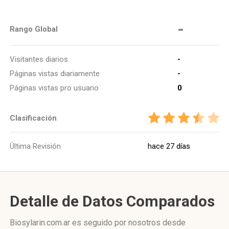
-
Rango Global
Visitantes diarios
-
Páginas vistas diariamente
-
Páginas vistas pro usuario
0
Clasificación
Última Revisión
hace 27 días
Detalle de Datos Comparados
Biosylarin.com.ar es seguido por nosotros desde