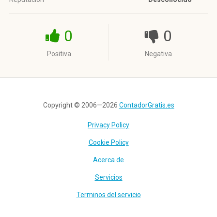
0
0
Positiva
Negativa
Copyright © 2006—2026
ContadorGratis.es
Privacy Policy
Cookie Policy
Acerca de
Servicios
Terminos del servicio