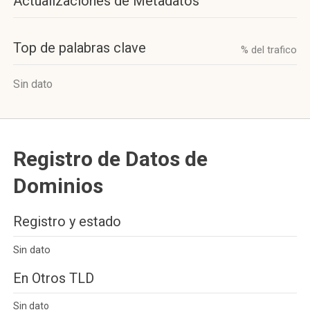
Actualizaciones de Metadatos
Top de palabras clave
% del trafico
Sin dato
Registro de Datos de
Dominios
Registro y estado
Sin dato
En Otros TLD
Sin dato