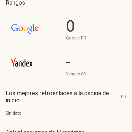
Rangos
0
Google PR
-
Yandex CY
Los mejores retroenlaces a la página de
PR
inicio
Sin dato