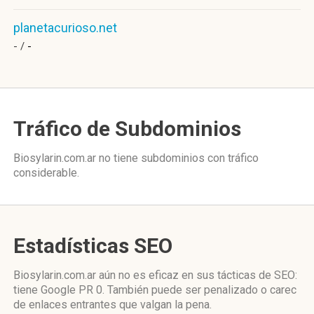
planetacurioso.net
- /
-
Tráfico de Subdominios
Biosylarin.com.ar no tiene subdominios con tráfico
considerable.
Estadísticas SEO
Biosylarin.com.ar aún no es eficaz en sus tácticas de SEO:
tiene Google PR 0. También puede ser penalizado o carec
de enlaces entrantes que valgan la pena.