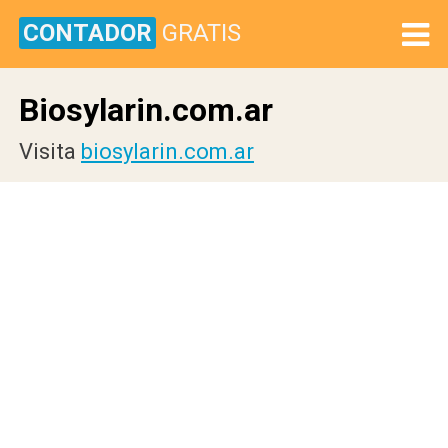
CONTADOR
GRATIS
Biosylarin.com.ar
Visita
biosylarin.com.ar