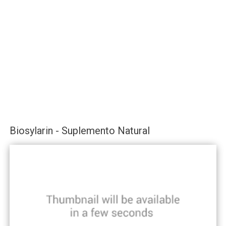
Biosylarin - Suplemento Natural