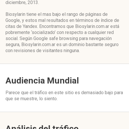
diciembre, 2013.
Biosylarin tiene el mas bajo el rango de páginas de
Google, y estos mal resultados en términos de índice de
citas de Yandex. Encontramos que Biosylarin.com.ar está
pobremente ‘socializado’ con respecto a cualquier red
social. Según Google safe browsing para navegación
segura, Biosylarin.com.ar es un dominio bastante seguro
con revisiones de visitantes ninguna.
Audiencia Mundial
Parece que el tráfico en este sitio es demasiado bajo para
que se muestre, lo siento.
Análisis del tráfico