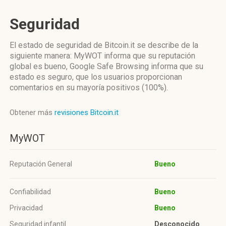
Seguridad
El estado de seguridad de Bitcoin.it se describe de la
siguiente manera: MyWOT informa que su reputación
global es bueno, Google Safe Browsing informa que su
estado es seguro, que los usuarios proporcionan
comentarios en su mayoría positivos (100%).
Obtener más
revisiones Bitcoin.it
MyWOT
Reputación General
Bueno
Confiabilidad
Bueno
Privacidad
Bueno
Seguridad infantil
Desconocido