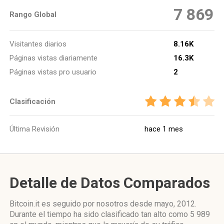
7 869
Rango Global
Visitantes diarios
8.16K
Páginas vistas diariamente
16.3K
Páginas vistas pro usuario
2
Clasificación
Última Revisión
hace 1 mes
Detalle de Datos Comparados
Bitcoin.it es seguido por nosotros desde mayo, 2012.
Durante el tiempo ha sido clasificado tan alto como 5 989