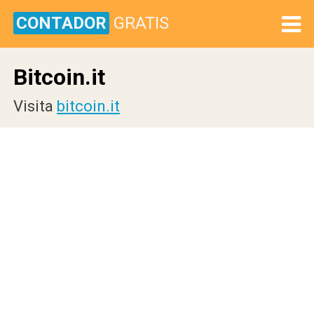
CONTADOR
GRATIS
Bitcoin.it
Visita
bitcoin.it