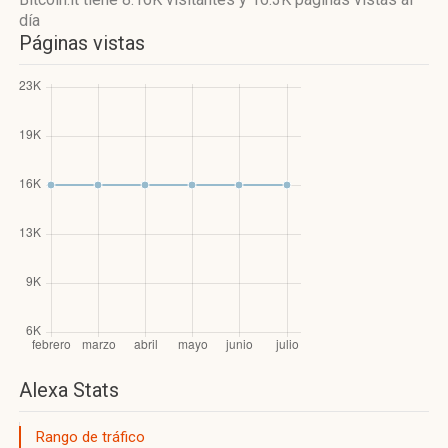
día
Páginas vistas
Alexa Stats
Rango de tráfico