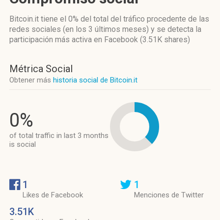
Bitcoin.it
tiene el 0%
del total del tráfico procedente de las
redes sociales
(en los 3 últimos meses)
y se detecta la
participación más activa
en Facebook (3.51K shares)
Métrica Social
Obtener más
historia social de Bitcoin.it
0%
of total traffic in last 3 months
is social
1
1
Likes de Facebook
Menciones de Twitter
3.51K