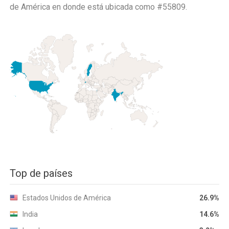
de América
en donde está ubicada como
#55809.
Top de países
Estados Unidos de América
26.9%
India
14.6%