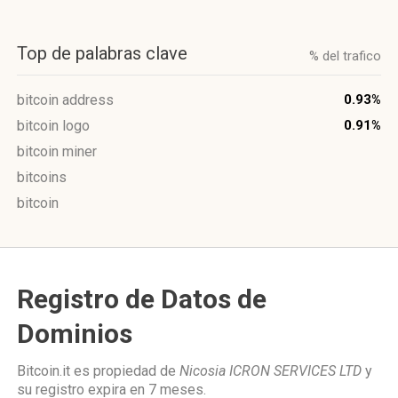
Top de palabras clave
% del trafico
bitcoin address
0.93%
bitcoin logo
0.91%
bitcoin miner
bitcoins
bitcoin
Registro de Datos de
Dominios
Bitcoin.it es propiedad de
Nicosia ICRON SERVICES LTD
y
su registro expira en
7 meses
.