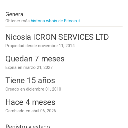
General
Obtener más
historia whois de Bitcoin.it
Nicosia ICRON SERVICES LTD
Propiedad desde noviembre 11, 2014
Quedan 7 meses
Expira en marzo 21, 2027
Tiene 15 años
Creado en diciembre 01, 2010
Hace 4 meses
Cambiado en abril 06, 2026
Registro y estado