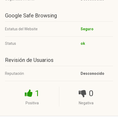
Google Safe Browsing
Estatus del Website
Seguro
Status
ok
Revisión de Usuarios
Reputación
Desconocido
1
0
Positiva
Negativa