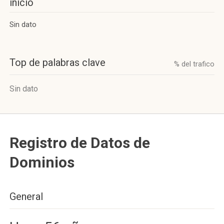
inicio
Sin dato
Top de palabras clave
% del trafico
Sin dato
Registro de Datos de
Dominios
General