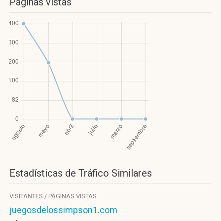
Páginas vistas
Estadísticas de Tráfico Similares
VISITANTES / PÁGINAS VISTAS
juegosdelossimpson1.com