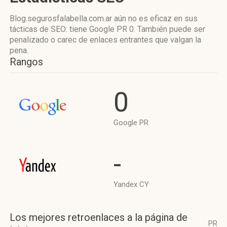
Blog.segurosfalabella.com.ar aún no es eficaz en sus
tácticas de SEO: tiene Google PR 0. También puede ser
penalizado o carec de enlaces entrantes que valgan la
pena.
Rangos
0
Google PR
-
Yandex CY
Los mejores retroenlaces a la página de
PR