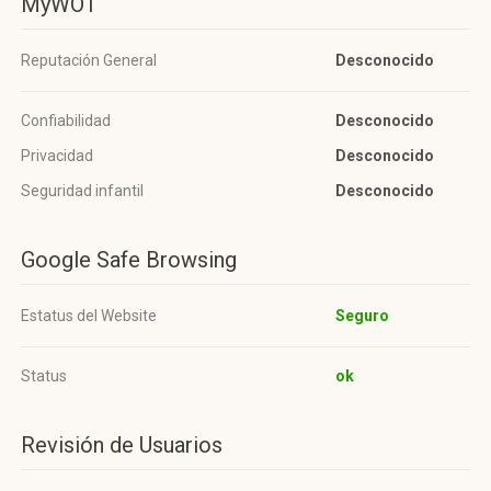
MyWOT
Reputación General
Desconocido
Confiabilidad
Desconocido
Privacidad
Desconocido
Seguridad infantil
Desconocido
Google Safe Browsing
Estatus del Website
Seguro
Status
ok
Revisión de Usuarios