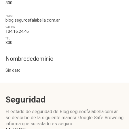
300
HOST
blog.segurosfalabella.com.ar
VALOR
104.16.24.46
TTL
300
Nombrededominio
Sin dato
Seguridad
El estado de seguridad de Blog.segurosfalabella.com.ar
se describe de la siguiente manera: Google Safe Browsing
informa que su estado es seguro.