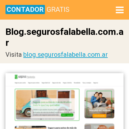
CONTADOR
GRATIS
Blog.segurosfalabella.com.a
r
Visita
blog.segurosfalabella.com.ar