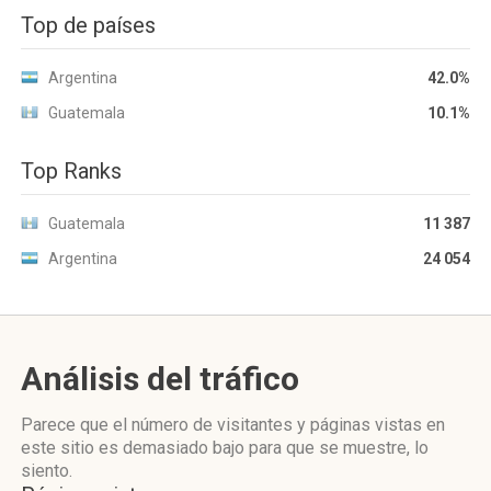
Top de países
Argentina
42.0%
Guatemala
10.1%
Top Ranks
Guatemala
11 387
Argentina
24 054
Análisis del tráfico
Parece que el número de visitantes y páginas vistas en
este sitio es demasiado bajo para que se muestre, lo
siento.