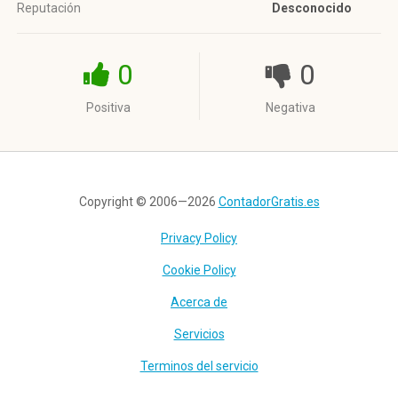
Reputación
Desconocido
0
0
Positiva
Negativa
Copyright © 2006—2026
ContadorGratis.es
Privacy Policy
Cookie Policy
Acerca de
Servicios
Terminos del servicio