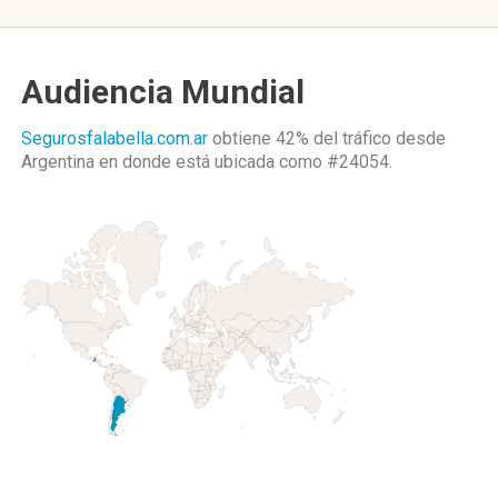
Audiencia Mundial
Segurosfalabella.com.ar
obtiene 42% del tráfico desde
Argentina
en donde está ubicada como
#24054.