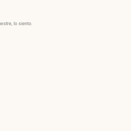
stre, lo siento.