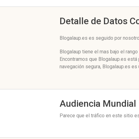
Detalle de Datos 
Blogalaup.es es seguido por nosot
Blogalaup tiene el mas bajo el rango
Encontramos que Blogalaup.es está p
navegación segura, Blogalaup.es es 
Audiencia Mundial
Parece que el tráfico en este sitio 