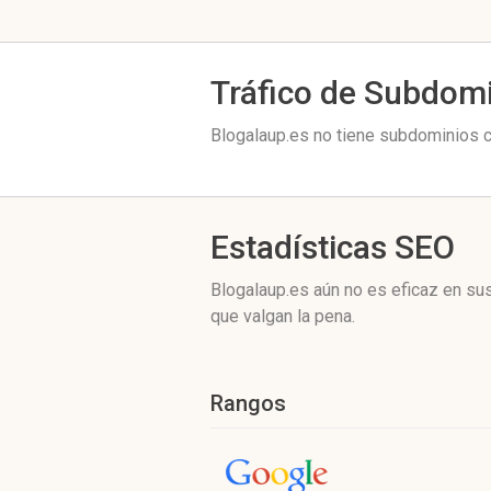
Tráfico de Subdom
Blogalaup.es no tiene subdominios c
Estadísticas SEO
Blogalaup.es aún no es eficaz en su
que valgan la pena.
Rangos