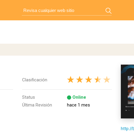
Clasificación
Status
Online
Última Revisión
hace 1 mes
http:/