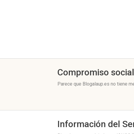
Compromiso socia
Parece que Blogalaup.es no tiene me
Información del Se