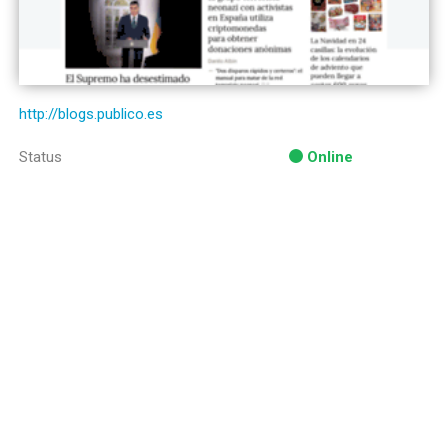
http://blogs.publico.es
Status
Online