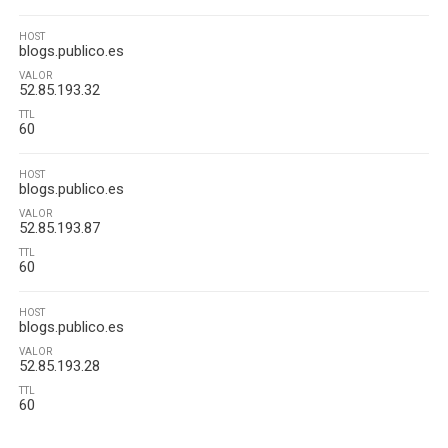
HOST
blogs.publico.es
VALOR
52.85.193.32
TTL
60
HOST
blogs.publico.es
VALOR
52.85.193.87
TTL
60
HOST
blogs.publico.es
VALOR
52.85.193.28
TTL
60