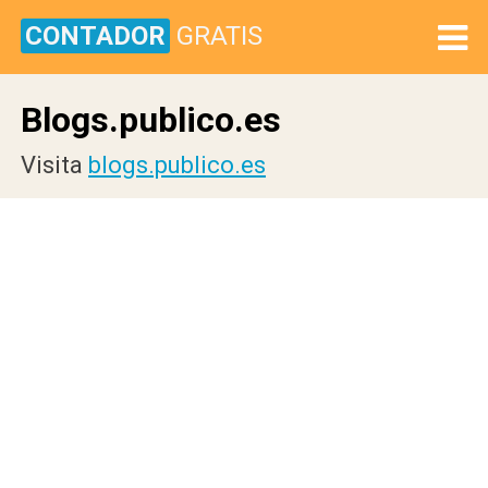
CONTADOR
GRATIS
Blogs.publico.es
Visita
blogs.publico.es