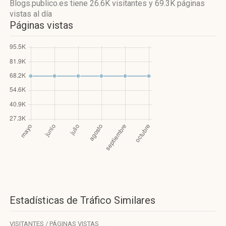
Blogs.publico.es
tiene 26.6K visitantes
y
69.3K páginas
vistas
al día
Páginas vistas
Estadísticas de Tráfico Similares
VISITANTES / PÁGINAS VISTAS