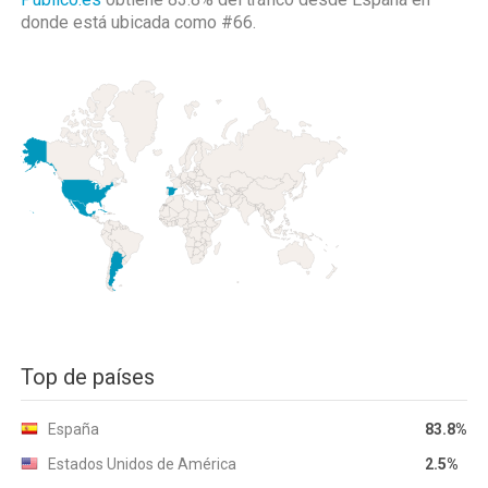
donde está ubicada como
#66.
Top de países
España
83.8%
Estados Unidos de América
2.5%