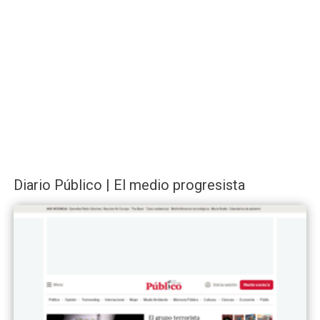
Diario Público | El medio progresista