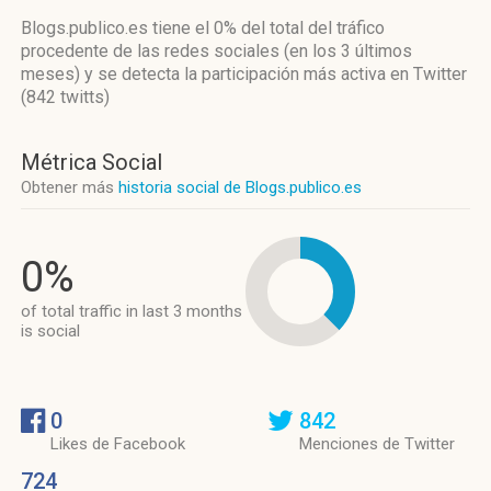
Blogs.publico.es
tiene el 0%
del total del tráfico
procedente de las redes sociales
(en los 3 últimos
meses)
y se detecta la participación más activa
en Twitter
(842 twitts)
Métrica Social
Obtener más
historia social de Blogs.publico.es
0%
of total traffic in last 3 months
is social
0
842
Likes de Facebook
Menciones de Twitter
724