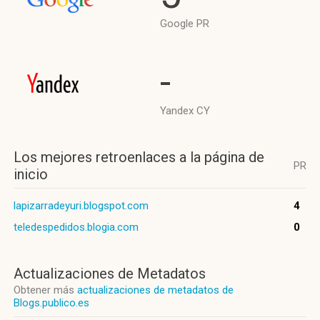
Google PR
-
Yandex CY
Los mejores retroenlaces a la página de
PR
inicio
lapizarradeyuri.blogspot.com
4
teledespedidos.blogia.com
0
Actualizaciones de Metadatos
Obtener más
actualizaciones de metadatos de
Blogs.publico.es