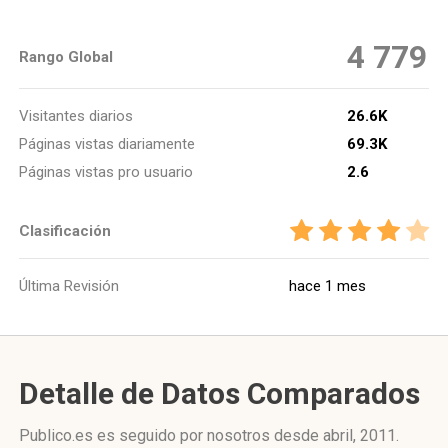
4 779
Rango Global
Visitantes diarios
26.6K
Páginas vistas diariamente
69.3K
Páginas vistas pro usuario
2.6
Clasificación
Última Revisión
hace 1 mes
Detalle de Datos Comparados
Publico.es es seguido por nosotros desde abril, 2011.