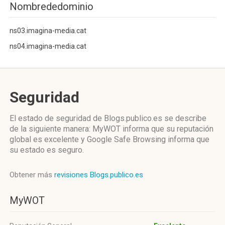
Nombrededominio
ns03.imagina-media.cat
ns04.imagina-media.cat
Seguridad
El estado de seguridad de Blogs.publico.es se describe
de la siguiente manera: MyWOT informa que su reputación
global es excelente y Google Safe Browsing informa que
su estado es seguro.
Obtener más
revisiones Blogs.publico.es
MyWOT