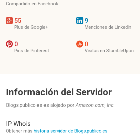
Compartido en Facebook
55
9
Plus de Google+
Menciones de Linkedin
0
0
Pins de Pinterest
Visitas en StumbleUpon
Información del Servidor
Blogs.publico.es es alojado por
Amazon.com, Inc
.
IP Whois
Obtener más
historia servidor de Blogs.publico.es