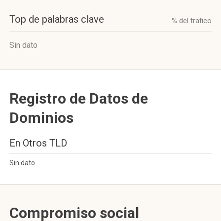
Top de palabras clave
% del trafico
Sin dato
Registro de Datos de
Dominios
En Otros TLD
Sin dato
Compromiso social