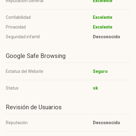
Reputación General
Excelente
Confiabilidad
Excelente
Privacidad
Excelente
Seguridad infantil
Desconocido
Google Safe Browsing
Estatus del Website
Seguro
Status
ok
Revisión de Usuarios
Reputación
Desconocido