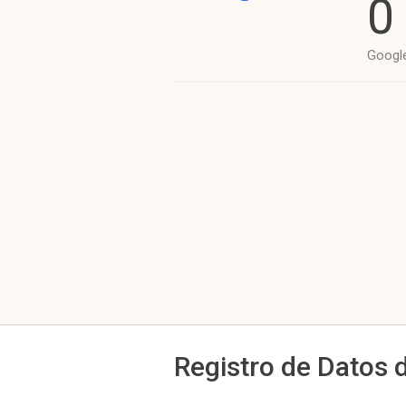
0
Googl
Registro de Datos 