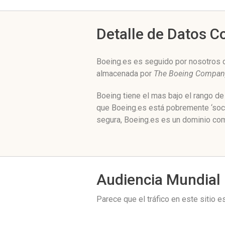
Detalle de Datos 
Boeing.es es seguido por nosotros d
almacenada por
The Boeing Compan
Boeing tiene el mas bajo el rango d
que Boeing.es está pobremente ‘soci
segura, Boeing.es es un dominio com
Audiencia Mundial
Parece que el tráfico en este sitio 