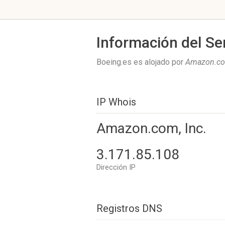
Información del Se
Boeing.es es alojado por
Amazon.co
IP Whois
Amazon.com, Inc.
3.171.85.108
Dirección IP
Registros DNS