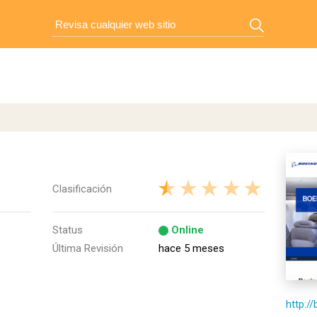
Clasificación
Status
Online
Última Revisión
hace 5 meses
http:/