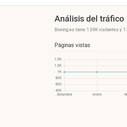
Análisis del tráfico
Boeing.es
tiene 1.39K visitantes
y
1
Páginas vistas