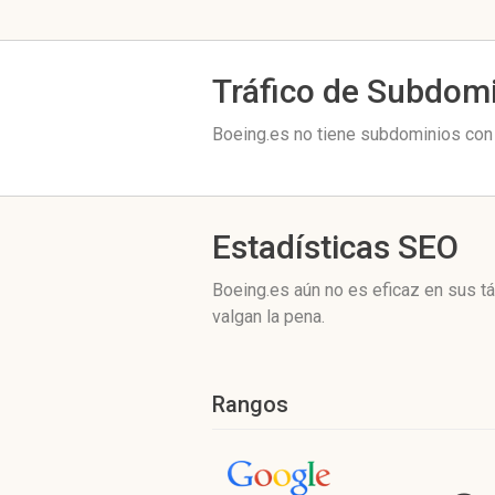
Tráfico de Subdom
Boeing.es no tiene subdominios con 
Estadísticas SEO
Boeing.es aún no es eficaz en sus t
valgan la pena.
Rangos