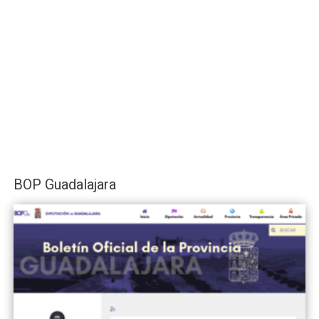
BOP Guadalajara