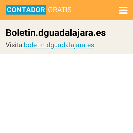
CONTADOR
GRATIS
Boletin.dguadalajara.es
Visita
boletin.dguadalajara.es