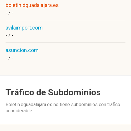
boletin.dguadalajara.es
- /
-
avilaimport.com
- /
-
asuncion.com
- /
-
Tráfico de Subdominios
Boletin.dguadalajara.es no tiene subdominios con tráfico
considerable.