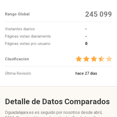
245 099
Rango Global
Visitantes diarios
-
Páginas vistas diariamente
-
Páginas vistas pro usuario
0
Clasificación
Última Revisión
hace 27 días
Detalle de Datos Comparados
Dguadalajara.es es seguido por nosotros desde abril,