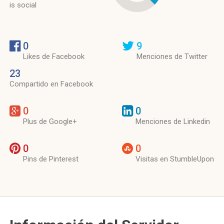
is social
0
9
Likes de Facebook
Menciones de Twitter
23
Compartido en Facebook
0
0
Plus de Google+
Menciones de Linkedin
0
0
Pins de Pinterest
Visitas en StumbleUpon