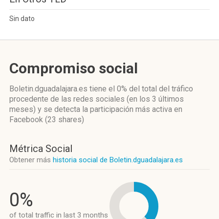
Sin dato
Compromiso social
Boletin.dguadalajara.es
tiene el 0%
del total del tráfico
procedente de las redes sociales
(en los 3 últimos
meses)
y se detecta la participación más activa
en
Facebook (23 shares)
Métrica Social
Obtener más
historia social de Boletin.dguadalajara.es
0%
of total traffic in last 3 months