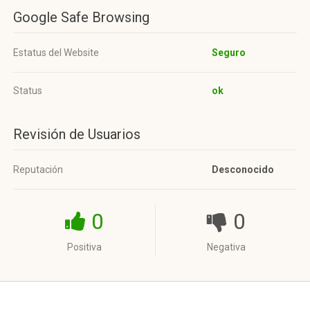
Google Safe Browsing
Estatus del Website
Seguro
Status
ok
Revisión de Usuarios
Reputación
Desconocido
0
0
Positiva
Negativa