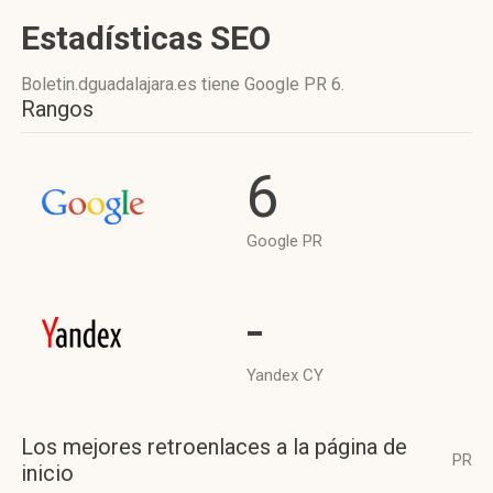
Estadísticas SEO
Boletin.dguadalajara.es tiene
Google PR 6
.
Rangos
6
Google PR
-
Yandex CY
Los mejores retroenlaces a la página de
PR
inicio