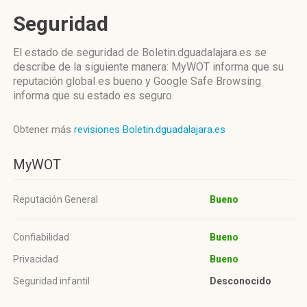
Seguridad
El estado de seguridad de Boletin.dguadalajara.es se
describe de la siguiente manera: MyWOT informa que su
reputación global es bueno y Google Safe Browsing
informa que su estado es seguro.
Obtener más
revisiones Boletin.dguadalajara.es
MyWOT
Reputación General
Bueno
Confiabilidad
Bueno
Privacidad
Bueno
Seguridad infantil
Desconocido