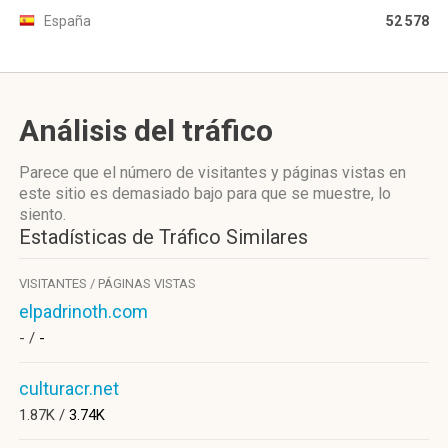
España
52 578
Análisis del tráfico
Parece que el número de visitantes y páginas vistas en
este sitio es demasiado bajo para que se muestre, lo
siento.
Estadísticas de Tráfico Similares
VISITANTES / PÁGINAS VISTAS
elpadrinoth.com
- /
-
culturacr.net
1.87K /
3.74K