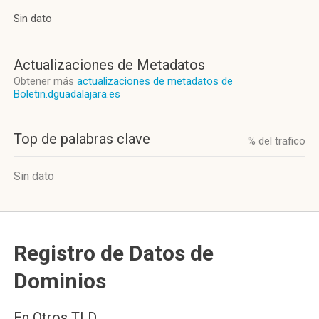
Sin dato
Actualizaciones de Metadatos
Obtener más
actualizaciones de metadatos de
Boletin.dguadalajara.es
Top de palabras clave
% del trafico
Sin dato
Registro de Datos de
Dominios
En Otros TLD