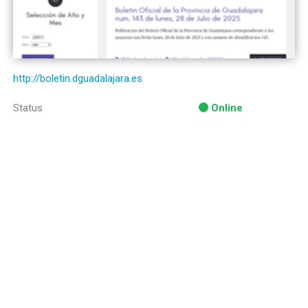
http://boletin.dguadalajara.es
Status
Online