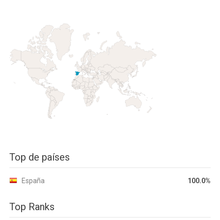
Top de países
España
100.0%
Top Ranks