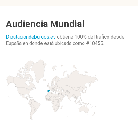
Audiencia Mundial
Diputaciondeburgos.es
obtiene 100% del tráfico desde
España
en donde está ubicada como
#18455.