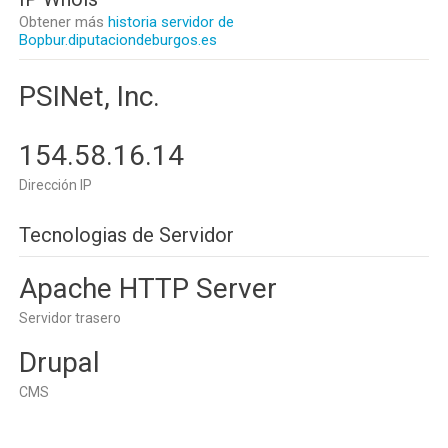
Obtener más
historia servidor de
Bopbur.diputaciondeburgos.es
PSINet, Inc.
154.58.16.14
Dirección IP
Tecnologias de Servidor
Apache HTTP Server
Servidor trasero
Drupal
CMS