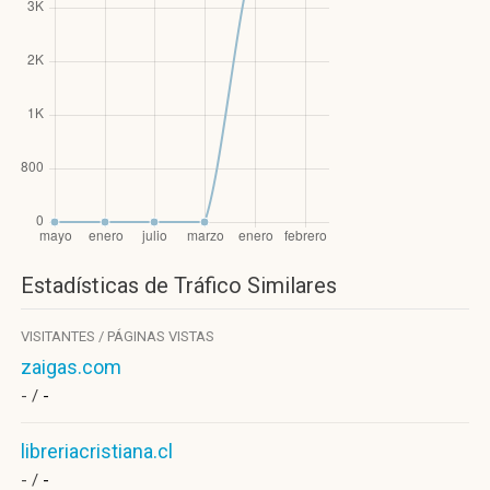
Estadísticas de Tráfico Similares
VISITANTES / PÁGINAS VISTAS
zaigas.com
- /
-
libreriacristiana.cl
- /
-