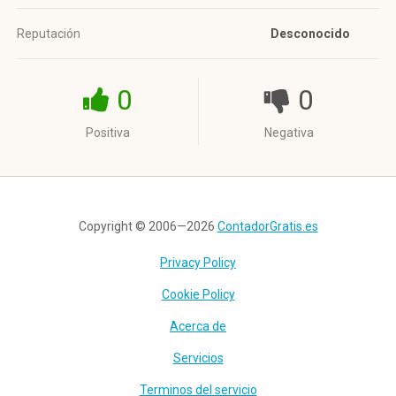
Reputación
Desconocido
0
0
Positiva
Negativa
Copyright © 2006—2026
ContadorGratis.es
Privacy Policy
Cookie Policy
Acerca de
Servicios
Terminos del servicio