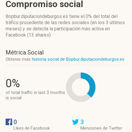
Compromiso social
Bopbur.diputaciondeburgos.es
tiene el 0%
del total del
tráfico procedente de las redes sociales
(en los 3 últimos
meses)
y se detecta la participación más activa
en
Facebook (13 shares)
Métrica Social
Obtener más
historia social de Bopbur.diputaciondeburgos.es
0%
of total traffic in last 3 months
is social
0
3
Likes de Facebook
Menciones de Twitter