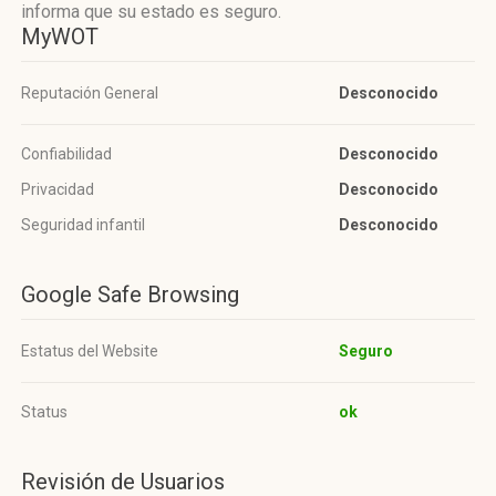
informa que su estado es seguro.
MyWOT
Reputación General
Desconocido
Confiabilidad
Desconocido
Privacidad
Desconocido
Seguridad infantil
Desconocido
Google Safe Browsing
Estatus del Website
Seguro
Status
ok
Revisión de Usuarios