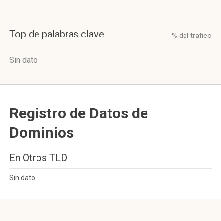
Top de palabras clave
% del trafico
Sin dato
Registro de Datos de
Dominios
En Otros TLD
Sin dato