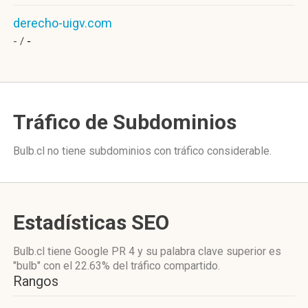
derecho-uigv.com
- /
-
Tráfico de Subdominios
Bulb.cl no tiene subdominios con tráfico considerable.
Estadísticas SEO
Bulb.cl tiene
Google PR 4
y su palabra clave superior es
"bulb"
con el 22.63%
del tráfico compartido.
Rangos