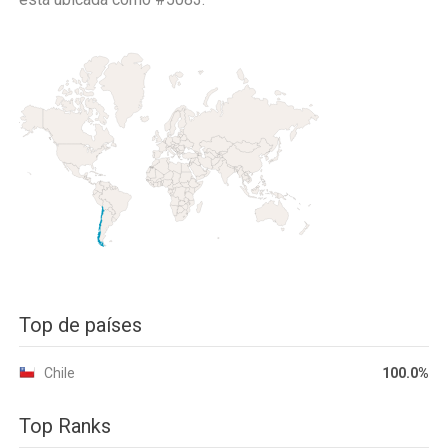
Top de países
Chile
100.0%
Top Ranks