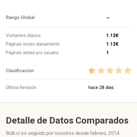
-
Rango Global
Visitantes diarios
1.12K
Páginas vistas diariamente
1.12K
Páginas vistas pro usuario
1
Clasificación
Última Revisión
hace 28 días
Detalle de Datos Comparados
Bulb.cl es seguido por nosotros desde febrero, 2014.