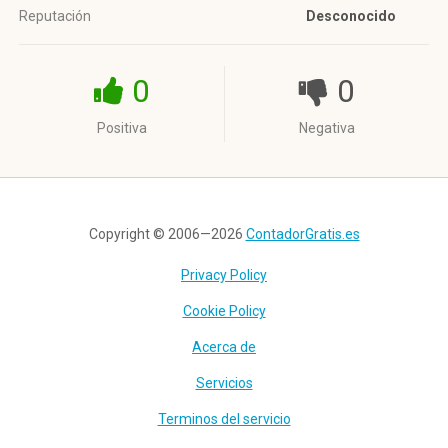
Reputación
Desconocido
0
0
Positiva
Negativa
Copyright © 2006—2026
ContadorGratis.es
Privacy Policy
Cookie Policy
Acerca de
Servicios
Terminos del servicio