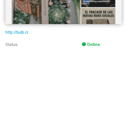
http://bulb.cl
Status
Online