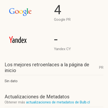
4
Google PR
-
Yandex CY
Los mejores retroenlaces a la página de
PR
inicio
Sin dato
Actualizaciones de Metadatos
Obtener más
actualizaciones de metadatos de Bulb.cl