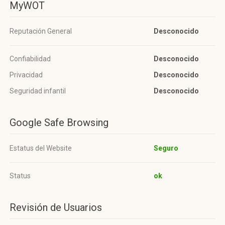
MyWOT
Reputación General
Desconocido
Confiabilidad
Desconocido
Privacidad
Desconocido
Seguridad infantil
Desconocido
Google Safe Browsing
Estatus del Website
Seguro
Status
ok
Revisión de Usuarios