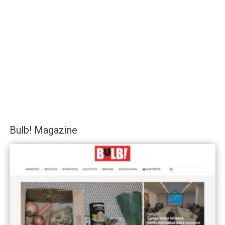
Bulb! Magazine