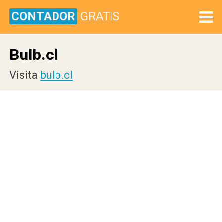
CONTADOR
GRATIS
Bulb.cl
Visita
bulb.cl