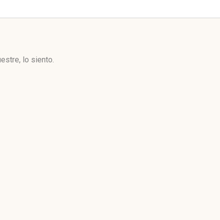
stre, lo siento.