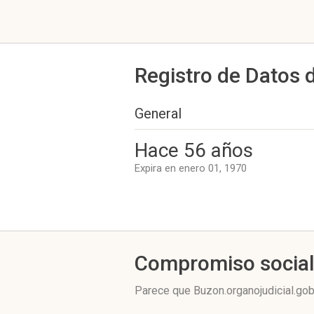
Registro de Datos 
General
Hace 56 años
Expira en enero 01, 1970
Compromiso socia
Parece que Buzon.organojudicial.gob