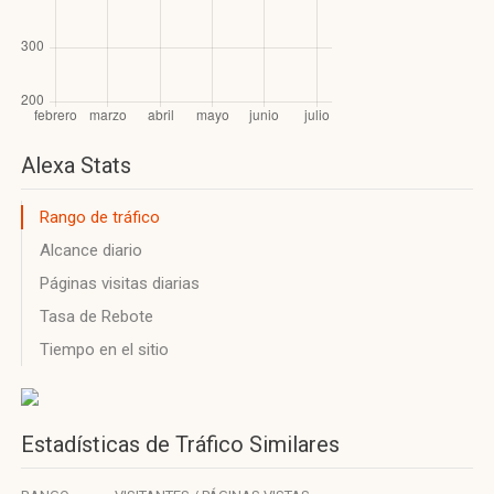
Alexa Stats
Rango de tráfico
Alcance diario
Páginas visitas diarias
Tasa de Rebote
Tiempo en el sitio
Estadísticas de Tráfico Similares