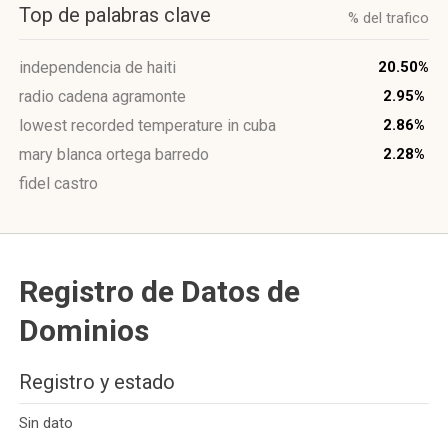
Top de palabras clave
% del trafico
independencia de haiti
20.50%
radio cadena agramonte
2.95%
lowest recorded temperature in cuba
2.86%
mary blanca ortega barredo
2.28%
fidel castro
Registro de Datos de
Dominios
Registro y estado
Sin dato