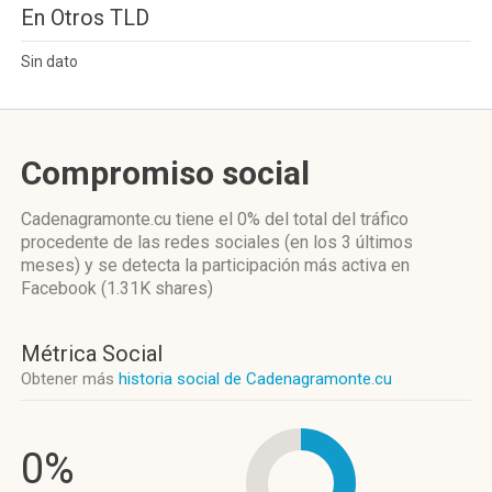
En Otros TLD
Sin dato
Compromiso social
Cadenagramonte.cu
tiene el 0%
del total del tráfico
procedente de las redes sociales
(en los 3 últimos
meses)
y se detecta la participación más activa
en
Facebook (1.31K shares)
Métrica Social
Obtener más
historia social de Cadenagramonte.cu
0%