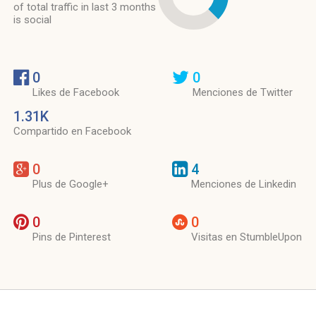
of total traffic in last 3 months
is social
0
0
Likes de Facebook
Menciones de Twitter
1.31K
Compartido en Facebook
0
4
Plus de Google+
Menciones de Linkedin
0
0
Pins de Pinterest
Visitas en StumbleUpon