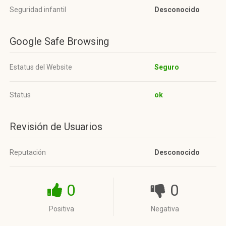
Seguridad infantil
Desconocido
Google Safe Browsing
Estatus del Website
Seguro
Status
ok
Revisión de Usuarios
Reputación
Desconocido
0
0
Positiva
Negativa