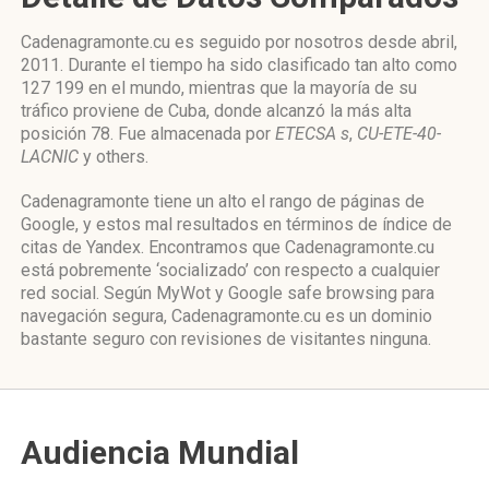
Cadenagramonte.cu es seguido por nosotros desde abril,
2011. Durante el tiempo ha sido clasificado tan alto como
127 199 en el mundo, mientras que la mayoría de su
tráfico proviene de Cuba, donde alcanzó la más alta
posición 78. Fue almacenada por
ETECSA s
,
CU-ETE-40-
LACNIC
y others.
Cadenagramonte tiene un alto el rango de páginas de
Google, y estos mal resultados en términos de índice de
citas de Yandex. Encontramos que Cadenagramonte.cu
está pobremente ‘socializado’ con respecto a cualquier
red social. Según MyWot y Google safe browsing para
navegación segura, Cadenagramonte.cu es un dominio
bastante seguro con revisiones de visitantes ninguna.
Audiencia Mundial