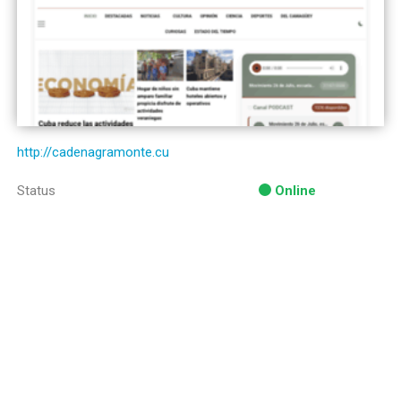
http://cadenagramonte.cu
Status
Online