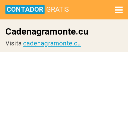
CONTADOR
GRATIS
Cadenagramonte.cu
Visita
cadenagramonte.cu