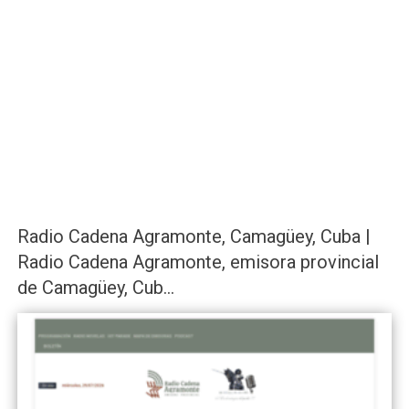
Radio Cadena Agramonte, Camagüey, Cuba |
Radio Cadena Agramonte, emisora provincial
de Camagüey, Cub...