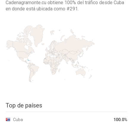
Cadenagramonte.cu obtiene 100% del tráfico desde
Cuba
en donde está ubicada como
#291.
Top de países
Cuba
100.0%