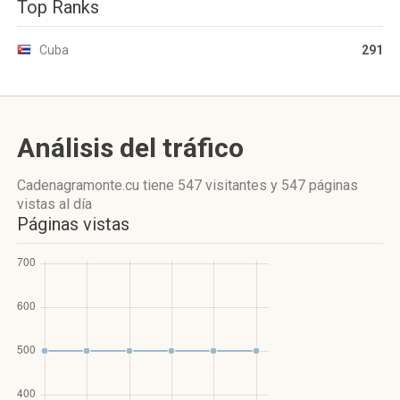
Top Ranks
Cuba
291
Análisis del tráfico
Cadenagramonte.cu
tiene 547 visitantes
y
547 páginas
vistas
al día
Páginas vistas