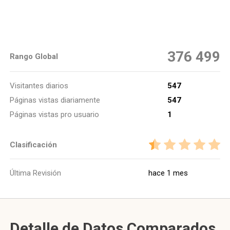
376 499
Rango Global
Visitantes diarios
547
Páginas vistas diariamente
547
Páginas vistas pro usuario
1
Clasificación
Última Revisión
hace 1 mes
Detalle de Datos Comparados