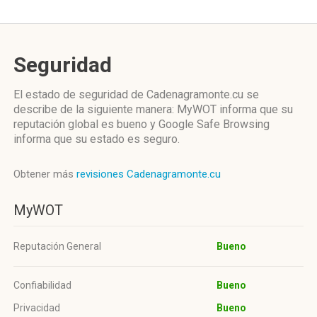
Seguridad
El estado de seguridad de Cadenagramonte.cu se
describe de la siguiente manera: MyWOT informa que su
reputación global es bueno y Google Safe Browsing
informa que su estado es seguro.
Obtener más
revisiones Cadenagramonte.cu
MyWOT
Reputación General
Bueno
Confiabilidad
Bueno
Privacidad
Bueno