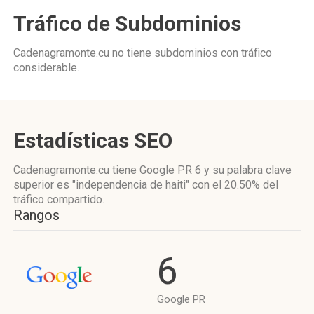
Tráfico de Subdominios
Cadenagramonte.cu no tiene subdominios con tráfico
considerable.
Estadísticas SEO
Cadenagramonte.cu tiene
Google PR 6
y su palabra clave
superior es "independencia de haiti"
con el 20.50%
del
tráfico compartido.
Rangos
6
Google PR