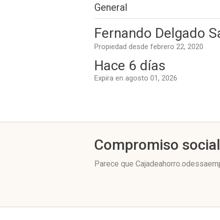
General
Fernando Delgado S
Propiedad desde febrero 22, 2020
Hace 6 días
Expira en agosto 01, 2026
Compromiso socia
Parece que Cajadeahorro.odessaempr