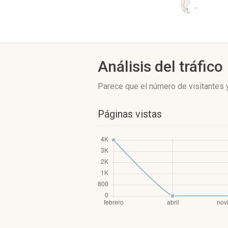
Análisis del tráfico
Parece que el número de visitantes y
Páginas vistas