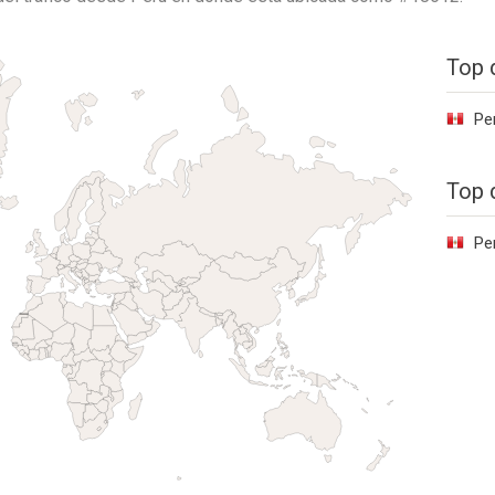
Top 
Pe
Top 
Pe