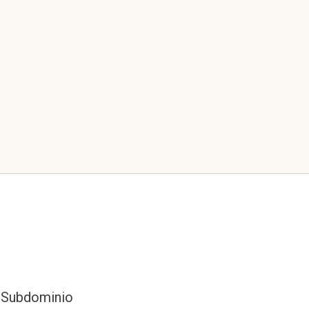
.
 Subdominio