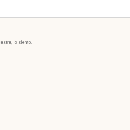
stre, lo siento.