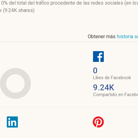
l 0%
del total del tráfico procedente de las redes sociales
(en lo
 (9.24K shares)
Obtener más
historia s
0
Likes de Facebook
9.24K
Compartido en Faceb