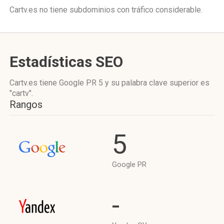
Cartv.es no tiene subdominios con tráfico considerable.
Estadísticas SEO
Cartv.es tiene
Google PR 5
y su palabra clave superior es
"cartv".
Rangos
5
Google PR
-