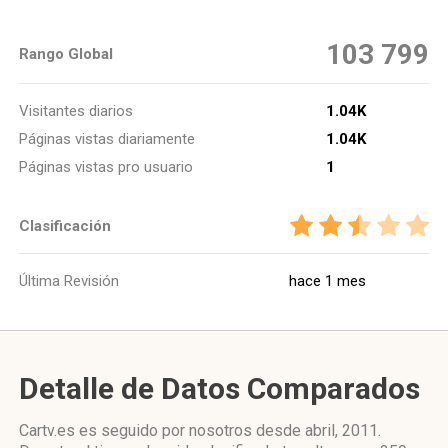
103 799
Rango Global
Visitantes diarios
1.04K
Páginas vistas diariamente
1.04K
Páginas vistas pro usuario
1
Clasificación
Última Revisión
hace 1 mes
Detalle de Datos Comparados
Cartv.es es seguido por nosotros desde abril, 2011.