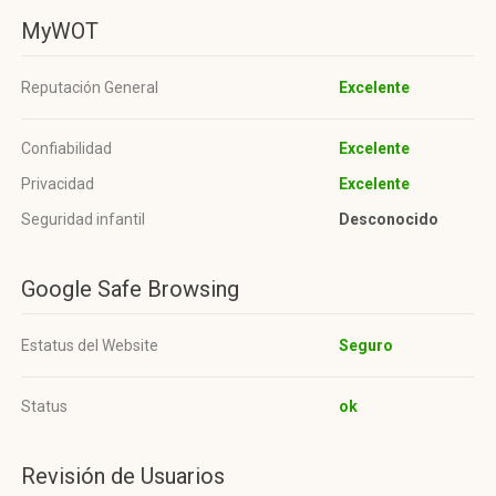
MyWOT
Reputación General
Excelente
Confiabilidad
Excelente
Privacidad
Excelente
Seguridad infantil
Desconocido
Google Safe Browsing
Estatus del Website
Seguro
Status
ok
Revisión de Usuarios