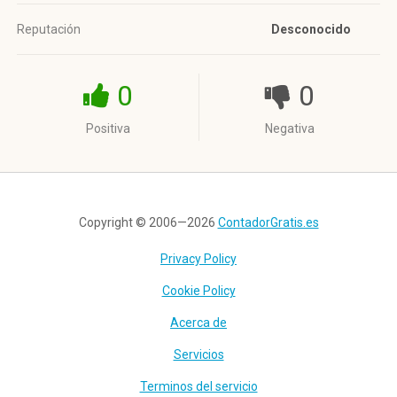
Reputación
Desconocido
0
0
Positiva
Negativa
Copyright © 2006—2026
ContadorGratis.es
Privacy Policy
Cookie Policy
Acerca de
Servicios
Terminos del servicio