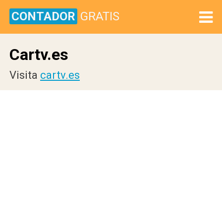
CONTADOR
GRATIS
Cartv.es
Visita
cartv.es