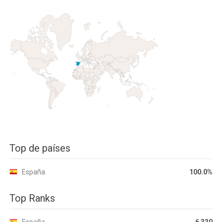
Top de países
España
100.0%
Top Ranks