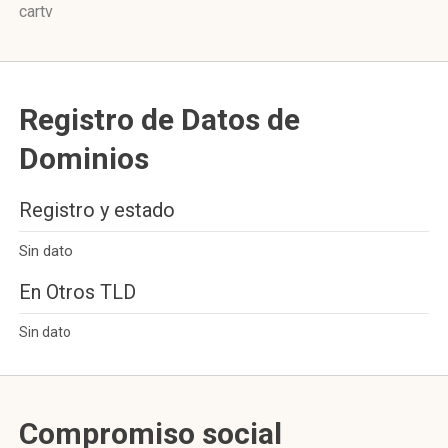
cartv
Registro de Datos de
Dominios
Registro y estado
Sin dato
En Otros TLD
Sin dato
Compromiso social