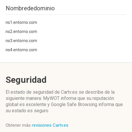
Nombrededominio
ns1.entorno.com
ns2.entorno.com
ns3.entorno.com
ns4.entorno.com
Seguridad
El estado de seguridad de Cartv.es se describe de la
siguiente manera: MyWOT informa que su reputación
global es excelente y Google Safe Browsing informa que
su estado es seguro.
Obtener más
revisiones Cartv.es