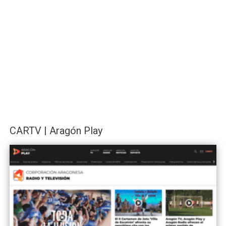
CARTV | Aragón Play