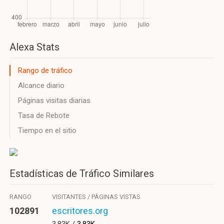
Alexa Stats
Rango de tráfico
Alcance diario
Páginas visitas diarias
Tasa de Rebote
Tiempo en el sitio
Estadísticas de Tráfico Similares
RANGO
VISITANTES / PÁGINAS VISTAS
102891
escritores.org