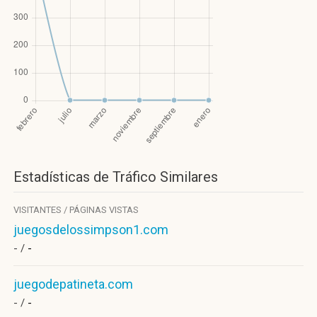
Estadísticas de Tráfico Similares
VISITANTES / PÁGINAS VISTAS
juegosdelossimpson1.com
- /
-
juegodepatineta.com
- /
-