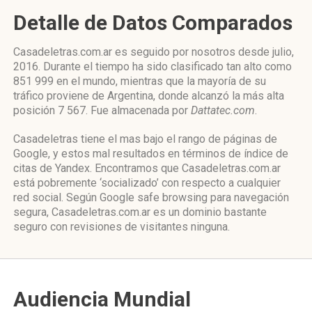
Detalle de Datos Comparados
Casadeletras.com.ar es seguido por nosotros desde julio,
2016. Durante el tiempo ha sido clasificado tan alto como
851 999 en el mundo, mientras que la mayoría de su
tráfico proviene de Argentina, donde alcanzó la más alta
posición 7 567. Fue almacenada por
Dattatec.com
.
Casadeletras tiene el mas bajo el rango de páginas de
Google, y estos mal resultados en términos de índice de
citas de Yandex. Encontramos que Casadeletras.com.ar
está pobremente ‘socializado’ con respecto a cualquier
red social. Según Google safe browsing para navegación
segura, Casadeletras.com.ar es un dominio bastante
seguro con revisiones de visitantes ninguna.
Audiencia Mundial