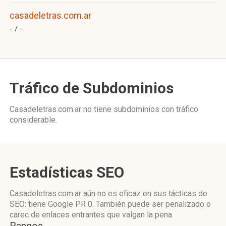
casadeletras.com.ar
- /
-
Tráfico de Subdominios
Casadeletras.com.ar no tiene subdominios con tráfico
considerable.
Estadísticas SEO
Casadeletras.com.ar aún no es eficaz en sus tácticas de
SEO: tiene Google PR 0. También puede ser penalizado o
carec de enlaces entrantes que valgan la pena.