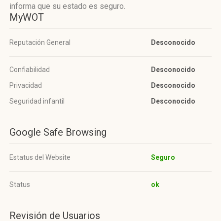
informa que su estado es seguro.
MyWOT
Reputación General
Desconocido
Confiabilidad
Desconocido
Privacidad
Desconocido
Seguridad infantil
Desconocido
Google Safe Browsing
Estatus del Website
Seguro
Status
ok
Revisión de Usuarios