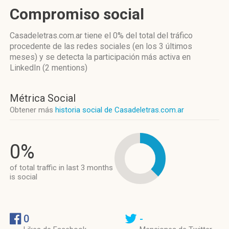
Compromiso social
Casadeletras.com.ar
tiene el 0%
del total del tráfico
procedente de las redes sociales
(en los 3 últimos
meses)
y se detecta la participación más activa
en
LinkedIn (2 mentions)
Métrica Social
Obtener más
historia social de Casadeletras.com.ar
0%
of total traffic in last 3 months
is social
0
-