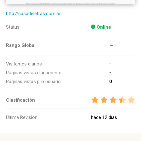
http://casadeletras.com.ar
Status
Online
-
Rango Global
Visitantes diarios
-
Páginas vistas diariamente
-
Páginas vistas pro usuario
0
Clasificación
Última Revisión
hace 12 días