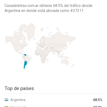
Casadeletras.com.ar obtiene 68.5% del tráfico desde
Argentina
en donde está ubicada como
#37211.
Top de países
Argentina
68.5%