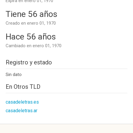
Expira en enero 01, 1970
Tiene 56 años
Creado en enero 01, 1970
Hace 56 años
Cambiado en enero 01, 1970
Registro y estado
Sin dato
En Otros TLD
casadeletras.es
casadeletras.ar