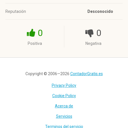
Reputación
Desconocido
0
0
Positiva
Negativa
Copyright © 2006—2026
ContadorGratis.es
Privacy Policy
Cookie Policy
Acerca de
Servicios
Terminos del servicio