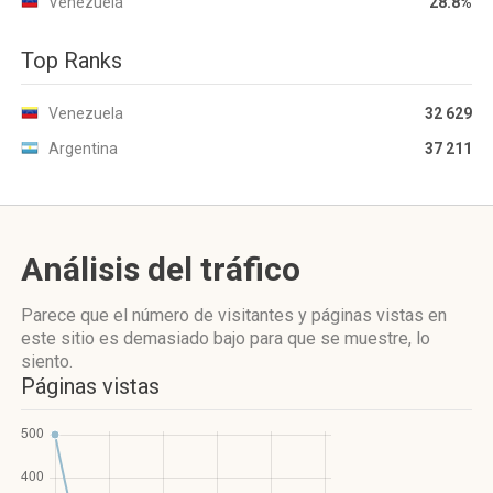
Venezuela
28.8%
Top Ranks
Venezuela
32 629
Argentina
37 211
Análisis del tráfico
Parece que el número de visitantes y páginas vistas en
este sitio es demasiado bajo para que se muestre, lo
siento.
Páginas vistas