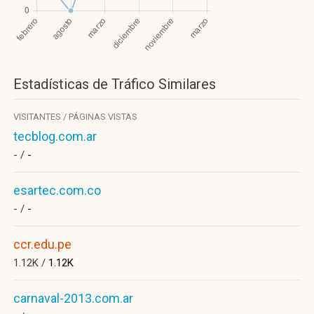
Estadísticas de Tráfico Similares
VISITANTES / PÁGINAS VISTAS
tecblog.com.ar
- /
-
esartec.com.co
- /
-
ccr.edu.pe
1.12K /
1.12K
carnaval-2013.com.ar