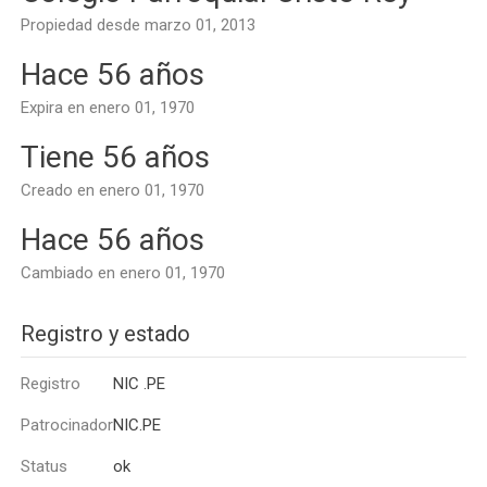
Propiedad desde marzo 01, 2013
Hace 56 años
Expira en enero 01, 1970
Tiene 56 años
Creado en enero 01, 1970
Hace 56 años
Cambiado en enero 01, 1970
Registro y estado
Registro
NIC .PE
Patrocinador
NIC.PE
Status
ok