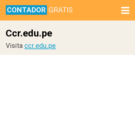
CONTADOR
GRATIS
Ccr.edu.pe
Visita
ccr.edu.pe