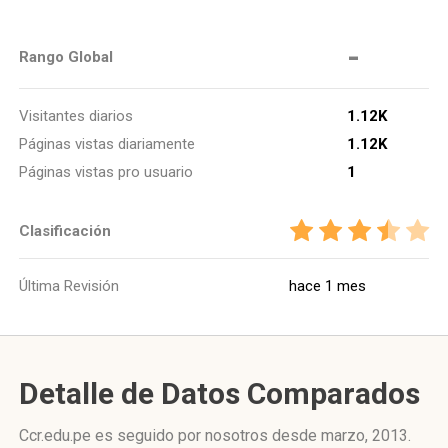
-
Rango Global
Visitantes diarios
1.12K
Páginas vistas diariamente
1.12K
Páginas vistas pro usuario
1
Clasificación
Última Revisión
hace 1 mes
Detalle de Datos Comparados
Ccr.edu.pe es seguido por nosotros desde marzo, 2013.