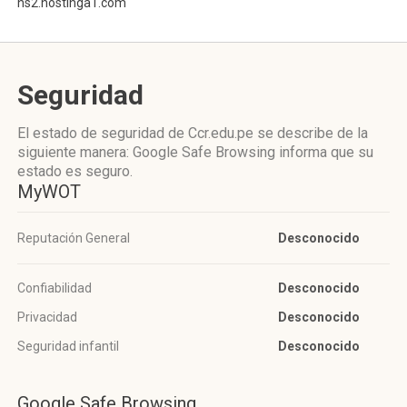
ns2.hostinga1.com
Seguridad
El estado de seguridad de Ccr.edu.pe se describe de la
siguiente manera: Google Safe Browsing informa que su
estado es seguro.
MyWOT
Reputación General
Desconocido
Confiabilidad
Desconocido
Privacidad
Desconocido
Seguridad infantil
Desconocido
Google Safe Browsing