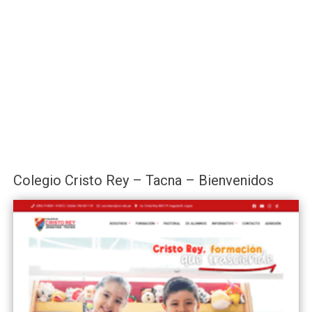
Colegio Cristo Rey – Tacna – Bienvenidos