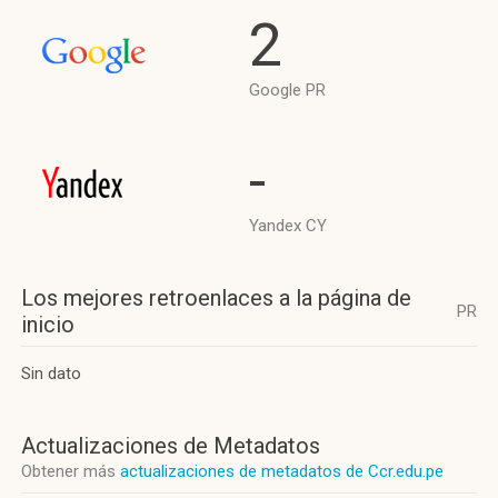
2
Google PR
-
Yandex CY
Los mejores retroenlaces a la página de
PR
inicio
Sin dato
Actualizaciones de Metadatos
Obtener más
actualizaciones de metadatos de Ccr.edu.pe