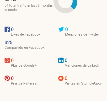
of total traffic in last 3 months
is social
0
0
Likes de Facebook
Menciones de Twitter
325
Compartido en Facebook
0
0
Plus de Google+
Menciones de Linkedin
0
0
Pins de Pinterest
Visitas en StumbleUpon