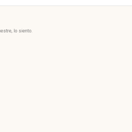
stre, lo siento.