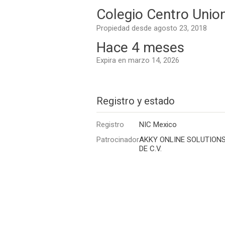
Colegio Centro Union
Propiedad desde agosto 23, 2018
Hace 4 meses
Expira en marzo 14, 2026
Registro y estado
Registro
NIC Mexico
Patrocinador
AKKY ONLINE SOLUTIONS,
DE C.V.