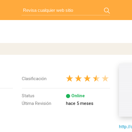
Clasificación
Status
Online
Última Revisión
hace 5 meses
http:/