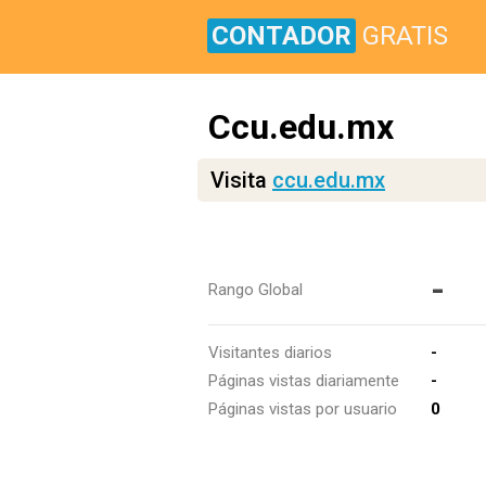
CONTADOR
GRATIS
Ccu.edu.mx
Visita
ccu.edu.mx
-
Rango Global
Visitantes diarios
-
Páginas vistas diariamente
-
Páginas vistas por usuario
0