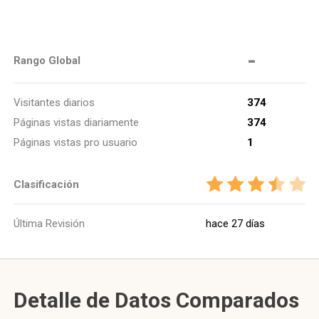
-
Rango Global
Visitantes diarios
374
Páginas vistas diariamente
374
Páginas vistas pro usuario
1
Clasificación
Última Revisión
hace 27 días
Detalle de Datos Comparados