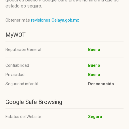
estado es seguro.
Obtener más
revisiones Celaya.gob.mx
MyWOT
Reputación General
Bueno
Confiabilidad
Bueno
Privacidad
Bueno
Seguridad infantil
Desconocido
Google Safe Browsing
Estatus del Website
Seguro