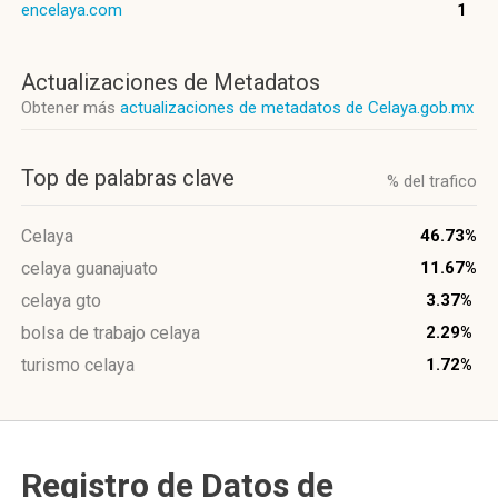
encelaya.com
1
Actualizaciones de Metadatos
Obtener más
actualizaciones de metadatos de Celaya.gob.mx
Top de palabras clave
% del trafico
Celaya
46.73%
celaya guanajuato
11.67%
celaya gto
3.37%
bolsa de trabajo celaya
2.29%
turismo celaya
1.72%
Registro de Datos de