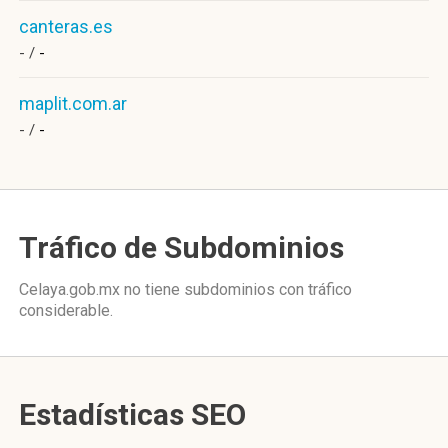
canteras.es
- /
-
maplit.com.ar
- /
-
Tráfico de Subdominios
Celaya.gob.mx no tiene subdominios con tráfico
considerable.
Estadísticas SEO