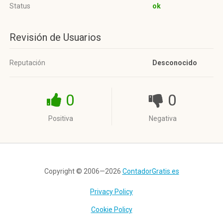
Status
ok
Revisión de Usuarios
Reputación
Desconocido
0
0
Positiva
Negativa
Copyright © 2006—2026
ContadorGratis.es
Privacy Policy
Cookie Policy