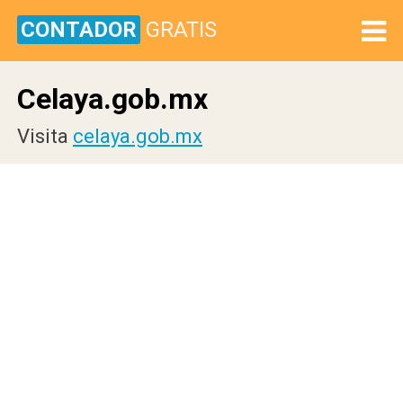
CONTADOR
GRATIS
Celaya.gob.mx
Visita
celaya.gob.mx