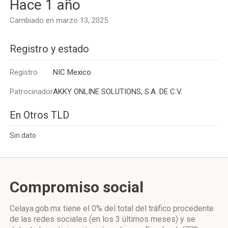
Hace 1 año
Cambiado en marzo 13, 2025
Registro y estado
Registro
NIC Mexico
Patrocinador
AKKY ONLINE SOLUTIONS, S.A. DE C.V.
En Otros TLD
Sin dato
Compromiso social
Celaya.gob.mx
tiene el 0%
del total del tráfico procedente
de las redes sociales
(en los 3 últimos meses)
y se