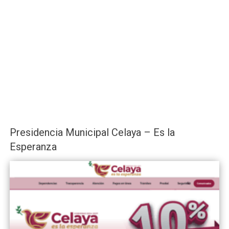
Presidencia Municipal Celaya – Es la
Esperanza