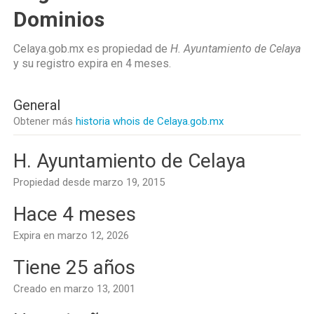
Dominios
Celaya.gob.mx es propiedad de
H. Ayuntamiento de Celaya
y su registro expira en
4 meses
.
General
Obtener más
historia whois de Celaya.gob.mx
H. Ayuntamiento de Celaya
Propiedad desde marzo 19, 2015
Hace 4 meses
Expira en marzo 12, 2026
Tiene 25 años
Creado en marzo 13, 2001