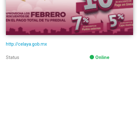
http://celaya.gob.mx
Status
Online