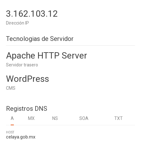
3.162.103.12
Dirección IP
Tecnologias de Servidor
Apache HTTP Server
Servidor trasero
WordPress
CMS
Registros DNS
A
MX
NS
SOA
TXT
HOST
celaya.gob.mx