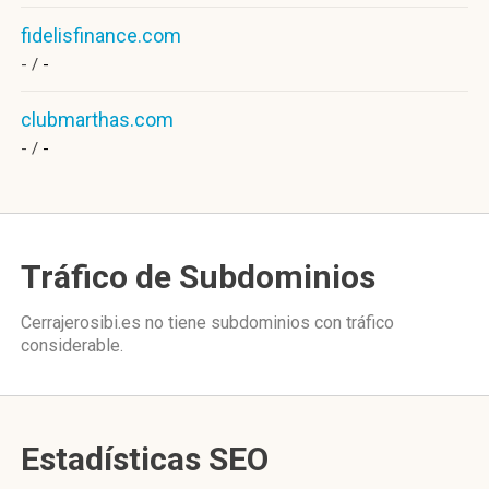
fidelisfinance.com
- /
-
clubmarthas.com
- /
-
Tráfico de Subdominios
Cerrajerosibi.es no tiene subdominios con tráfico
considerable.
Estadísticas SEO