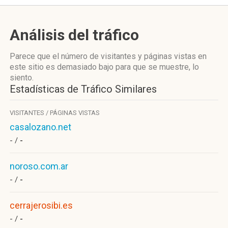
Análisis del tráfico
Parece que el número de visitantes y páginas vistas en
este sitio es demasiado bajo para que se muestre, lo
siento.
Estadísticas de Tráfico Similares
VISITANTES / PÁGINAS VISTAS
casalozano.net
- /
-
noroso.com.ar
- /
-
cerrajerosibi.es
- /
-