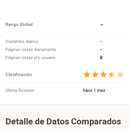
-
Rango Global
Visitantes diarios
-
Páginas vistas diariamente
-
Páginas vistas pro usuario
0
Clasificación
Última Revisión
hace 1 mes
Detalle de Datos Comparados