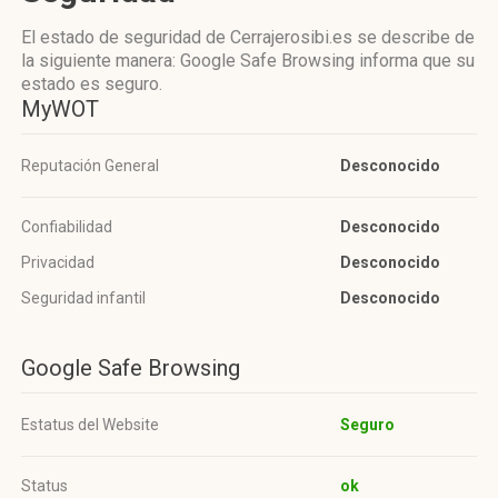
El estado de seguridad de Cerrajerosibi.es se describe de
la siguiente manera: Google Safe Browsing informa que su
estado es seguro.
MyWOT
Reputación General
Desconocido
Confiabilidad
Desconocido
Privacidad
Desconocido
Seguridad infantil
Desconocido
Google Safe Browsing
Estatus del Website
Seguro
Status
ok