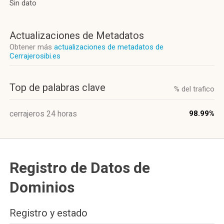
Sin dato
Actualizaciones de Metadatos
Obtener más
actualizaciones de metadatos de
Cerrajerosibi.es
Top de palabras clave
% del trafico
cerrajeros 24 horas
98.99%
Registro de Datos de
Dominios
Registro y estado