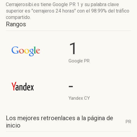
Cerrajerosibi.es tiene
Google PR 1
y su palabra clave
superior es "cerrajeros 24 horas"
con el 98.99%
del tráfico
compartido.
Rangos
1
Google PR
-
Yandex CY
Los mejores retroenlaces a la página de
PR
inicio