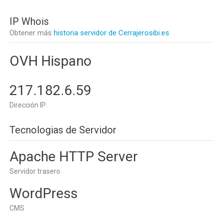
IP Whois
Obtener más
historia servidor de Cerrajerosibi.es
OVH Hispano
217.182.6.59
Dirección IP
Tecnologias de Servidor
Apache HTTP Server
Servidor trasero
WordPress
CMS