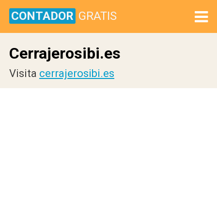
CONTADOR
GRATIS
Cerrajerosibi.es
Visita
cerrajerosibi.es