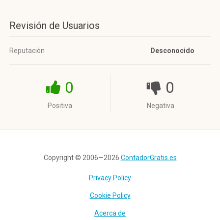
Revisión de Usuarios
Reputación
Desconocido
0
0
Positiva
Negativa
Copyright © 2006—2026
ContadorGratis.es
Privacy Policy
Cookie Policy
Acerca de