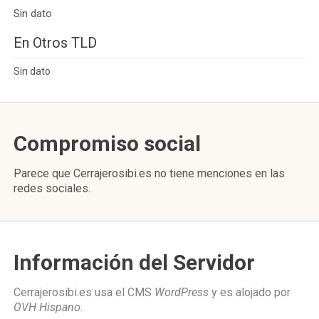
Sin dato
En Otros TLD
Sin dato
Compromiso social
Parece que Cerrajerosibi.es no tiene menciones en las
redes sociales.
Información del Servidor
Cerrajerosibi.es usa el CMS
WordPress
y es alojado por
OVH Hispano
.