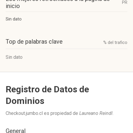
PR
inicio
Sin dato
Top de palabras clave
% del trafico
Sin dato
Registro de Datos de
Dominios
Checkout.jumbo.cl es propiedad de
Laureano Reindl
.
General