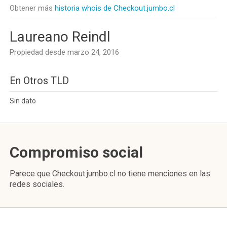
Obtener más
historia whois de Checkout.jumbo.cl
Laureano Reindl
Propiedad desde marzo 24, 2016
En Otros TLD
Sin dato
Compromiso social
Parece que Checkout.jumbo.cl no tiene menciones en las
redes sociales.