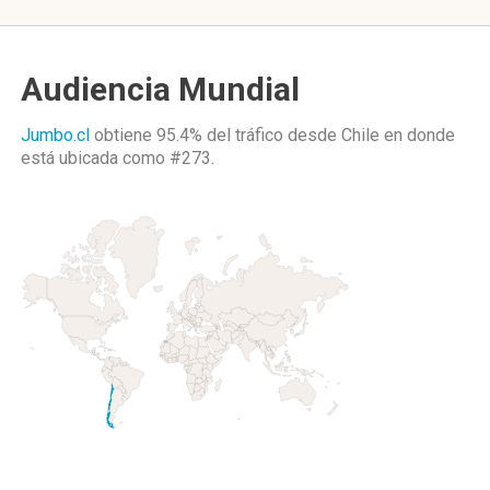
Audiencia Mundial
Jumbo.cl
obtiene 95.4% del tráfico desde
Chile
en donde
está ubicada como
#273.