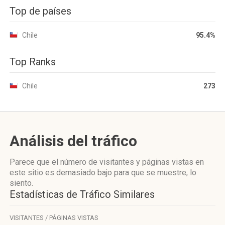
Top de países
Chile
95.4%
Top Ranks
Chile
273
Análisis del tráfico
Parece que el número de visitantes y páginas vistas en
este sitio es demasiado bajo para que se muestre, lo
siento.
Estadísticas de Tráfico Similares
VISITANTES / PÁGINAS VISTAS