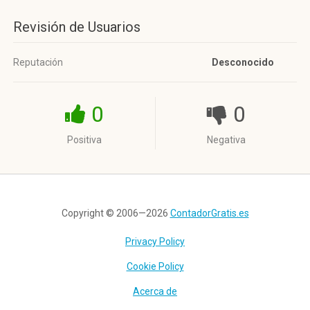
Revisión de Usuarios
Reputación
Desconocido
0
0
Positiva
Negativa
Copyright © 2006—2026
ContadorGratis.es
Privacy Policy
Cookie Policy
Acerca de