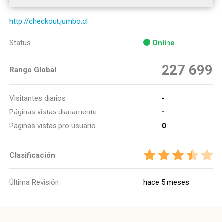
http://checkout.jumbo.cl
Status
Online
227 699
Rango Global
Visitantes diarios
-
Páginas vistas diariamente
-
Páginas vistas pro usuario
0
Clasificación
Última Revisión
hace 5 meses