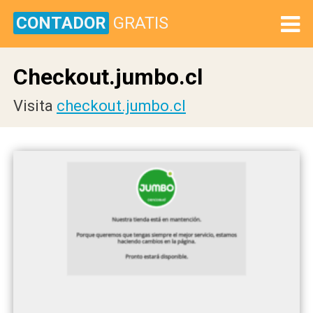
CONTADOR
GRATIS
Checkout.jumbo.cl
Visita
checkout.jumbo.cl