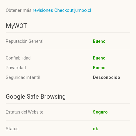
Obtener más
revisiones Checkout.jumbo.cl
MyWOT
Reputación General
Bueno
Confiabilidad
Bueno
Privacidad
Bueno
Seguridad infantil
Desconocido
Google Safe Browsing
Estatus del Website
Seguro
Status
ok