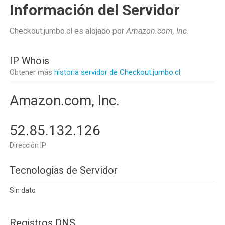
Información del Servidor
Checkout.jumbo.cl es alojado por
Amazon.com, Inc
.
IP Whois
Obtener más
historia servidor de Checkout.jumbo.cl
Amazon.com, Inc.
52.85.132.126
Dirección IP
Tecnologias de Servidor
Sin dato
Registros DNS