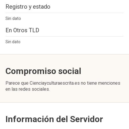
Registro y estado
Sin dato
En Otros TLD
Sin dato
Compromiso social
Parece que Cienciayculturaescrita.es no tiene menciones
en las redes sociales.
Información del Servidor