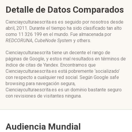
Detalle de Datos Comparados
Cienciayculturaescrita.es es seguido por nosotros desde
abril, 2011. Durante el tiempo ha sido clasificado tan alto
como 11 326 199 en el mundo. Fue almacenada por
REDCORUNA
,
CubeNode System
y others.
Cienciayculturaescrita tiene un decente el rango de
páginas de Google, y estos mal resultados en términos de
índice de citas de Yandex. Encontramos que
Cienciayculturaescrita.es está pobremente ‘socializado’
con respecto a cualquier red social. Según Google safe
browsing para navegación segura,
Cienciayculturaescrita.es es un dominio bastante seguro
con revisiones de visitantes ninguna.
Audiencia Mundial