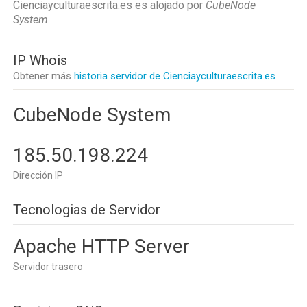
Cienciayculturaescrita.es es alojado por
CubeNode
System
.
IP Whois
Obtener más
historia servidor de Cienciayculturaescrita.es
CubeNode System
185.50.198.224
Dirección IP
Tecnologias de Servidor
Apache HTTP Server
Servidor trasero