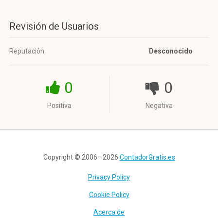
Revisión de Usuarios
Reputación
Desconocido
0
0
Positiva
Negativa
Copyright © 2006—2026
ContadorGratis.es
Privacy Policy
Cookie Policy
Acerca de