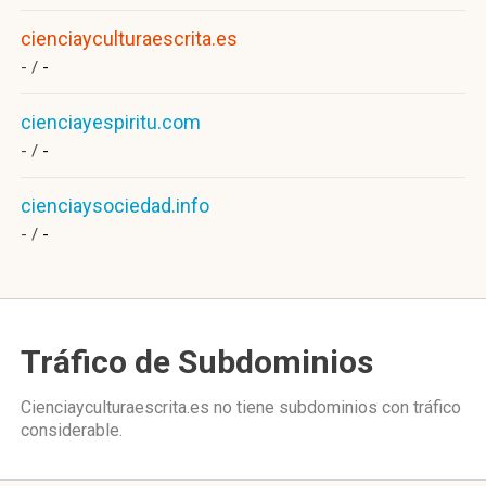
cienciayculturaescrita.es
- /
-
cienciayespiritu.com
- /
-
cienciaysociedad.info
- /
-
Tráfico de Subdominios
Cienciayculturaescrita.es no tiene subdominios con tráfico
considerable.