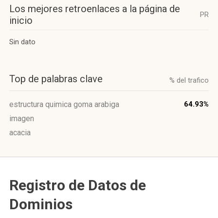
Los mejores retroenlaces a la página de
PR
inicio
Sin dato
Top de palabras clave
% del trafico
estructura quimica goma arabiga
64.93%
imagen
acacia
Registro de Datos de
Dominios