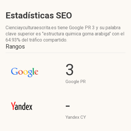
Estadísticas SEO
Cienciayculturaescrita.es tiene
Google PR 3
y su palabra
clave superior es "estructura quimica goma arabiga"
con el
64.93%
del tráfico compartido.
Rangos
3
Google PR
-
Yandex CY