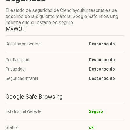
El estado de seguridad de Cienciayculturaescrita.es se
describe de la siguiente manera: Google Safe Browsing
informa que su estado es seguro.
MyWOT
Reputación General
Desconocido
Confiabilidad
Desconocido
Privacidad
Desconocido
Seguridad infantil
Desconocido
Google Safe Browsing
Estatus del Website
Seguro
Status
ok