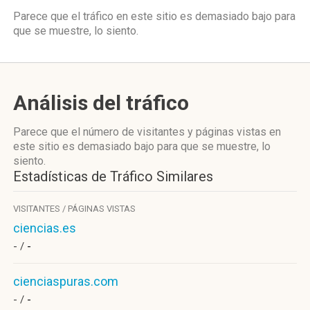
Parece que el tráfico en este sitio es demasiado bajo para
que se muestre, lo siento.
Análisis del tráfico
Parece que el número de visitantes y páginas vistas en
este sitio es demasiado bajo para que se muestre, lo
siento.
Estadísticas de Tráfico Similares
VISITANTES / PÁGINAS VISTAS
ciencias.es
- /
-
cienciaspuras.com
- /
-