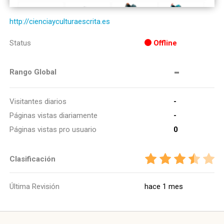
http://cienciayculturaescrita.es
Status
Offline
-
Rango Global
Visitantes diarios
-
Páginas vistas diariamente
-
Páginas vistas pro usuario
0
Clasificación
Última Revisión
hace 1 mes