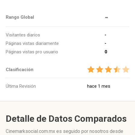
-
Rango Global
Visitantes diarios
-
Páginas vistas diariamente
-
Páginas vistas pro usuario
0
Clasificación
Última Revisión
hace 1 mes
Detalle de Datos Comparados
Cinemarksocial.com.mx es seguido por nosotros desde