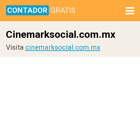
CONTADOR
GRATIS
Cinemarksocial.com.mx
Visita
cinemarksocial.com.mx