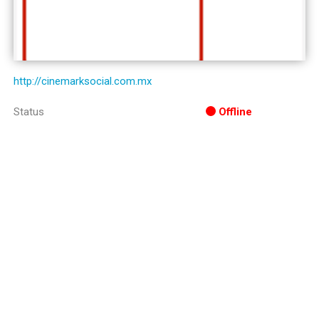
http://cinemarksocial.com.mx
Status
Offline