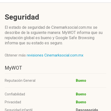
Seguridad
El estado de seguridad de Cinemarksocial.com.mx se
describe de la siguiente manera: MyWOT informa que su
reputación global es bueno y Google Safe Browsing
informa que su estado es seguro.
Obtener más
revisiones Cinemarksocial.com.mx
MyWOT
Reputación General
Bueno
Confiabilidad
Bueno
Privacidad
Bueno
Seguridad infantil
Desconocido