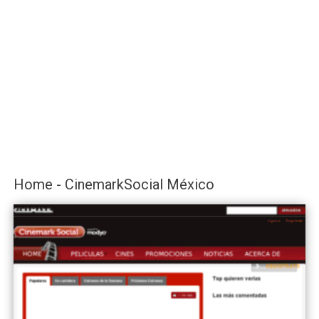
Home - CinemarkSocial México