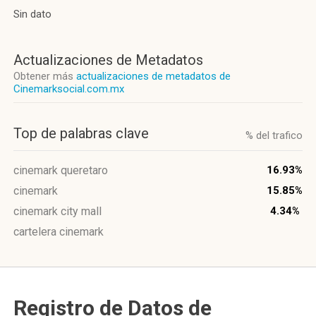
Sin dato
Actualizaciones de Metadatos
Obtener más
actualizaciones de metadatos de
Cinemarksocial.com.mx
Top de palabras clave
% del trafico
cinemark queretaro
16.93%
cinemark
15.85%
cinemark city mall
4.34%
cartelera cinemark
Registro de Datos de