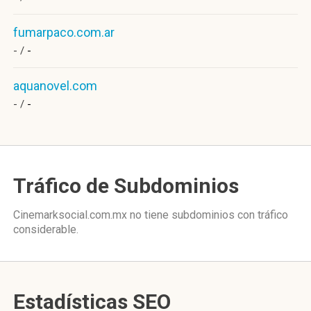
fumarpaco.com.ar
- /
-
aquanovel.com
- /
-
Tráfico de Subdominios
Cinemarksocial.com.mx no tiene subdominios con tráfico
considerable.
Estadísticas SEO