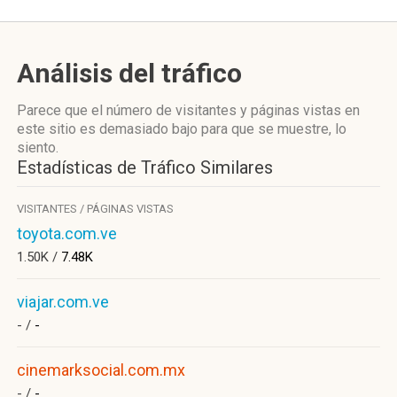
Análisis del tráfico
Parece que el número de visitantes y páginas vistas en
este sitio es demasiado bajo para que se muestre, lo
siento.
Estadísticas de Tráfico Similares
VISITANTES / PÁGINAS VISTAS
toyota.com.ve
1.50K /
7.48K
viajar.com.ve
- /
-
cinemarksocial.com.mx
- /
-