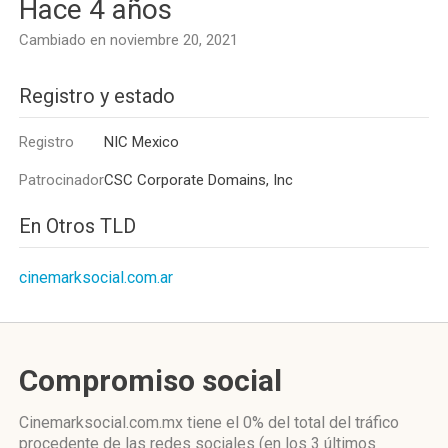
Hace 4 años
Cambiado en noviembre 20, 2021
Registro y estado
Registro
NIC Mexico
Patrocinador
CSC Corporate Domains, Inc
En Otros TLD
cinemarksocial.com.ar
Compromiso social
Cinemarksocial.com.mx
tiene el 0%
del total del tráfico
procedente de las redes sociales
(en los 3 últimos