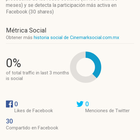
meses)
y se detecta la participación más activa
en
Facebook (30 shares)
Métrica Social
Obtener más
historia social de Cinemarksocial.com.mx
0%
of total traffic in last 3 months
is social
0
0
Likes de Facebook
Menciones de Twitter
30
Compartido en Facebook