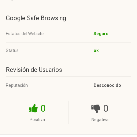
Google Safe Browsing
Estatus del Website
Seguro
Status
ok
Revisión de Usuarios
Reputación
Desconocido
0
0
Positiva
Negativa