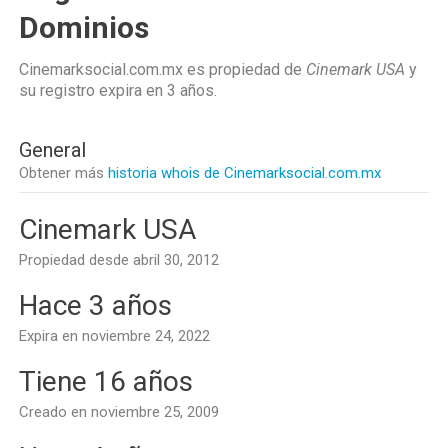
Dominios
Cinemarksocial.com.mx es propiedad de
Cinemark USA
y
su registro expira en
3 años
.
General
Obtener más
historia whois de Cinemarksocial.com.mx
Cinemark USA
Propiedad desde abril 30, 2012
Hace 3 años
Expira en noviembre 24, 2022
Tiene 16 años
Creado en noviembre 25, 2009