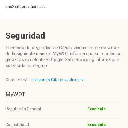
dns2.citapreviadnie.es
Seguridad
El estado de seguridad de Citapreviadnie.es se describe
de la siguiente manera: MyWOT informa que su reputación
global es excelente y Google Safe Browsing informa que
su estado es seguro.
Obtener más
revisiones Citapreviadnie.es
MyWOT
Reputación General
Excelente
Confiabilidad
Excelente