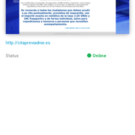
http://citapreviadnie.es
Status
Online