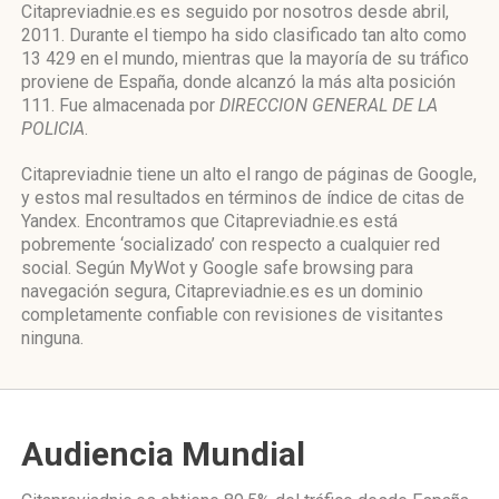
Citapreviadnie.es es seguido por nosotros desde abril,
2011. Durante el tiempo ha sido clasificado tan alto como
13 429 en el mundo, mientras que la mayoría de su tráfico
proviene de España, donde alcanzó la más alta posición
111. Fue almacenada por
DIRECCION GENERAL DE LA
POLICIA
.
Citapreviadnie tiene un alto el rango de páginas de Google,
y estos mal resultados en términos de índice de citas de
Yandex. Encontramos que Citapreviadnie.es está
pobremente ‘socializado’ con respecto a cualquier red
social. Según MyWot y Google safe browsing para
navegación segura, Citapreviadnie.es es un dominio
completamente confiable con revisiones de visitantes
ninguna.
Audiencia Mundial