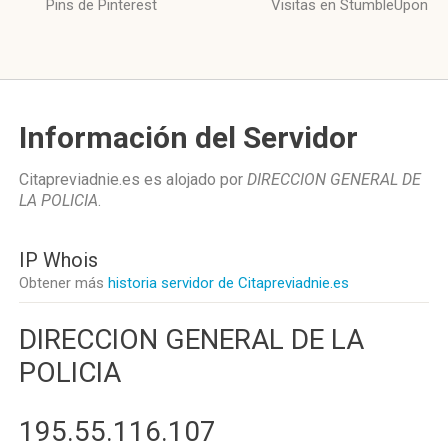
Pins de Pinterest
Visitas en StumbleUpon
Información del Servidor
Citapreviadnie.es es alojado por
DIRECCION GENERAL DE
LA POLICIA
.
IP Whois
Obtener más
historia servidor de Citapreviadnie.es
DIRECCION GENERAL DE LA
POLICIA
195.55.116.107