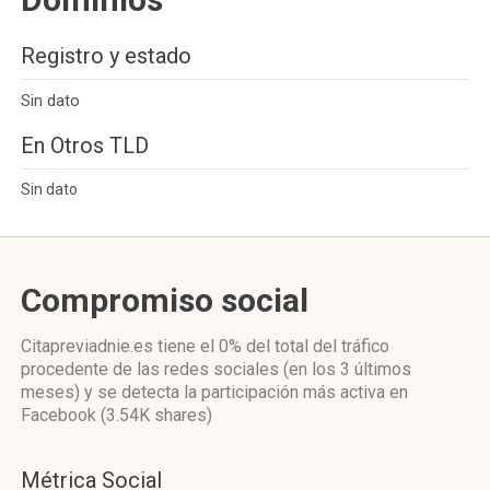
Registro y estado
Sin dato
En Otros TLD
Sin dato
Compromiso social
Citapreviadnie.es
tiene el 0%
del total del tráfico
procedente de las redes sociales
(en los 3 últimos
meses)
y se detecta la participación más activa
en
Facebook (3.54K shares)
Métrica Social