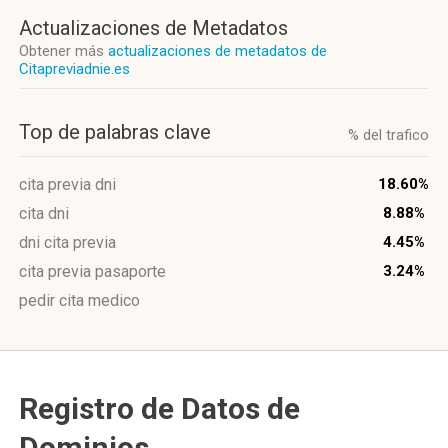
Actualizaciones de Metadatos
Obtener más
actualizaciones de metadatos de
Citapreviadnie.es
Top de palabras clave
% del trafico
cita previa dni
18.60%
cita dni
8.88%
dni cita previa
4.45%
cita previa pasaporte
3.24%
pedir cita medico
Registro de Datos de
Dominios