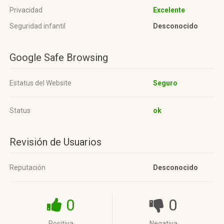
Privacidad
Excelente
Seguridad infantil
Desconocido
Google Safe Browsing
Estatus del Website
Seguro
Status
ok
Revisión de Usuarios
Reputación
Desconocido
0
0
Positiva
Negativa