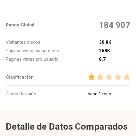
184 907
Rango Global
Visitantes diarios
30.8K
Páginas vistas diariamente
268K
Páginas vistas pro usuario
8.7
Clasificación
Última Revisión
hace 1 mes
Detalle de Datos Comparados