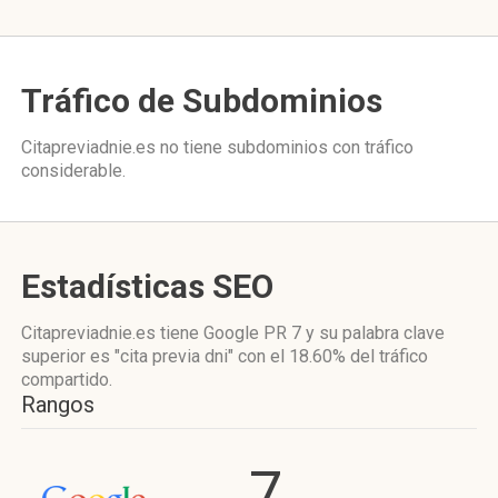
Tráfico de Subdominios
Citapreviadnie.es no tiene subdominios con tráfico
considerable.
Estadísticas SEO
Citapreviadnie.es tiene
Google PR 7
y su palabra clave
superior es "cita previa dni"
con el 18.60%
del tráfico
compartido.
Rangos
7