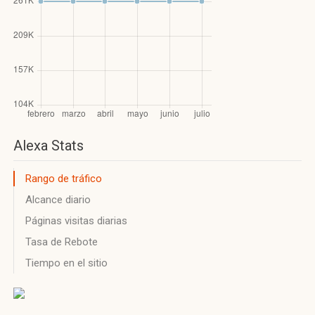
Alexa Stats
Rango de tráfico
Alcance diario
Páginas visitas diarias
Tasa de Rebote
Tiempo en el sitio