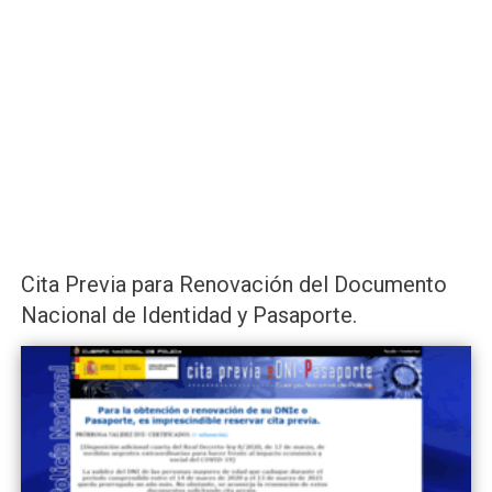
Cita Previa para Renovación del Documento
Nacional de Identidad y Pasaporte.